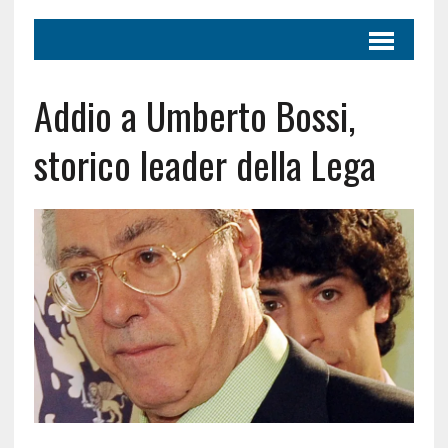
Addio a Umberto Bossi,
storico leader della Lega