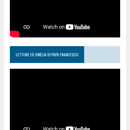
LETTURE ED OMELIA DI PAPA FRANCESCO