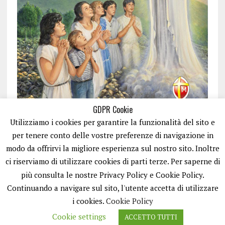
GDPR Cookie
Utilizziamo i cookies per garantire la funzionalità del sito e
per tenere conto delle vostre preferenze di navigazione in
modo da offrirvi la migliore esperienza sul nostro sito. Inoltre
ci riserviamo di utilizzare cookies di parti terze. Per saperne di
ISCRIVITI
più consulta le nostre Privacy Policy e Cookie Policy.
Continuando a navigare sul sito, l'utente accetta di utilizzare
i cookies.
Cookie Policy
Cookie settings
ACCETTO TUTTI