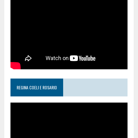
REGINA COELI E ROSARIO