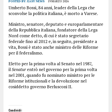
POSTED BY:
EASY NEWS
19 MARZO 2026
Umberto Bossi, 84 anni, leader della Lega che
sconvolse la politica italiana, è morto a Varese.
Ministro, senatore, deputato e europarlamentare
della Repubblica italiana, fondatore della Lega
Nord come detto, di cui è stato segretario
federale fino al 2012 e, in seguito, presidente a
vita, Bossi è stato anche ministro delle Riforme
per il federalismo.
Eletto per la prima volta al Senato nel 1987,
il
Senatur
entrò nel governo per la prima volta
nel 2001, quando fu nominato ministro per le
Riforme istituzionali e la devoluzione nel
cosiddetto governo Berlusconi II.
Condividi: