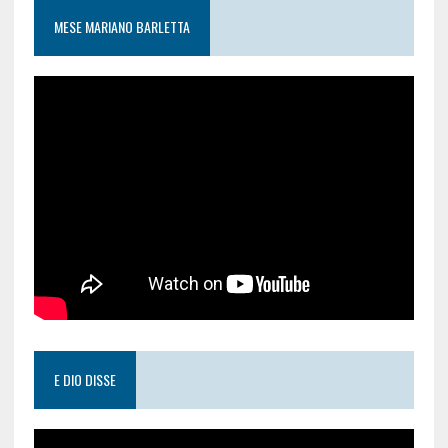
MESE MARIANO BARLETTA
E DIO DISSE