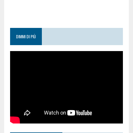
DIMMI DI PIÙ