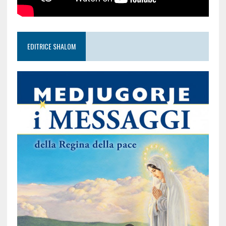
EDITRICE SHALOM