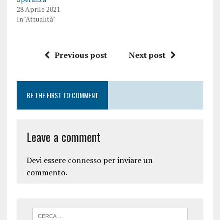
28 Aprile 2021
In "Attualità"
Previous post
Next post
BE THE FIRST TO COMMENT
Leave a comment
Devi essere
connesso
per inviare un
commento.