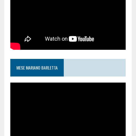
MESE MARIANO BARLETTA