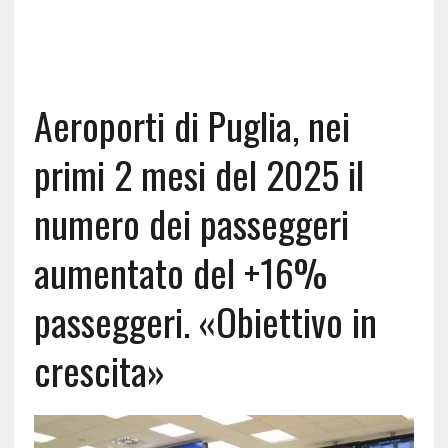
Aeroporti di Puglia, nei
primi 2 mesi del 2025 il
numero dei passeggeri
aumentato del +16%
passeggeri. «Obiettivo in
crescita»