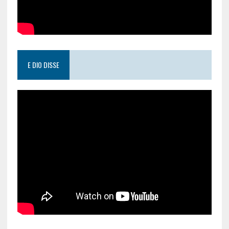
E DIO DISSE