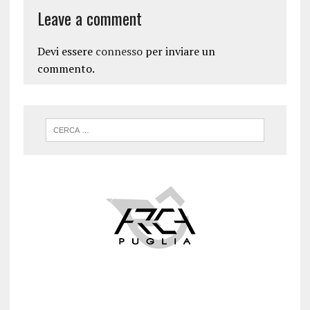
Leave a comment
Devi essere
connesso
per inviare un
commento.