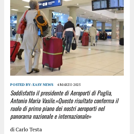
POSTED BY:
EASY NEWS
4 MARZO 2025
Soddisfatto il presidente di Aeroporti di Puglia,
Antonio Maria Vasile.«Questo risultato conferma il
ruolo di primo piano dei nostri aeroporti nel
panorama nazionale e internazionale»
di
Carlo Testa