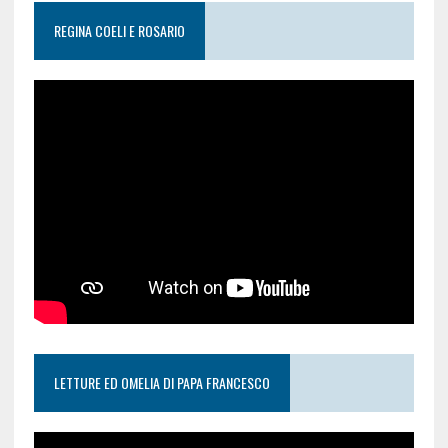
REGINA COELI E ROSARIO
LETTURE ED OMELIA DI PAPA FRANCESCO