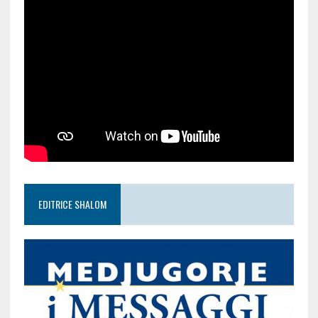
EDITRICE SHALOM