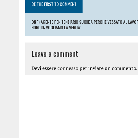
BE THE FIRST TO COMMENT
ON "«AGENTE PENITENZIARIO SUICIDA PERCHÉ VESSATO AL LAVOR
NORDIO: VOGLIAMO LA VERITÀ"
Leave a comment
Devi essere
connesso
per inviare un commento.