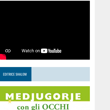
EDITRICE SHALOM