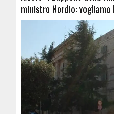
ministro Nordio: vogliamo 