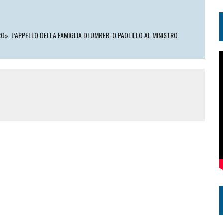
O». L’APPELLO DELLA FAMIGLIA DI UMBERTO PAOLILLO AL MINISTRO