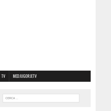
 TV
MEDJUGORJETV