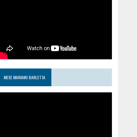
MESE MARIANO BARLETTA