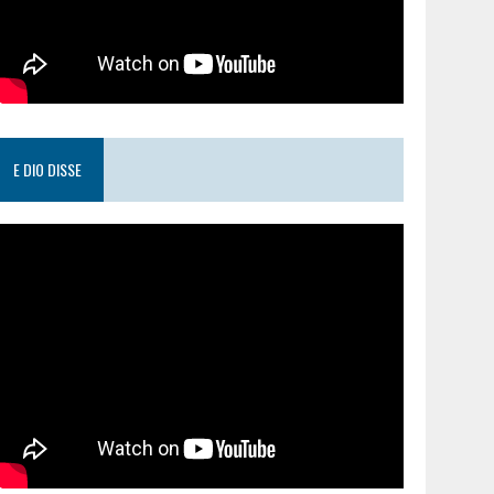
E DIO DISSE