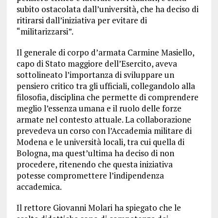
subito ostacolata dall’università, che ha deciso di
ritirarsi dall’iniziativa per evitare di
“militarizzarsi”.
Il generale di corpo d’armata Carmine Masiello,
capo di Stato maggiore dell’Esercito, aveva
sottolineato l’importanza di sviluppare un
pensiero critico tra gli ufficiali, collegandolo alla
filosofia, disciplina che permette di comprendere
meglio l’essenza umana e il ruolo delle forze
armate nel contesto attuale. La collaborazione
prevedeva un corso con l’Accademia militare di
Modena e le università locali, tra cui quella di
Bologna, ma quest’ultima ha deciso di non
procedere, ritenendo che questa iniziativa
potesse compromettere l’indipendenza
accademica.
Il rettore Giovanni Molari ha spiegato che le