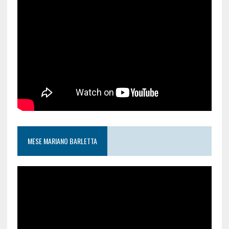
MESE MARIANO BARLETTA