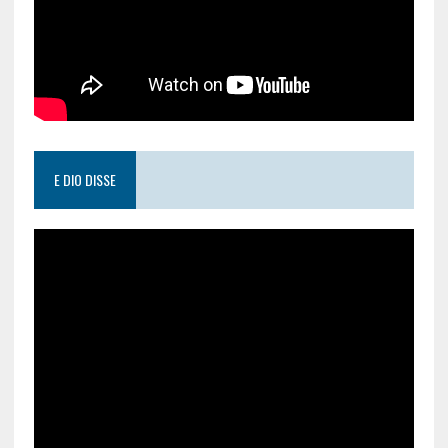
E DIO DISSE