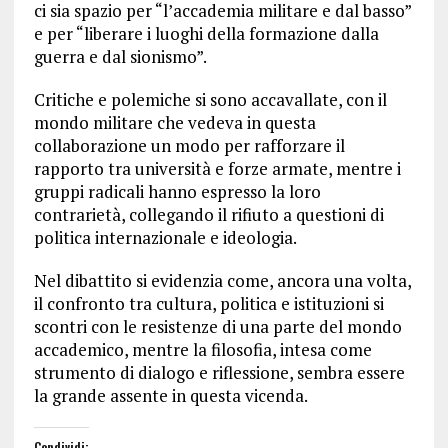
ci sia spazio per “l’accademia militare e dal basso”
e per “liberare i luoghi della formazione dalla
guerra e dal sionismo”.
Critiche e polemiche si sono accavallate, con il
mondo militare che vedeva in questa
collaborazione un modo per rafforzare il
rapporto tra università e forze armate, mentre i
gruppi radicali hanno espresso la loro
contrarietà, collegando il rifiuto a questioni di
politica internazionale e ideologia.
Nel dibattito si evidenzia come, ancora una volta,
il confronto tra cultura, politica e istituzioni si
scontri con le resistenze di una parte del mondo
accademico, mentre la filosofia, intesa come
strumento di dialogo e riflessione, sembra essere
la grande assente in questa vicenda.
Condividi: