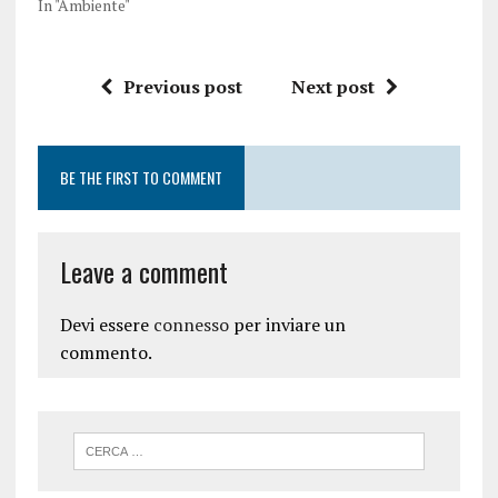
In "Ambiente"
Previous post
Next post
BE THE FIRST TO COMMENT
Leave a comment
Devi essere
connesso
per inviare un
commento.