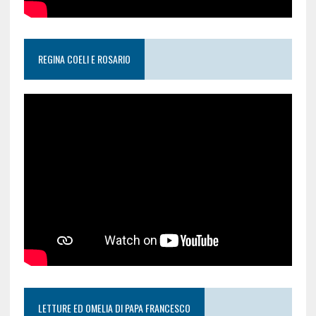
REGINA COELI E ROSARIO
LETTURE ED OMELIA DI PAPA FRANCESCO