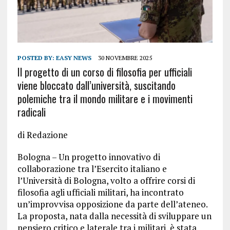
POSTED BY:
EASY NEWS
30 NOVEMBRE 2025
Il progetto di un corso di filosofia per ufficiali
viene bloccato dall’università, suscitando
polemiche tra il mondo militare e i movimenti
radicali
di Redazione
Bologna – Un progetto innovativo di
collaborazione tra l’Esercito italiano e
l’Università di Bologna, volto a offrire corsi di
filosofia agli ufficiali militari, ha incontrato
un’improvvisa opposizione da parte dell’ateneo.
La proposta, nata dalla necessità di sviluppare un
pensiero critico e laterale tra i militari, è stata