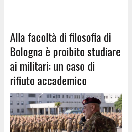
Alla facoltà di filosofia di
Bologna è proibito studiare
ai militari: un caso di
rifiuto accademico