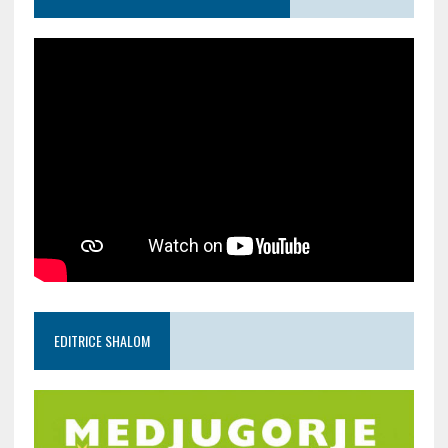
EDITRICE SHALOM