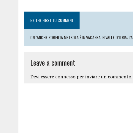
BE THE FIRST TO COMMENT
ON "ANCHE ROBERTA METSOLA È IN VACANZA IN VALLE D’ITRIA: L’
Leave a comment
Devi essere
connesso
per inviare un commento.