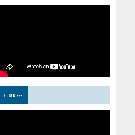
E DIO DISSE