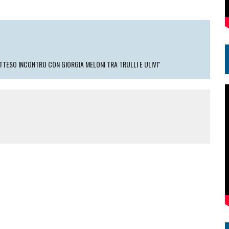
ATTESO INCONTRO CON GIORGIA MELONI TRA TRULLI E ULIVI"