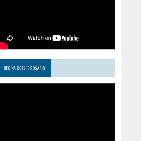
REGINA COELI E ROSARIO