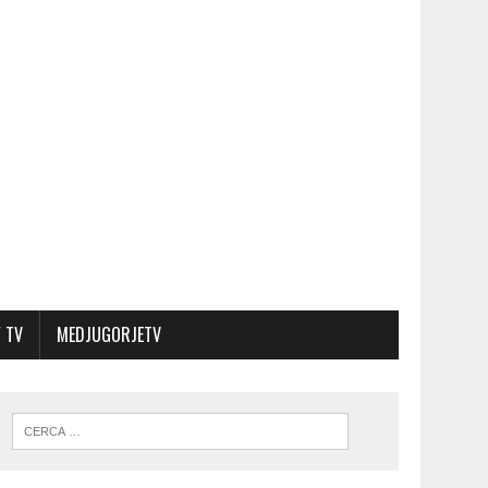
 TV
MEDJUGORJETV