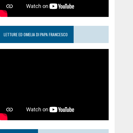
LETTURE ED OMELIA DI PAPA FRANCESCO