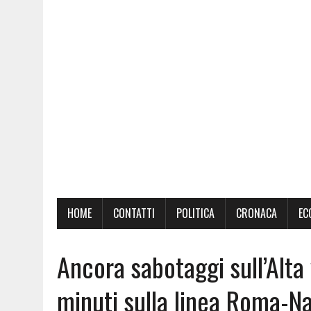
HOME
CONTATTI
POLITICA
CRONACA
EC
Ancora sabotaggi sull’Alta 
minuti sulla linea Roma-Na