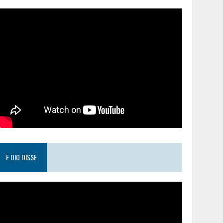
E DIO DISSE