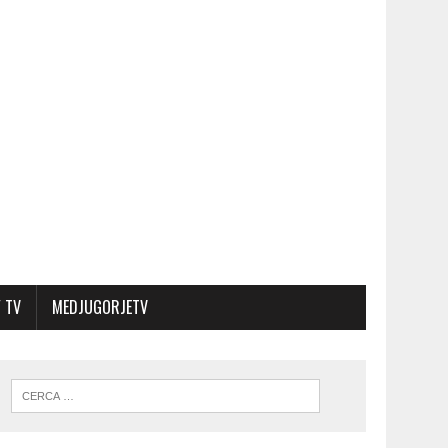
 TV
MEDJUGORJETV