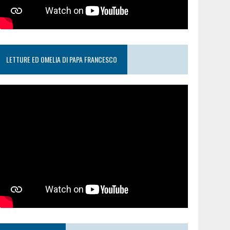
LETTURE ED OMELIA DI PAPA FRANCESCO