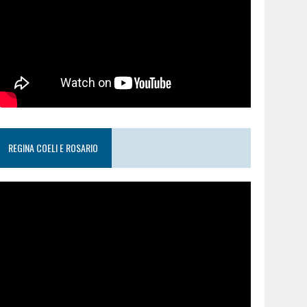
REGINA COELI E ROSARIO