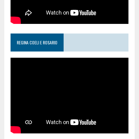
REGINA COELI E ROSARIO