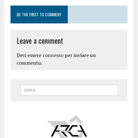
BE THE FIRST TO COMMENT
Leave a comment
Devi essere
connesso
per inviare un
commento.