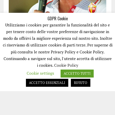
GDPR Cookie
Utilizziamo i cookies per garantire la funzionalità del sito e
per tenere conto delle vostre preferenze di navigazione in
modo da offrirvi la migliore esperienza sul nostro sito. Inoltre
ci riserviamo di utilizzare cookies di parti terze. Per saperne di
ISCRIVITI
più consulta le nostre Privacy Policy e Cookie Policy.
Continuando a navigare sul sito, l'utente accetta di utilizzare
i cookies.
Cookie Policy
Cookie settings
ACCETTO TUTTI
ACCETTO ESSENZIALI
RIFIUTO