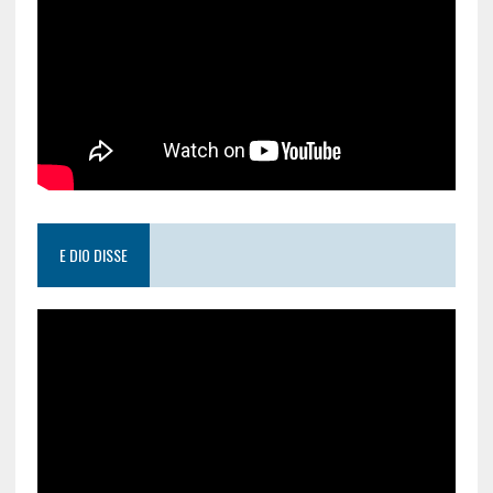
E DIO DISSE