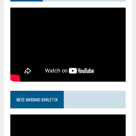
MESE MARIANO BARLETTA