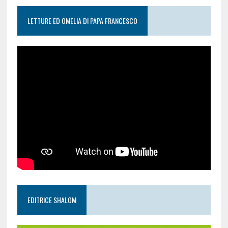
LETTURE ED OMELIA DI PAPA FRANCESCO
EDITRICE SHALOM