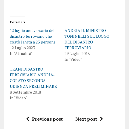
Correlati
12 luglio anniversario del
ANDRIA IL MINISTRO
disastro ferroviario che
TONINELLI SUL LUOGO
costò la vita a 23 persone
DEL DISASTRO
12 Luglio 2023
FERROVIARIO
In "Attualità"
29 Luglio 2018
In "Video"
TRANI DISASTRO
FERROVIARIO ANDRIA-
CORATO SECONDA
UDIENZA PRELIMINARE
8 Settembre 2018
In "Video"
Previous post
Next post