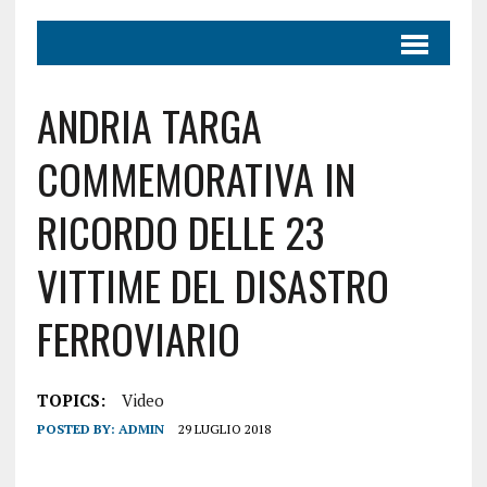
ANDRIA TARGA
COMMEMORATIVA IN
RICORDO DELLE 23
VITTIME DEL DISASTRO
FERROVIARIO
TOPICS:
Video
POSTED BY:
ADMIN
29 LUGLIO 2018