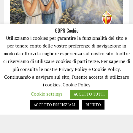
GDPR Cookie
Utilizziamo i cookies per garantire la funzionalità del sito e
per tenere conto delle vostre preferenze di navigazione in
modo da offrirvi la migliore esperienza sul nostro sito. Inoltre
ci riserviamo di utilizzare cookies di parti terze. Per saperne di
ISCRIVITI
più consulta le nostre Privacy Policy e Cookie Policy.
Continuando a navigare sul sito, l'utente accetta di utilizzare
i cookies.
Cookie Policy
Cookie settings
ACCETTO TUTTI
ACCETTO ESSENZIALI
RIFIUTO