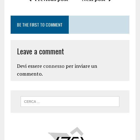
BE THE FIRST TO COMMENT
Leave a comment
Devi essere
connesso
per inviare un
commento.