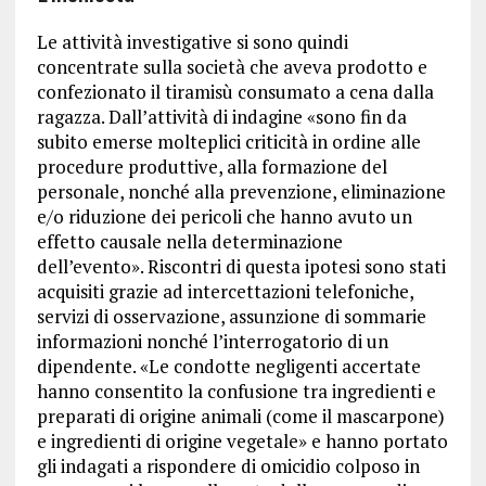
Le attività investigative si sono quindi
concentrate sulla società che aveva prodotto e
confezionato il tiramisù consumato a cena dalla
ragazza. Dall’attività di indagine «sono fin da
subito emerse molteplici criticità in ordine alle
procedure produttive, alla formazione del
personale, nonché alla prevenzione, eliminazione
e/o riduzione dei pericoli che hanno avuto un
effetto causale nella determinazione
dell’evento». Riscontri di questa ipotesi sono stati
acquisiti grazie ad intercettazioni telefoniche,
servizi di osservazione, assunzione di sommarie
informazioni nonché l’interrogatorio di un
dipendente. «Le condotte negligenti accertate
hanno consentito la confusione tra ingredienti e
preparati di origine animali (come il mascarpone)
e ingredienti di origine vegetale» e hanno portato
gli indagati a rispondere di omicidio colposo in