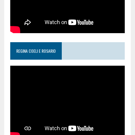
REGINA COELI E ROSARIO