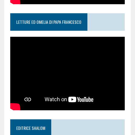
LETTURE ED OMELIA DI PAPA FRANCESCO
EDITRICE SHALOM