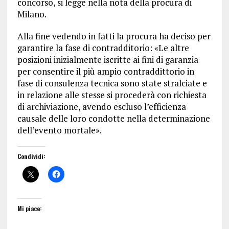
concorso, si legge nella nota della procura di
Milano.
Alla fine vedendo in fatti la procura ha deciso per
garantire la fase di contradditorio: «Le altre
posizioni inizialmente iscritte ai fini di garanzia
per consentire il più ampio contraddittorio in
fase di consulenza tecnica sono state stralciate e
in relazione alle stesse si procederà con richiesta
di archiviazione, avendo escluso l’efficienza
causale delle loro condotte nella determinazione
dell’evento mortale».
Condividi:
Mi piace: