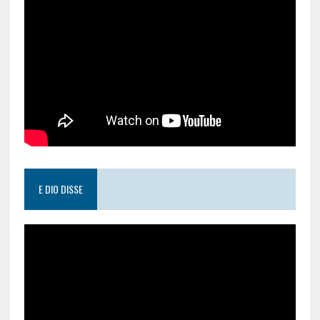
E DIO DISSE