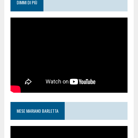
DIMMI DI PIÙ
MESE MARIANO BARLETTA