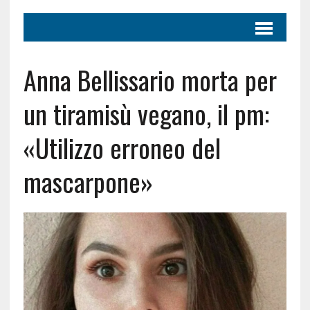
Anna Bellissario morta per
un tiramisù vegano, il pm:
«Utilizzo erroneo del
mascarpone»