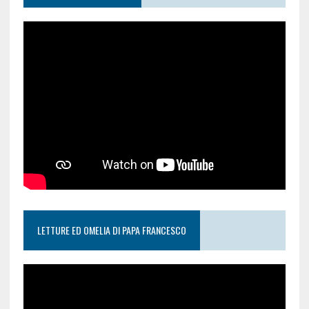
LETTURE ED OMELIA DI PAPA FRANCESCO