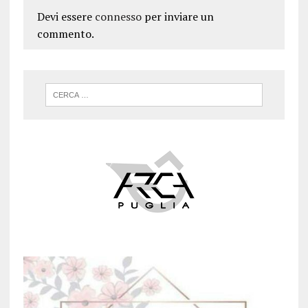
Devi essere
connesso
per inviare un
commento.