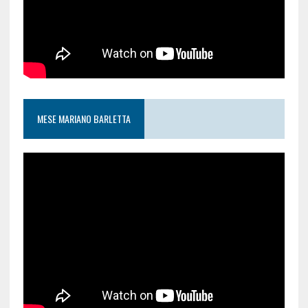
MESE MARIANO BARLETTA