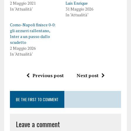
2 Maggio 2021
Luis Enrique
In "Attualità"
31 Maggio 2026
In "Attualità"
Como-Napoli finisce 0-0:
gli azzurri rallentano,
Inter a un passo dallo
scudetto
2 Maggio 2026
In "Attualità"
Previous post
Next post
BE THE FIRST TO COMMENT
Leave a comment