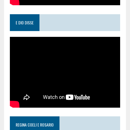
E DIO DISSE
REGINA COELI E ROSARIO