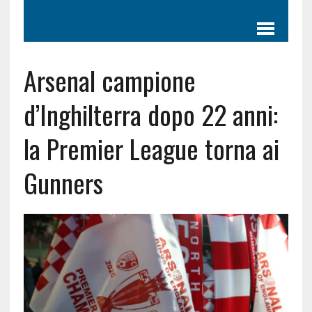
Arsenal campione
d’Inghilterra dopo 22 anni:
la Premier League torna ai
Gunners