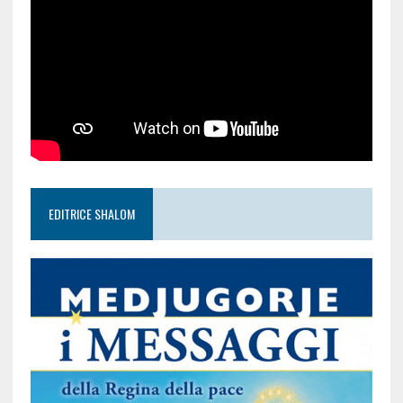
EDITRICE SHALOM