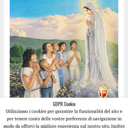
GDPR Cookie
Utilizziamo i cookies per garantire la funzionalità del sito e
per tenere conto delle vostre preferenze di navigazione in
modo da offrirvi la migliore esperienza sul nostro sito. Inoltre