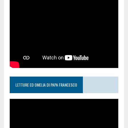
LETTURE ED OMELIA DI PAPA FRANCESCO