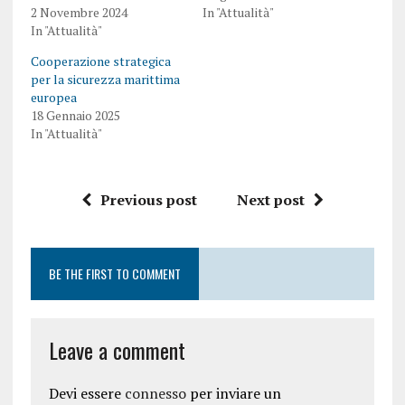
2 Novembre 2024
In "Attualità"
In "Attualità"
Cooperazione strategica
per la sicurezza marittima
europea
18 Gennaio 2025
In "Attualità"
Previous post
Next post
BE THE FIRST TO COMMENT
Leave a comment
Devi essere
connesso
per inviare un