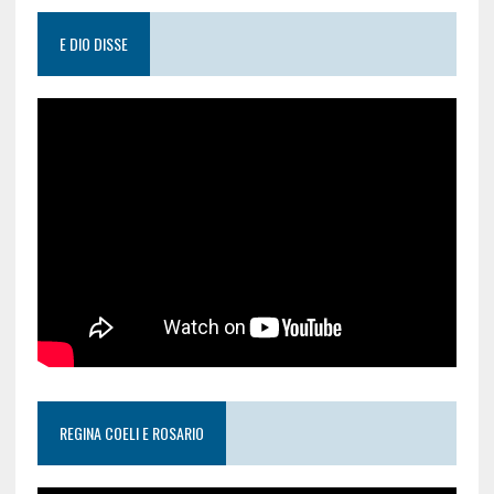
E DIO DISSE
REGINA COELI E ROSARIO