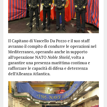
Il Capitano di Vascello Da Pozzo e il suo staff
avranno il compito di condurre le operazioni nel
Mediterraneo, operando anche in supporto
all’operazione NATO
Noble Shield
, volta a
garantire una presenza marittima continua e
rafforzare le capacità di difesa e deterrenza
dell’Alleanza Atlantica.