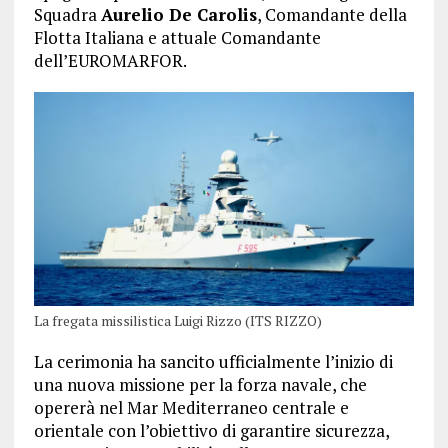
Squadra
Aurelio De Carolis
, Comandante della
Flotta Italiana e attuale Comandante
dell’EUROMARFOR.
La fregata missilistica Luigi Rizzo (ITS RIZZO)
La cerimonia ha sancito ufficialmente l’inizio di
una nuova missione per la forza navale, che
opererà nel Mar Mediterraneo centrale e
orientale con l’obiettivo di garantire sicurezza,