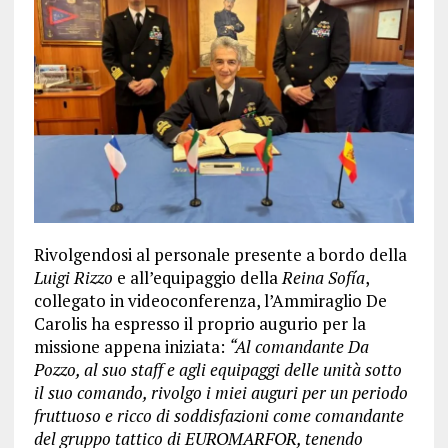
Rivolgendosi al personale presente a bordo della
Luigi Rizzo
e all’equipaggio della
Reina Sofía
,
collegato in videoconferenza, l’Ammiraglio De
Carolis ha espresso il proprio augurio per la
missione appena iniziata:
“Al comandante Da
Pozzo, al suo staff e agli equipaggi delle unità sotto
il suo comando, rivolgo i miei auguri per un periodo
fruttuoso e ricco di soddisfazioni come comandante
del gruppo tattico di EUROMARFOR, tenendo