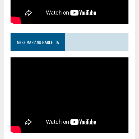
MESE MARIANO BARLETTA