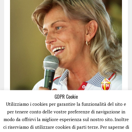
GDPR Cookie
Utilizziamo i cookies per garantire la funzionalità del sito e
per tenere conto delle vostre preferenze di navigazione in
modo da offrirvi la migliore esperienza sul nostro sito. Inoltre
ci riserviamo di utilizzare cookies di parti terze. Per saperne di
ISCRIVITI