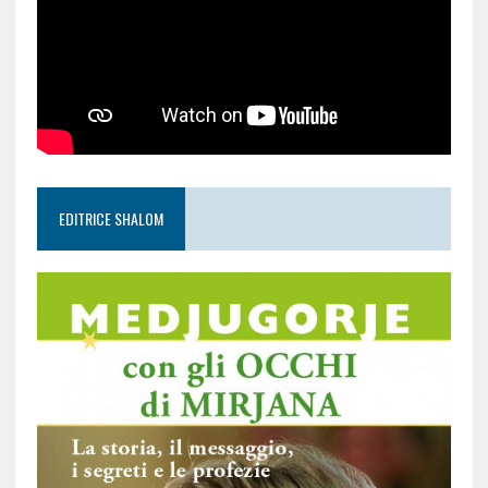
EDITRICE SHALOM