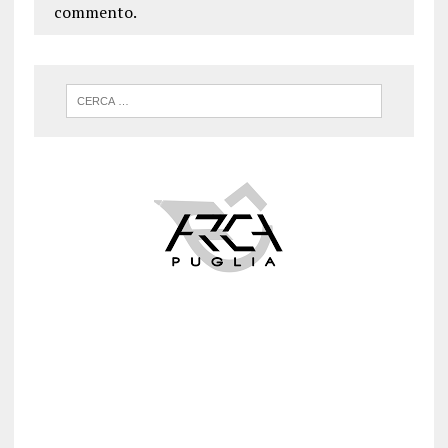
commento.