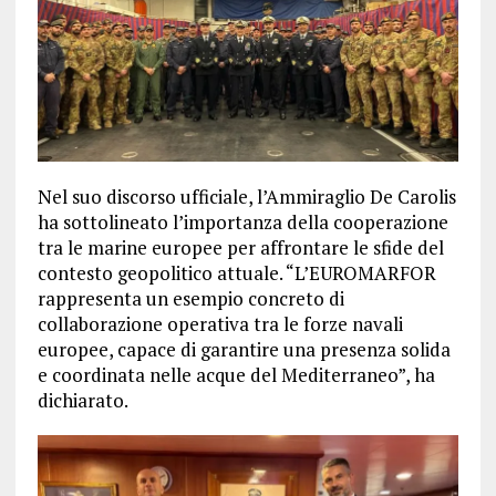
Nel suo discorso ufficiale, l’Ammiraglio De Carolis
ha sottolineato l’importanza della cooperazione
tra le marine europee per affrontare le sfide del
contesto geopolitico attuale. “L’EUROMARFOR
rappresenta un esempio concreto di
collaborazione operativa tra le forze navali
europee, capace di garantire una presenza solida
e coordinata nelle acque del Mediterraneo”, ha
dichiarato.