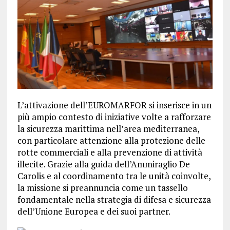
L’attivazione dell’EUROMARFOR si inserisce in un
più ampio contesto di iniziative volte a rafforzare
la sicurezza marittima nell’area mediterranea,
con particolare attenzione alla protezione delle
rotte commerciali e alla prevenzione di attività
illecite. Grazie alla guida dell’Ammiraglio De
Carolis e al coordinamento tra le unità coinvolte,
la missione si preannuncia come un tassello
fondamentale nella strategia di difesa e sicurezza
dell’Unione Europea e dei suoi partner.