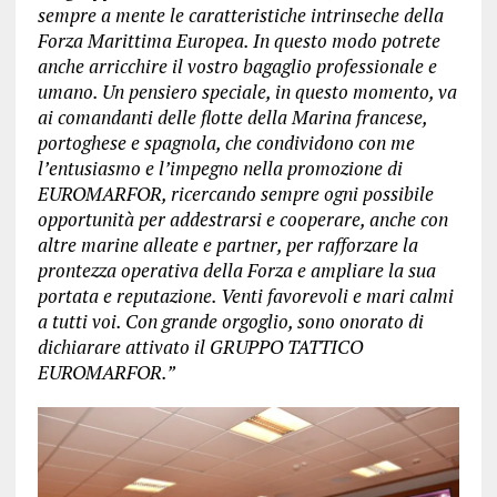
sempre a mente le caratteristiche intrinseche della
Forza Marittima Europea. In questo modo potrete
anche arricchire il vostro bagaglio professionale e
umano. Un pensiero speciale, in questo momento, va
ai comandanti delle flotte della Marina francese,
portoghese e spagnola, che condividono con me
l’entusiasmo e l’impegno nella promozione di
EUROMARFOR, ricercando sempre ogni possibile
opportunità per addestrarsi e cooperare, anche con
altre marine alleate e partner, per rafforzare la
prontezza operativa della Forza e ampliare la sua
portata e reputazione. Venti favorevoli e mari calmi
a tutti voi. Con grande orgoglio, sono onorato di
dichiarare attivato il GRUPPO TATTICO
EUROMARFOR.”