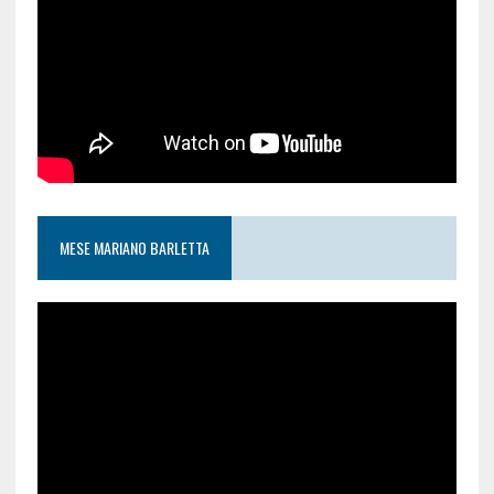
MESE MARIANO BARLETTA