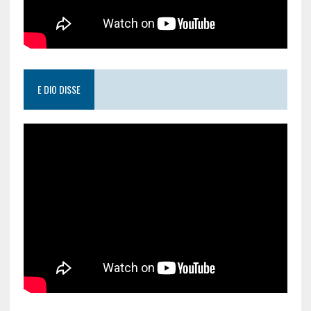
E DIO DISSE