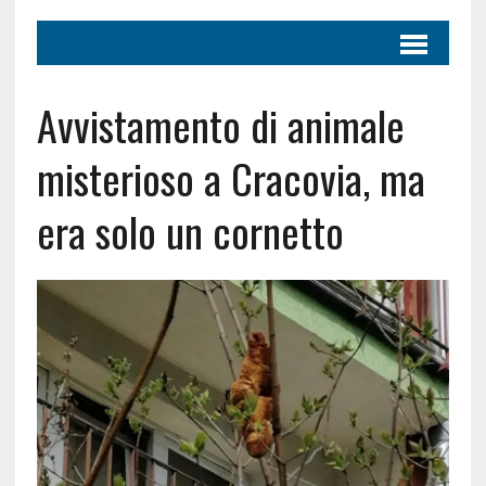
Avvistamento di animale
misterioso a Cracovia, ma
era solo un cornetto