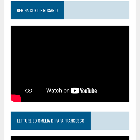
REGINA COELI E ROSARIO
LETTURE ED OMELIA DI PAPA FRANCESCO