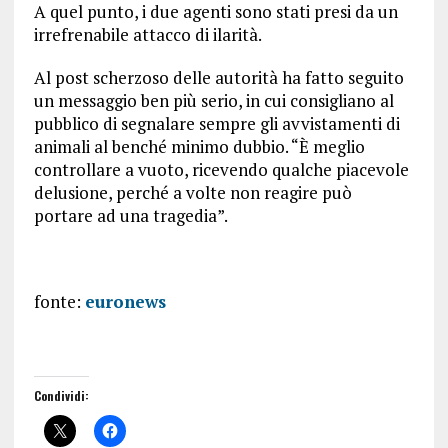
A quel punto, i due agenti sono stati presi da un
irrefrenabile attacco di ilarità.
Al post scherzoso delle autorità ha fatto seguito
un messaggio ben più serio, in cui consigliano al
pubblico di segnalare sempre gli avvistamenti di
animali al benché minimo dubbio. “È meglio
controllare a vuoto, ricevendo qualche piacevole
delusione, perché a volte non reagire può
portare ad una tragedia”.
fonte:
euronews
Condividi: