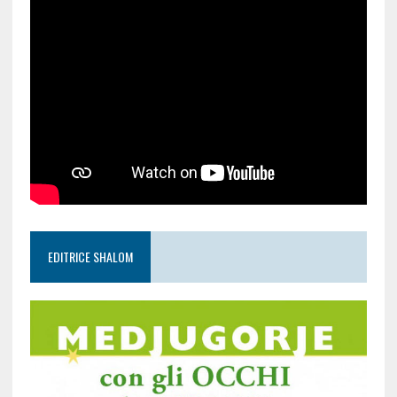
EDITRICE SHALOM