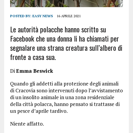
POSTED BY:
EASY NEWS
16 APRILE 2021
Le autorità polacche hanno scritto su
Facebook che una donna li ha chiamati per
segnalare una strana creatura sull’albero di
fronte a casa sua.
Di
Emma Beswick
Quando gli addetti alla protezione degli animali
di Cracovia sono intervenuti dopo l’avvistamento
di un insolito animale in una zona residenziale
della città polacca, hanno pensato si trattasse di
un pesce d’aprile tardivo.
Niente affatto.