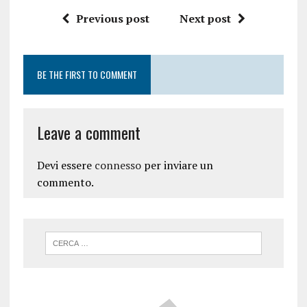
Previous post
Next post
BE THE FIRST TO COMMENT
Leave a comment
Devi essere
connesso
per inviare un
commento.