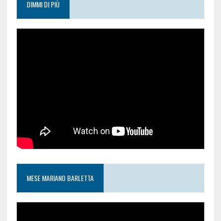
DIMMI DI PIÙ
MESE MARIANO BARLETTA