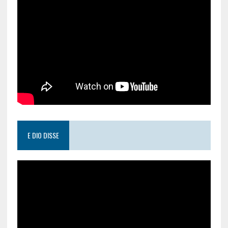
E DIO DISSE