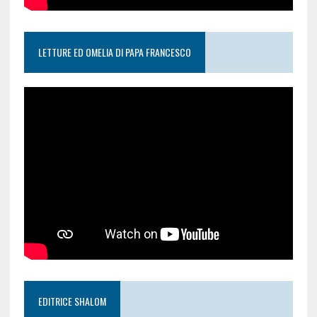
LETTURE ED OMELIA DI PAPA FRANCESCO
EDITRICE SHALOM