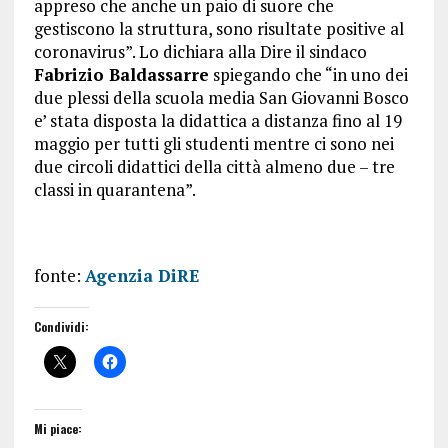
appreso che anche un paio di suore che
gestiscono la struttura, sono risultate positive al
coronavirus”. Lo dichiara alla Dire il sindaco
Fabrizio Baldassarre
spiegando che “in uno dei
due plessi della scuola media San Giovanni Bosco
e’ stata disposta la didattica a distanza fino al 19
maggio per tutti gli studenti mentre ci sono nei
due circoli didattici della città almeno due – tre
classi in quarantena”.
fonte:
Agenzia DiRE
Condividi:
Mi piace: