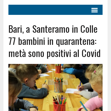
Bari, a Santeramo in Colle
77 bambini in quarantena:
metà sono positivi al Covid