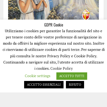
GDPR Cookie
Utilizziamo i cookies per garantire la funzionalità del sito e
per tenere conto delle vostre preferenze di navigazione in
modo da offrirvi la migliore esperienza sul nostro sito. Inoltre
ci riserviamo di utilizzare cookies di parti terze. Per saperne di
ISCRIVITI
più consulta le nostre Privacy Policy e Cookie Policy.
Continuando a navigare sul sito, l'utente accetta di utilizzare
i cookies.
Cookie Policy
Cookie settings
ACCETTO TUTTI
ACCETTO ESSENZIALI
RIFIUTO