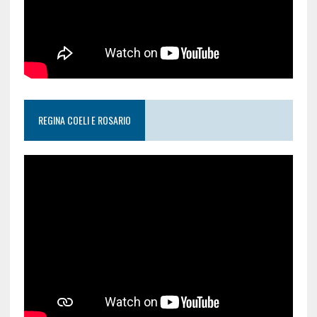
REGINA COELI E ROSARIO