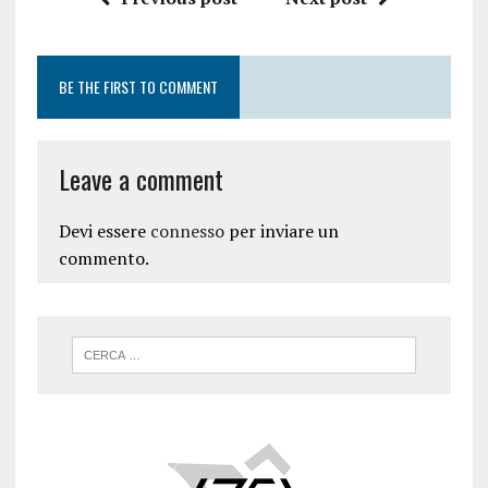
BE THE FIRST TO COMMENT
Leave a comment
Devi essere
connesso
per inviare un
commento.