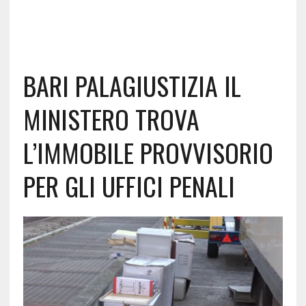
BARI PALAGIUSTIZIA IL
MINISTERO TROVA
L’IMMOBILE PROVVISORIO
PER GLI UFFICI PENALI