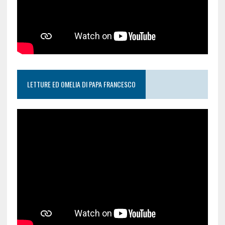
LETTURE ED OMELIA DI PAPA FRANCESCO