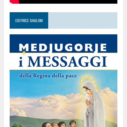
EDITRICE SHALOM