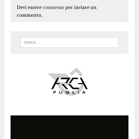
Devi essere
connesso
per inviare un
commento.