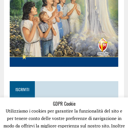
ISCRIVITI
GDPR Cookie
Utilizziamo i cookies per garantire la funzionalità del sito e
per tenere conto delle vostre preferenze di navigazione in
modo da offrirvi la migliore esperienza sul nostro sito. Inoltre