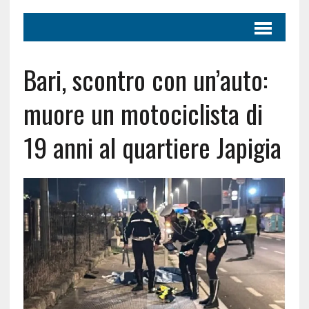
Bari, scontro con un’auto:
muore un motociclista di
19 anni al quartiere Japigia