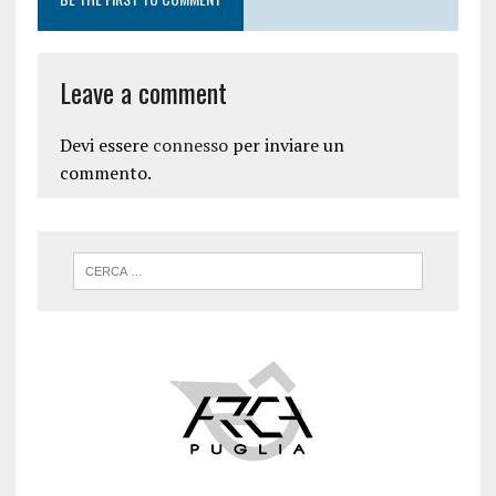
Leave a comment
Devi essere
connesso
per inviare un
commento.