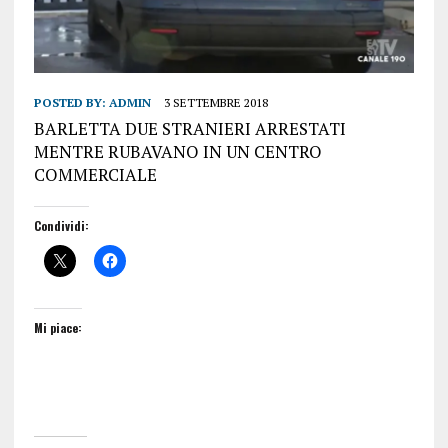
POSTED BY:
ADMIN
3 SETTEMBRE 2018
BARLETTA DUE STRANIERI ARRESTATI
MENTRE RUBAVANO IN UN CENTRO
COMMERCIALE
Condividi:
Mi piace: