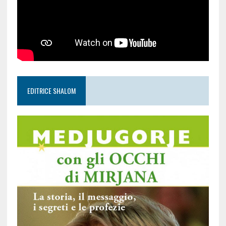
EDITRICE SHALOM