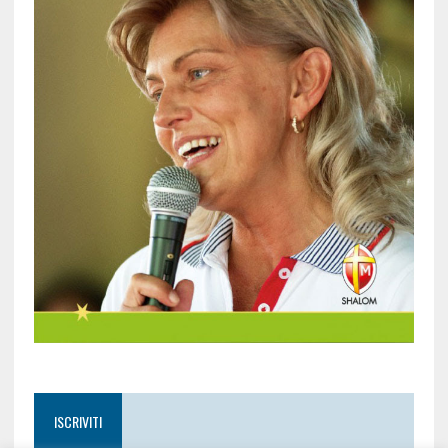
ISCRIVITI