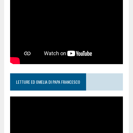
LETTURE ED OMELIA DI PAPA FRANCESCO