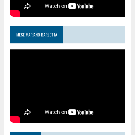
MESE MARIANO BARLETTA