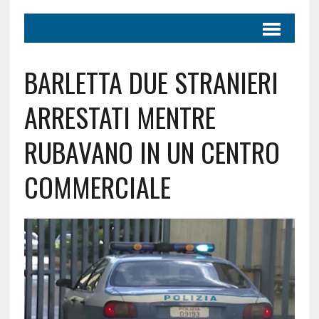
BARLETTA DUE STRANIERI
ARRESTATI MENTRE
RUBAVANO IN UN CENTRO
COMMERCIALE