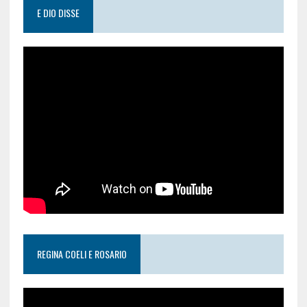
E DIO DISSE
REGINA COELI E ROSARIO