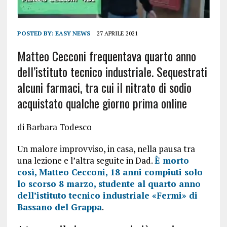
POSTED BY:
EASY NEWS
27 APRILE 2021
Matteo Cecconi frequentava quarto anno
dell’istituto tecnico industriale. Sequestrati
alcuni farmaci, tra cui il nitrato di sodio
acquistato qualche giorno prima online
di Barbara Todesco
Un malore improvviso, in casa, nella pausa tra
una lezione e l’altra seguite in Dad.
È morto
così, Matteo Cecconi, 18 anni compiuti solo
lo scorso 8 marzo, studente al quarto anno
dell’istituto tecnico industriale «Fermi» di
Bassano del Grappa
.