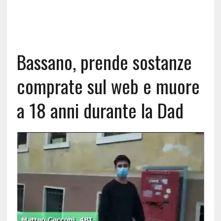
Bassano, prende sostanze
comprate sul web e muore
a 18 anni durante la Dad