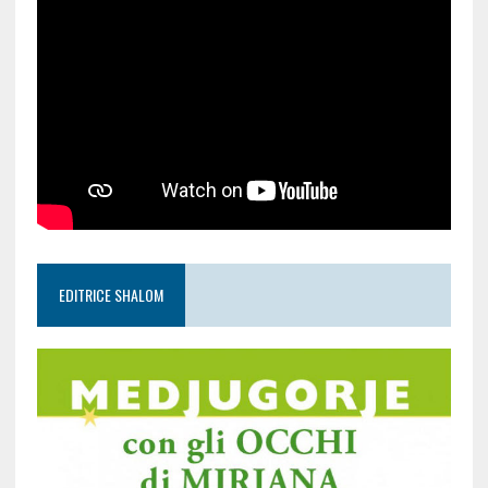
EDITRICE SHALOM