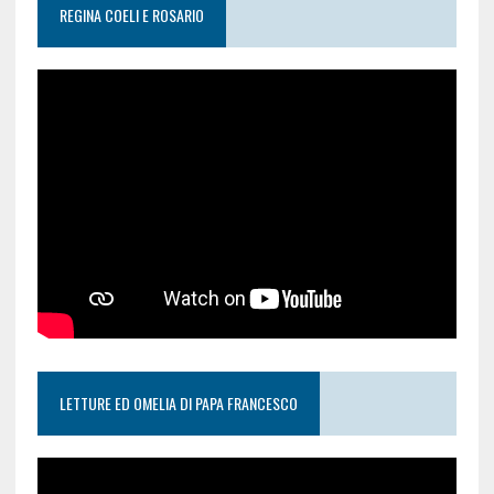
REGINA COELI E ROSARIO
LETTURE ED OMELIA DI PAPA FRANCESCO