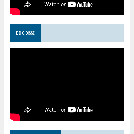
E DIO DISSE