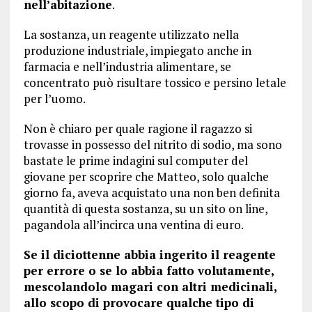
nell’abitazione
.
La sostanza, un reagente utilizzato nella
produzione industriale, impiegato anche in
farmacia e nell’industria alimentare, se
concentrato può risultare tossico e persino letale
per l’uomo.
Non è chiaro per quale ragione il ragazzo si
trovasse in possesso del nitrito di sodio, ma sono
bastate le prime indagini sul computer del
giovane per scoprire che Matteo, solo qualche
giorno fa, aveva acquistato una non ben definita
quantità di questa sostanza, su un sito on line,
pagandola all’incirca una ventina di euro.
Se il diciottenne abbia ingerito il reagente
per errore o se lo abbia fatto volutamente,
mescolandolo magari con altri medicinali,
allo scopo di provocare qualche tipo di