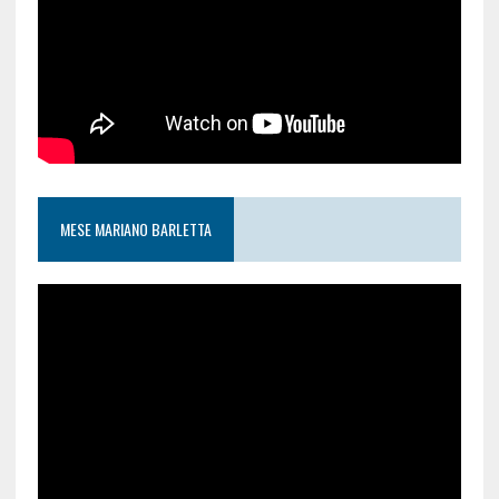
MESE MARIANO BARLETTA