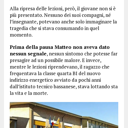
Alla ripresa delle lezioni, però, il giovane non si è
più presentato. Nessuno dei suoi compagni, né
l’insegnante, potevano anche solo immaginare la
tragedia che si stava consumando in quel
momento.
Prima della pausa Matteo non aveva dato
nessun segnale
, nessun sintomo che potesse far
presagire ad un possibile malore. E invece,
mentre le lezioni riprendevano, il ragazzo che
frequentava la classe quarta BI del nuovo
indirizzo energetico avviato da pochi anni
dall’istituto tecnico bassanese, stava lottando sta
la vita e la morte.