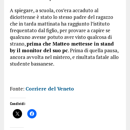
A spiegare, a scuola, cos’era accaduto al
diciottenne è stato lo stesso padre del ragazzo
che in tarda mattinata ha raggiunto l’istituto
frequentato dal figlio, per provare a capire se
qualcuno avesse potuto aver visto qualcosa di
strano,
prima che Matteo mettesse in stand
by il monitor del suo pc
. Prima di quella pausa,
ancora avvolta nel mistero, e risultata fatale allo
studente bassanese.
Fonte:
Corriere del Veneto
Condividi: