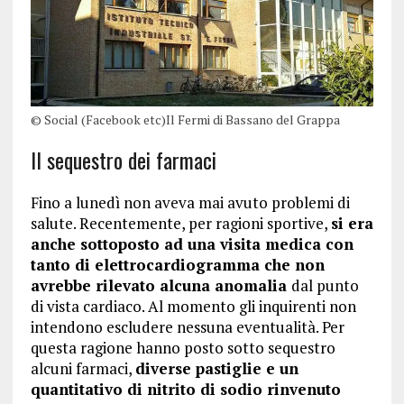
© Social (Facebook etc)Il Fermi di Bassano del Grappa
Il sequestro dei farmaci
Fino a lunedì non aveva mai avuto problemi di
salute. Recentemente, per ragioni sportive,
si era
anche sottoposto ad una visita medica con
tanto di elettrocardiogramma che non
avrebbe rilevato alcuna anomalia
dal punto
di vista cardiaco. Al momento gli inquirenti non
intendono escludere nessuna eventualità. Per
questa ragione hanno posto sotto sequestro
alcuni farmaci,
diverse pastiglie e un
quantitativo di nitrito di sodio rinvenuto