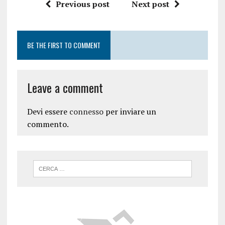
Previous post
Next post
BE THE FIRST TO COMMENT
Leave a comment
Devi essere
connesso
per inviare un
commento.