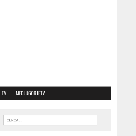
 TV
MEDJUGORJETV