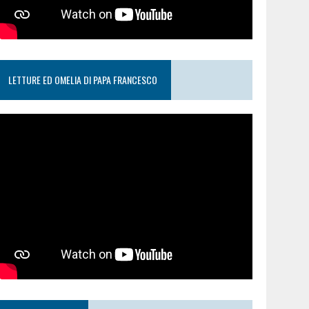
LETTURE ED OMELIA DI PAPA FRANCESCO