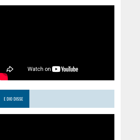
E DIO DISSE