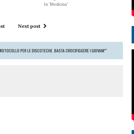
In "Medicina"
st
Next post
ROTOCOLLO PER LE DISCOTECHE. BASTA CROCIFIGGERE I GIOVANI”"