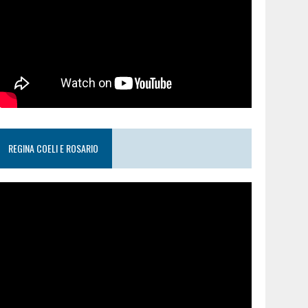
REGINA COELI E ROSARIO