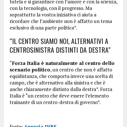
tutela e si garantisce con l’amore e con la scienza,
con la tecnologia, con il progresso. Ma
soprattutto la vostra iniziativa ci aiuta a
ricordare che l’ambiente non è affatto un tema
esclusivo di una parte politica”.
“IL CENTRO SIAMO NOI, ALTERNATIVI A
CENTROSINISTRA DISTINTI DA DESTRA”
“
Forza Italia è naturalmente al centro dello
scenario politico
, un centro che non è affatto
equidistanza, che comporta invece una scelta di
campo, che è alternativo alla sinistra e che è
anche chiaramente distinto dalla destra”. Forza
Italia è “un centro che deve essere l’elemento
trainante di un centro-destra di governo”.
fonte:
Agenzia DiRE