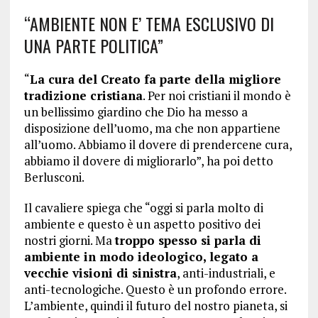
“AMBIENTE NON E’ TEMA ESCLUSIVO DI
UNA PARTE POLITICA”
“
La cura del Creato fa parte della migliore
tradizione cristiana
. Per noi cristiani il mondo è
un bellissimo giardino che Dio ha messo a
disposizione dell’uomo, ma che non appartiene
all’uomo. Abbiamo il dovere di prendercene cura,
abbiamo il dovere di migliorarlo”, ha poi detto
Berlusconi.
Il cavaliere spiega che “oggi si parla molto di
ambiente e questo è un aspetto positivo dei
nostri giorni. Ma
troppo spesso si parla di
ambiente in modo ideologico, legato a
vecchie visioni di sinistra
, anti-industriali, e
anti-tecnologiche. Questo è un profondo errore.
L’ambiente, quindi il futuro del nostro pianeta, si