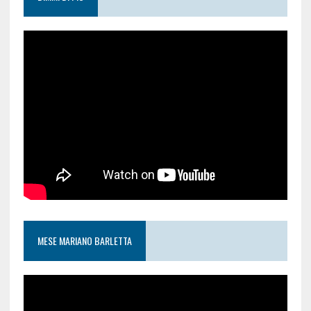
MESE MARIANO BARLETTA