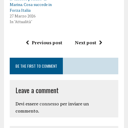
Marina. Cosa succede in
Forza Italia
27 Marzo 2026
In "Attualità"
Previous post
Next post
BE THE FIRST TO COMMENT
Leave a comment
Devi essere
connesso
per inviare un
commento.