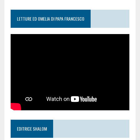
LETTURE ED OMELIA DI PAPA FRANCESCO
EDITRICE SHALOM