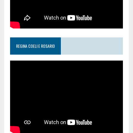
REGINA COELI E ROSARIO