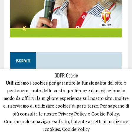
ISCRIVITI
GDPR Cookie
Utilizziamo i cookies per garantire la funzionalità del sito e
per tenere conto delle vostre preferenze di navigazione in
modo da offrirvi la migliore esperienza sul nostro sito. Inoltre
ci riserviamo di utilizzare cookies di parti terze. Per saperne di
più consulta le nostre Privacy Policy e Cookie Policy.
Continuando a navigare sul sito, l'utente accetta di utilizzare
i cookies.
Cookie Policy