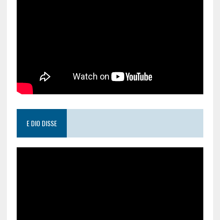
E DIO DISSE