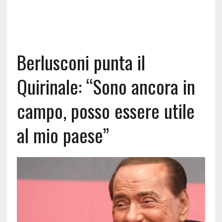
Berlusconi punta il
Quirinale: “Sono ancora in
campo, posso essere utile
al mio paese”