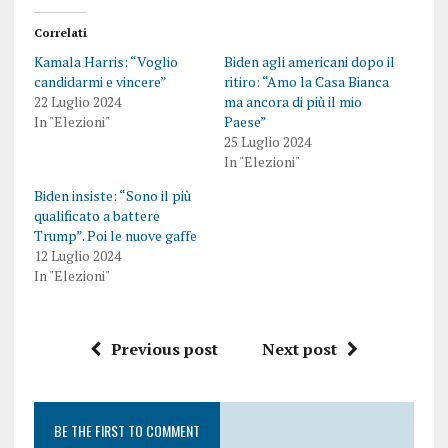
Correlati
Kamala Harris: “Voglio
Biden agli americani dopo il
candidarmi e vincere”
ritiro: “Amo la Casa Bianca
22 Luglio 2024
ma ancora di più il mio
In "Elezioni"
Paese”
25 Luglio 2024
In "Elezioni"
Biden insiste: “Sono il più
qualificato a battere
Trump”. Poi le nuove gaffe
12 Luglio 2024
In "Elezioni"
Previous post
Next post
BE THE FIRST TO COMMENT