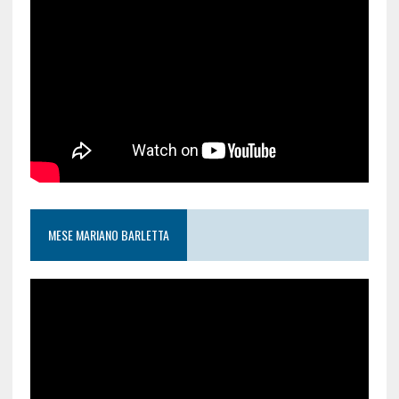
MESE MARIANO BARLETTA