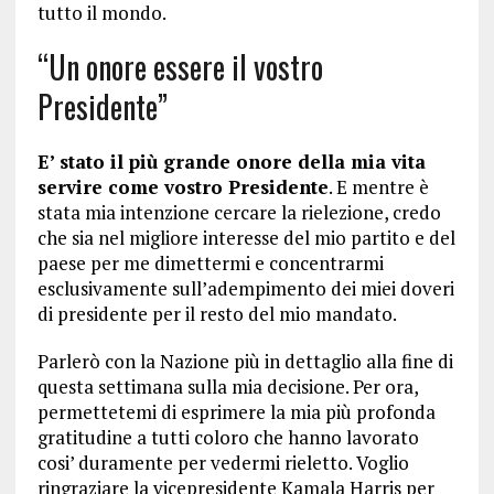
tutto il mondo.
“Un onore essere il vostro
Presidente”
E’ stato il più grande onore della mia vita
servire come vostro Presidente
. E mentre è
stata mia intenzione cercare la rielezione, credo
che sia nel migliore interesse del mio partito e del
paese per me dimettermi e concentrarmi
esclusivamente sull’adempimento dei miei doveri
di presidente per il resto del mio mandato.
Parlerò con la Nazione più in dettaglio alla fine di
questa settimana sulla mia decisione. Per ora,
permettetemi di esprimere la mia più profonda
gratitudine a tutti coloro che hanno lavorato
cosi’ duramente per vedermi rieletto. Voglio
ringraziare la vicepresidente Kamala Harris per