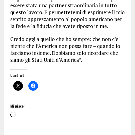
essere stata una partner straordinaria in tutto
questo lavoro. E permettetemi di esprimere il mio
sentito apprezzamento al popolo americano per
la fede e la fiducia che avete riposto in me.
Credo oggi a quello che ho sempre: che non c’è
niente che l’America non possa fare – quando lo
facciamo insieme. Dobbiamo solo ricordare che
siamo gli Stati Uniti d’America”.
Condividi:
Mi piace: