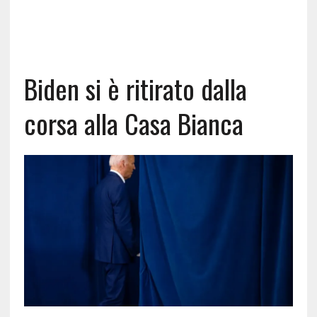
Biden si è ritirato dalla
corsa alla Casa Bianca