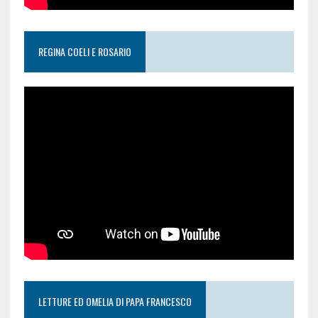
REGINA COELI E ROSARIO
LETTURE ED OMELIA DI PAPA FRANCESCO