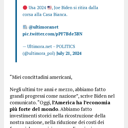
Usa 2024
, Joe Biden si ritira dalla
corsa alla Casa Bianca.
@ultimoranet
pic.twitter.com/pPF7Bde3BN
— Ultimora.net – POLITICS
(@ultimora_pol)
July 21, 2024
“Miei concittadini americani,
Negli ultimi tre anni e mezzo, abbiamo fatto
grandi progressi come nazione”, scrive Biden nel
comunicato. “Oggi,
l’America ha l’economia
più forte del mondo
. Abbiamo fatto
investimenti storici nella ricostruzione della
nostra nazione, nella riduzione dei costi dei