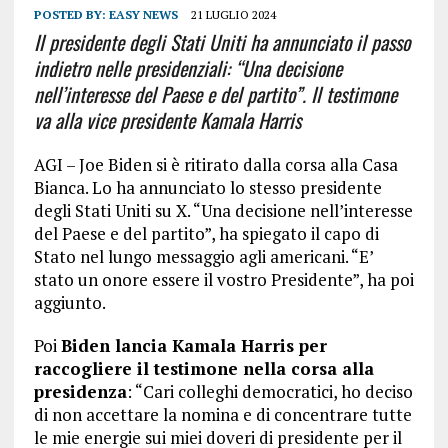
POSTED BY:
EASY NEWS
21 LUGLIO 2024
Il presidente degli Stati Uniti ha annunciato il passo
indietro nelle presidenziali: “Una decisione
nell’interesse del Paese e del partito”. Il testimone
va alla vice presidente Kamala Harris
AGI – Joe Biden si è ritirato dalla corsa alla Casa
Bianca. Lo ha annunciato lo stesso presidente
degli Stati Uniti su X. “Una decisione nell’interesse
del Paese e del partito”, ha spiegato il capo di
Stato nel lungo messaggio agli americani. “E’
stato un onore essere il vostro Presidente”, ha poi
aggiunto.
Poi
Biden lancia Kamala Harris per
raccogliere il testimone nella corsa alla
presidenza
: “Cari colleghi democratici, ho deciso
di non accettare la nomina e di concentrare tutte
le mie energie sui miei doveri di presidente per il