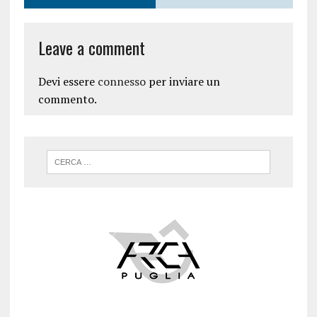
Leave a comment
Devi essere
connesso
per inviare un
commento.