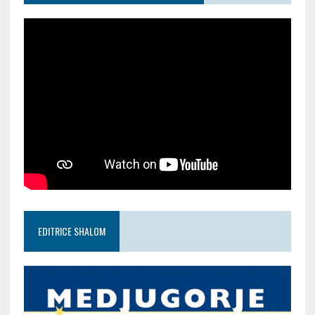
EDITRICE SHALOM