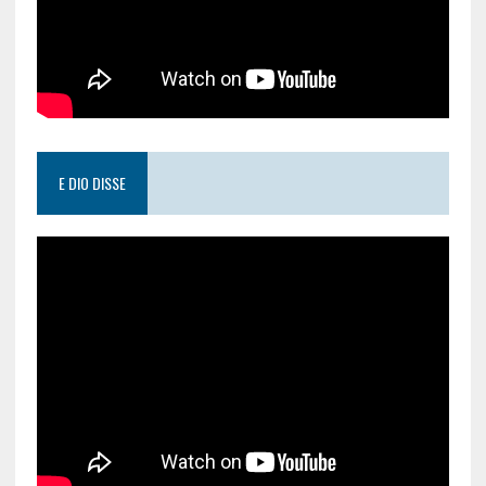
E DIO DISSE