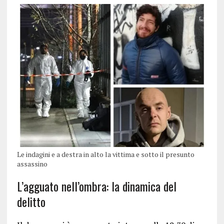
Le indagini e a destra in alto la vittima e sotto il presunto
assassino
L’agguato nell’ombra: la dinamica del
delitto