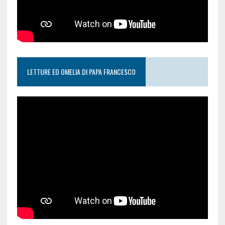
LETTURE ED OMELIA DI PAPA FRANCESCO