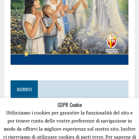
ISCRIVITI
GDPR Cookie
Utilizziamo i cookies per garantire la funzionalità del sito e
per tenere conto delle vostre preferenze di navigazione in
modo da offrirvi la migliore esperienza sul nostro sito. Inoltre
ci riserviamo di utilizzare cookies di parti terze. Per saperne di