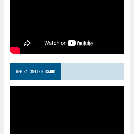
REGINA COELI E ROSARIO