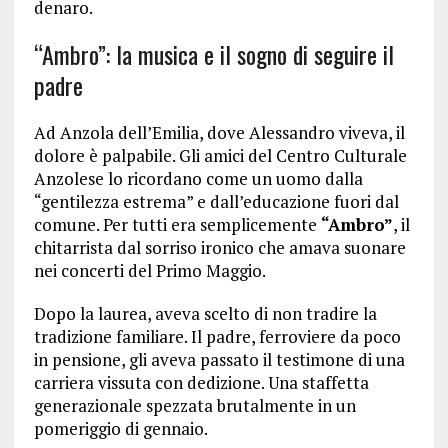
denaro.
“Ambro”: la musica e il sogno di seguire il
padre
Ad Anzola dell’Emilia, dove Alessandro viveva, il
dolore è palpabile. Gli amici del Centro Culturale
Anzolese lo ricordano come un uomo dalla
“gentilezza estrema” e dall’educazione fuori dal
comune. Per tutti era semplicemente
“Ambro”
, il
chitarrista dal sorriso ironico che amava suonare
nei concerti del Primo Maggio.
Dopo la laurea, aveva scelto di non tradire la
tradizione familiare. Il padre, ferroviere da poco
in pensione, gli aveva passato il testimone di una
carriera vissuta con dedizione. Una staffetta
generazionale spezzata brutalmente in un
pomeriggio di gennaio.