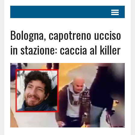
Bologna, capotreno ucciso
in stazione: caccia al killer