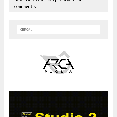
commento.