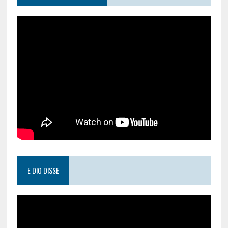
E DIO DISSE