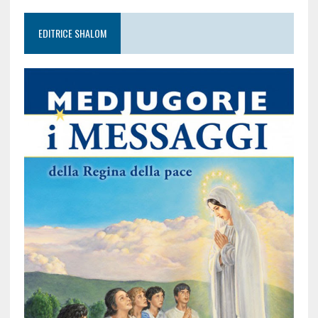
EDITRICE SHALOM