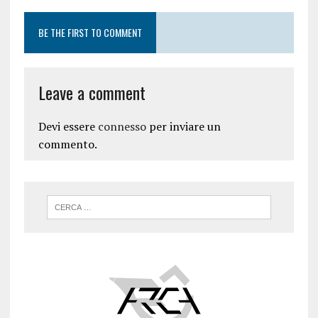
BE THE FIRST TO COMMENT
Leave a comment
Devi essere
connesso
per inviare un
commento.