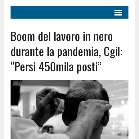
Boom del lavoro in nero
durante la pandemia, Cgil:
“Persi 450mila posti”