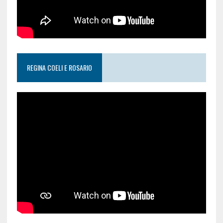
REGINA COELI E ROSARIO