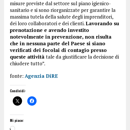
misure previste dal settore sul piano igienico-
sanitario e si sono riorganizzate per garantire la
massima tutela della salute degli imprenditori,
dei loro collaboratori e dei clienti.
Lavorando su
prenotazione e avendo investito
notevolmente in prevenzione, non risulta
che in nessuna parte del Paese si siano
verificati dei focolai di contagio presso
queste attività
tale da giustificare la decisione di
chiudere tutto”.
fonte:
Agenzia DiRE
Condividi:
Mi piace: