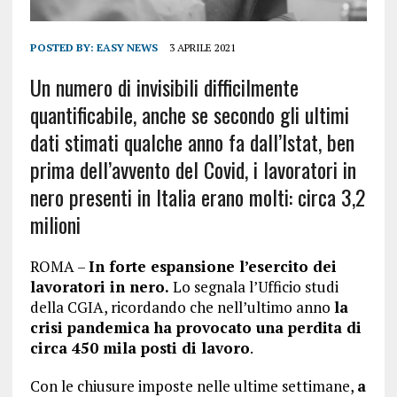
POSTED BY:
EASY NEWS
3 APRILE 2021
Un numero di invisibili difficilmente
quantificabile, anche se secondo gli ultimi
dati stimati qualche anno fa dall’Istat, ben
prima dell’avvento del Covid, i lavoratori in
nero presenti in Italia erano molti: circa 3,2
milioni
ROMA –
In forte espansione l’esercito dei
lavoratori in nero.
Lo segnala l’Ufficio studi
della CGIA, ricordando che nell’ultimo anno
la
crisi pandemica ha provocato una perdita di
circa 450 mila posti di lavoro
.
Con le chiusure imposte nelle ultime settimane,
a