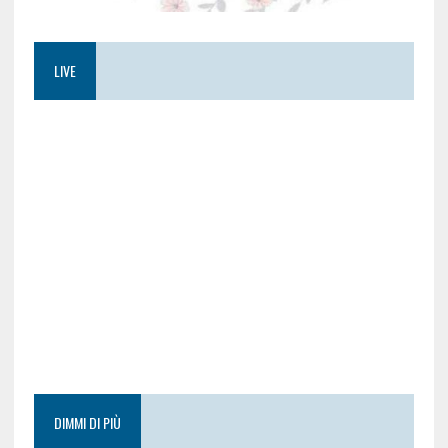
LIVE
DIMMI DI PIÙ