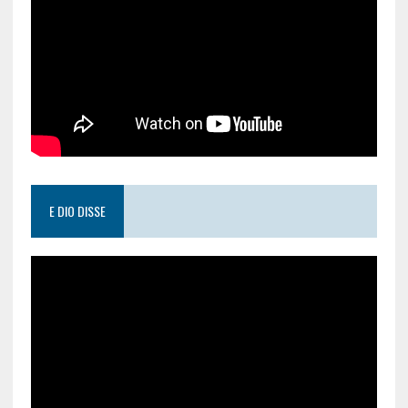
E DIO DISSE