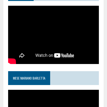
MESE MARIANO BARLETTA