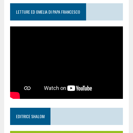
LETTURE ED OMELIA DI PAPA FRANCESCO
EDITRICE SHALOM