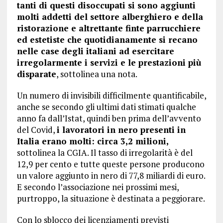
tanti di questi disoccupati si sono aggiunti
molti addetti del settore alberghiero e della
ristorazione e altrettante finte parrucchiere
ed estetiste che quotidianamente si recano
nelle case degli italiani ad esercitare
irregolarmente i servizi e le prestazioni più
disparate
, sottolinea una nota.
Un numero di invisibili difficilmente quantificabile,
anche se secondo gli ultimi dati stimati qualche
anno fa dall’Istat, quindi ben prima dell’avvento
del Covid,
i lavoratori in nero presenti in
Italia erano molti: circa 3,2 milioni,
sottolinea la CGIA. Il tasso di irregolarità è del
12,9 per cento e tutte queste persone producono
un valore aggiunto in nero di 77,8 miliardi di euro.
E secondo l’associazione nei prossimi mesi,
purtroppo, la situazione è destinata a peggiorare.
Con lo sblocco dei licenziamenti previsti