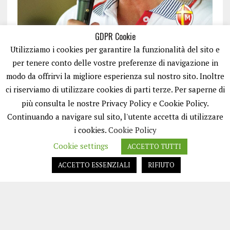
GDPR Cookie
Utilizziamo i cookies per garantire la funzionalità del sito e
per tenere conto delle vostre preferenze di navigazione in
modo da offrirvi la migliore esperienza sul nostro sito. Inoltre
ci riserviamo di utilizzare cookies di parti terze. Per saperne di
ISCRIVITI
più consulta le nostre Privacy Policy e Cookie Policy.
Continuando a navigare sul sito, l'utente accetta di utilizzare
i cookies.
Cookie Policy
Cookie settings
ACCETTO TUTTI
ACCETTO ESSENZIALI
RIFIUTO