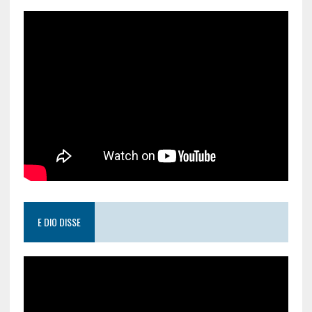
E DIO DISSE