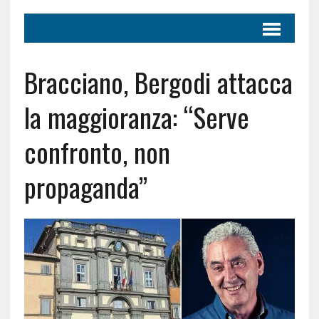
Bracciano, Bergodi attacca
la maggioranza: “Serve
confronto, non
propaganda”