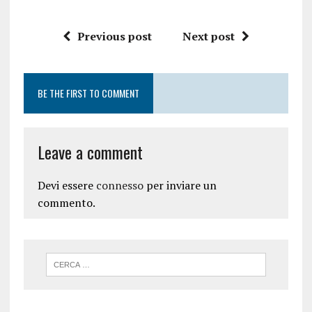
Previous post
Next post
BE THE FIRST TO COMMENT
Leave a comment
Devi essere
connesso
per inviare un
commento.