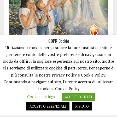
GDPR Cookie
Utilizziamo i cookies per garantire la funzionalità del sito e
per tenere conto delle vostre preferenze di navigazione in
modo da offrirvi la migliore esperienza sul nostro sito. Inoltre
ci riserviamo di utilizzare cookies di parti terze. Per saperne di
ISCRIVITI
più consulta le nostre Privacy Policy e Cookie Policy.
Continuando a navigare sul sito, l'utente accetta di utilizzare
i cookies.
Cookie Policy
Cookie settings
ACCETTO TUTTI
ACCETTO ESSENZIALI
RIFIUTO