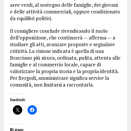
aree verdi, al sostegno delle famiglie, dei giovani
e delle attività commerciali, oppure condizionato
da equilibri politici.
Il consigliere conclude rivendicando il ruolo
dell’opposizione, che continuerà — afferma — a
studiare gli atti, avanzare proposte e segnalare
criticità. La visione indicata è quella di una
Bracciano più sicura, ordinata, pulita, attenta alle
famiglie e al commercio locale, capace di
valorizzare la propria storia e la propria identità.
Per Bergodi, amministrare significa servire la
comunità, non limitarsi a raccontarla.
Condividi:
Mi piace: