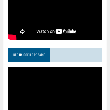
REGINA COELI E ROSARIO