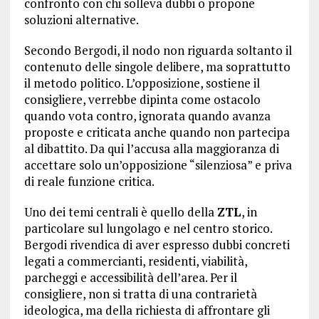
confronto con chi solleva dubbi o propone
soluzioni alternative.
Secondo Bergodi, il nodo non riguarda soltanto il
contenuto delle singole delibere, ma soprattutto
il metodo politico. L’opposizione, sostiene il
consigliere, verrebbe dipinta come ostacolo
quando vota contro, ignorata quando avanza
proposte e criticata anche quando non partecipa
al dibattito. Da qui l’accusa alla maggioranza di
accettare solo un’opposizione “silenziosa” e priva
di reale funzione critica.
Uno dei temi centrali è quello della
ZTL
, in
particolare sul lungolago e nel centro storico.
Bergodi rivendica di aver espresso dubbi concreti
legati a commercianti, residenti, viabilità,
parcheggi e accessibilità dell’area. Per il
consigliere, non si tratta di una contrarietà
ideologica, ma della richiesta di affrontare gli