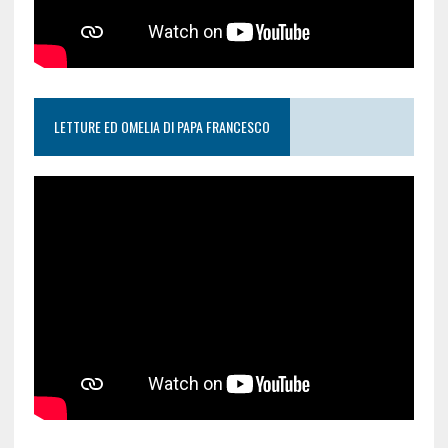
LETTURE ED OMELIA DI PAPA FRANCESCO