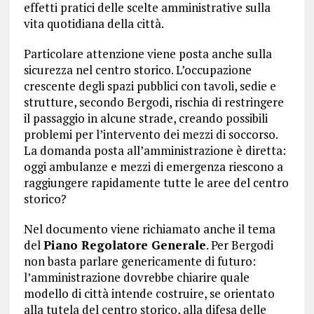
effetti pratici delle scelte amministrative sulla
vita quotidiana della città.
Particolare attenzione viene posta anche sulla
sicurezza nel centro storico. L’occupazione
crescente degli spazi pubblici con tavoli, sedie e
strutture, secondo Bergodi, rischia di restringere
il passaggio in alcune strade, creando possibili
problemi per l’intervento dei mezzi di soccorso.
La domanda posta all’amministrazione è diretta:
oggi ambulanze e mezzi di emergenza riescono a
raggiungere rapidamente tutte le aree del centro
storico?
Nel documento viene richiamato anche il tema
del
Piano Regolatore Generale
. Per Bergodi
non basta parlare genericamente di futuro:
l’amministrazione dovrebbe chiarire quale
modello di città intende costruire, se orientato
alla tutela del centro storico, alla difesa delle