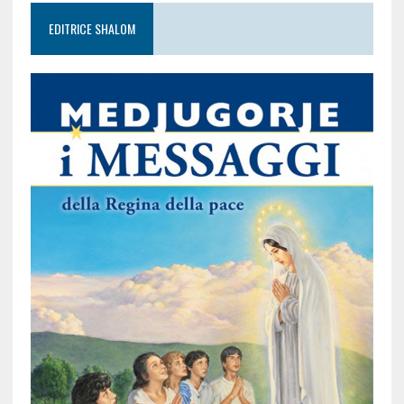
EDITRICE SHALOM