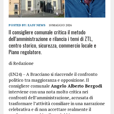
POSTED BY:
EASY NEWS
10 MAGGIO 2026
Il consigliere comunale critica il metodo
dell’amministrazione e rilancia i temi di ZTL,
centro storico, sicurezza, commercio locale e
Piano regolatore.
di Redazione
(EN24) – A Bracciano si riaccende il confronto
politico tra maggioranza e opposizione. Il
consigliere comunale
Angelo Alberto Bergodi
interviene con una nota molto critica nei
confronti dell’amministrazione, accusata di
trasformare l’attività consiliare in una narrazione
celebrativa e di non accettare realmente il