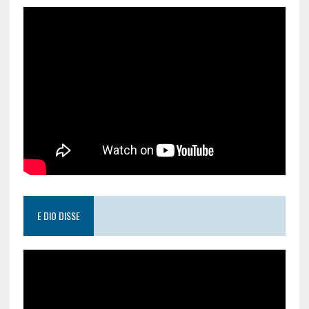
E DIO DISSE