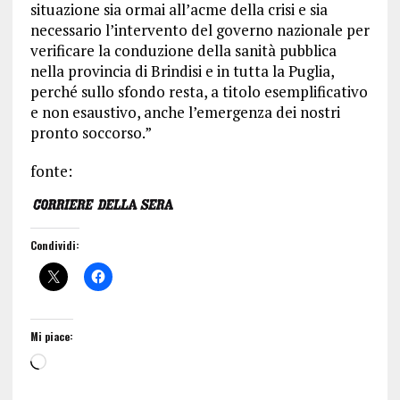
situazione sia ormai all’acme della crisi e sia
necessario l’intervento del governo nazionale per
verificare la conduzione della sanità pubblica
nella provincia di Brindisi e in tutta la Puglia,
perché sullo sfondo resta, a titolo esemplificativo
e non esaustivo, anche l’emergenza dei nostri
pronto soccorso.”
fonte:
Condividi:
Mi piace: