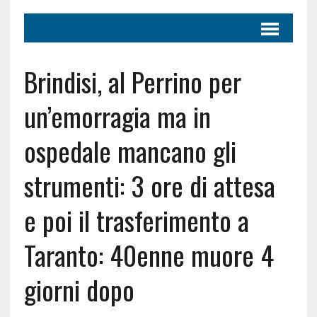
Brindisi, al Perrino per
un’emorragia ma in
ospedale mancano gli
strumenti: 3 ore di attesa
e poi il trasferimento a
Taranto: 40enne muore 4
giorni dopo