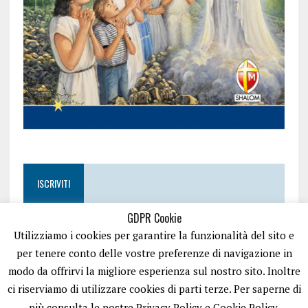
ISCRIVITI
GDPR Cookie
Utilizziamo i cookies per garantire la funzionalità del sito e
per tenere conto delle vostre preferenze di navigazione in
modo da offrirvi la migliore esperienza sul nostro sito. Inoltre
ci riserviamo di utilizzare cookies di parti terze. Per saperne di
più consulta le nostre Privacy Policy e Cookie Policy.