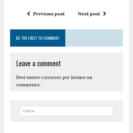
Previous post
Next post
BE THE FIRST TO COMMENT
Leave a comment
Devi essere
connesso
per inviare un
commento.