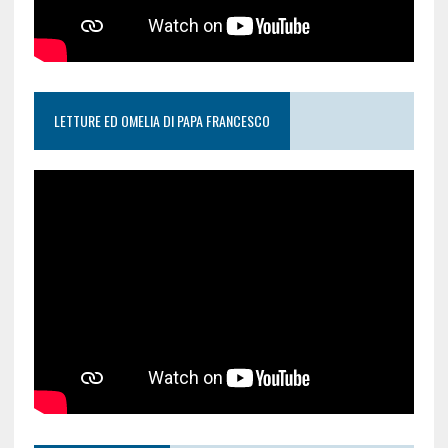
LETTURE ED OMELIA DI PAPA FRANCESCO