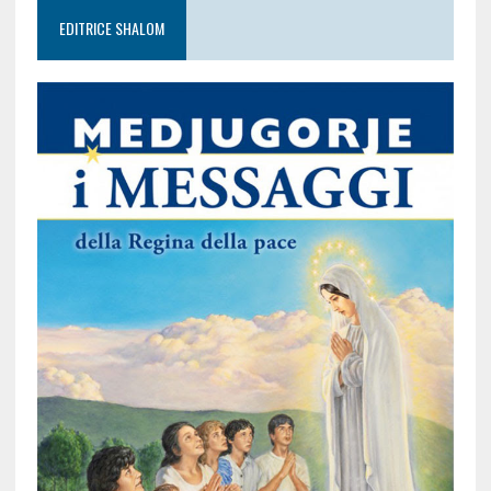
EDITRICE SHALOM