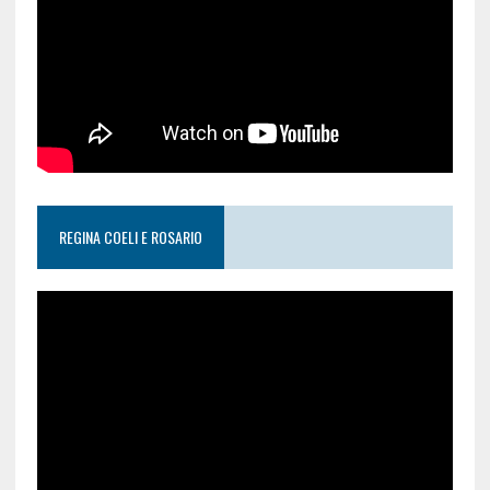
REGINA COELI E ROSARIO