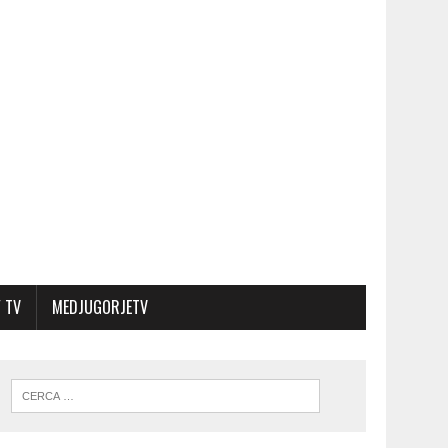
 TV
MEDJUGORJETV