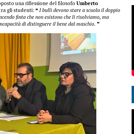
oposto una riflessione del filosofo
Umberto
ra gli studenti: ❝
I bulli devono stare a scuola il doppio
acendo finta che non esistono che li risolviamo, ma
ncapacità di distinguere il bene dal maschio.
❞