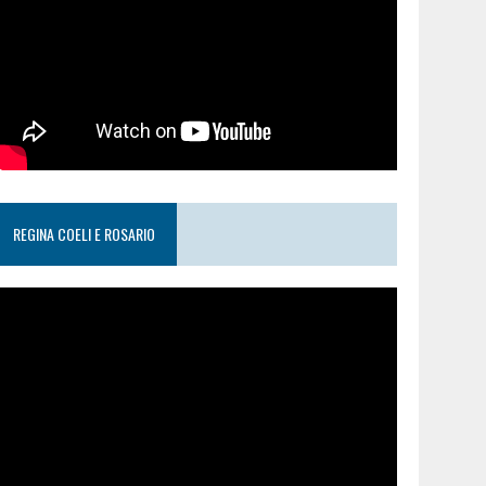
REGINA COELI E ROSARIO