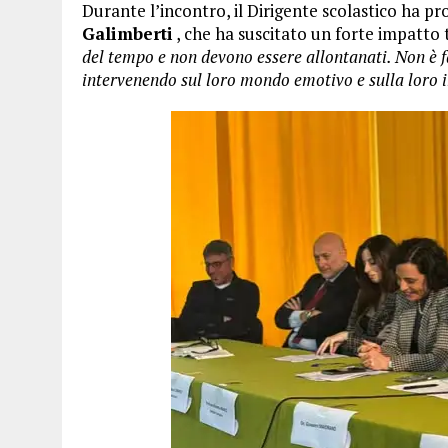
Durante l’incontro, il Dirigente scolastico ha pr
Galimberti
, che ha suscitato un forte impatto t
del tempo e non devono essere allontanati. Non è f
intervenendo sul loro mondo emotivo e sulla loro i