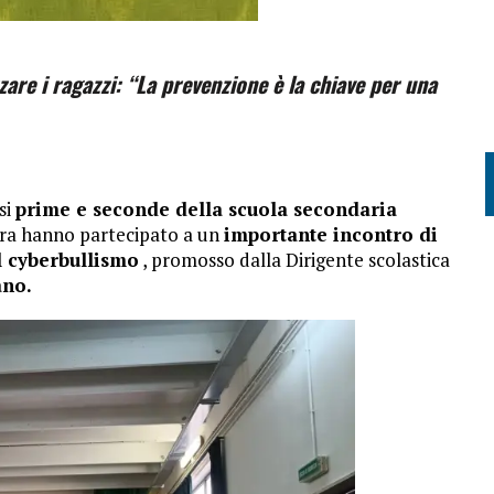
zzare i ragazzi: “La prevenzione è la chiave per una
si
prime e seconde della scuola secondaria
ra hanno partecipato a un
importante incontro di
l cyberbullismo
, promosso dalla Dirigente scolastica
no.