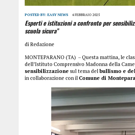
POSTED BY:
EASY NEWS
4 FEBBRAIO 2025
Esperti e istituzioni a confronto per sensibili
scuola sicura”
di Redazione
MONTEPARANO (TA) – Questa mattina, le clas
dell’Istituto Comprensivo Madonna della Came
sensibilizzazione
sul tema del
bullismo e de
in collaborazione con il
Comune di Montepara