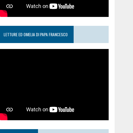
LETTURE ED OMELIA DI PAPA FRANCESCO