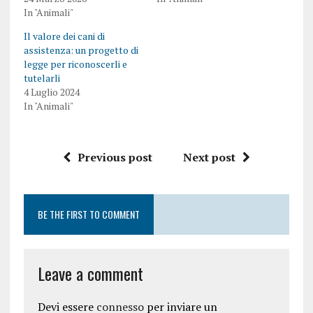
In "Animali"
Il valore dei cani di
assistenza: un progetto di
legge per riconoscerli e
tutelarli
4 Luglio 2024
In "Animali"
Previous post
Next post
BE THE FIRST TO COMMENT
Leave a comment
Devi essere
connesso
per inviare un