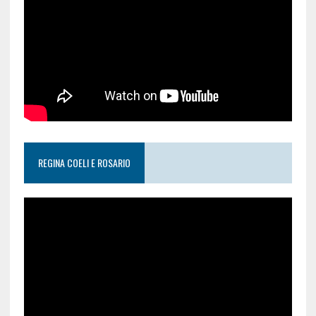
REGINA COELI E ROSARIO