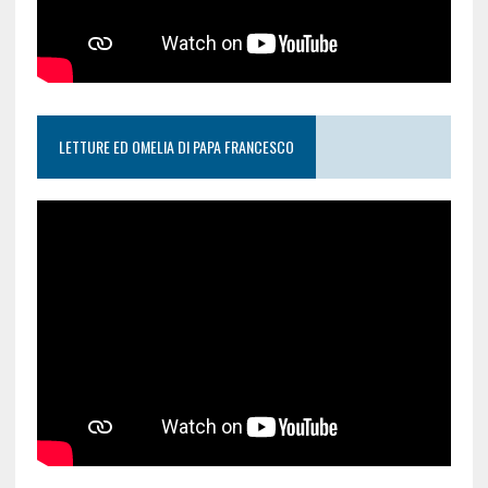
LETTURE ED OMELIA DI PAPA FRANCESCO