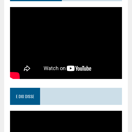
E DIO DISSE