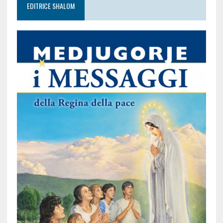
EDITRICE SHALOM