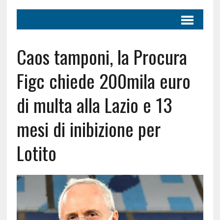
Caos tamponi, la Procura
Figc chiede 200mila euro
di multa alla Lazio e 13
mesi di inibizione per
Lotito