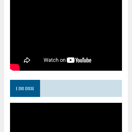
E DIO DISSE