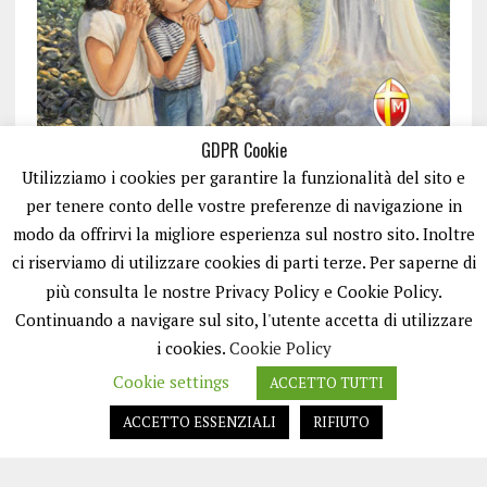
GDPR Cookie
Utilizziamo i cookies per garantire la funzionalità del sito e
per tenere conto delle vostre preferenze di navigazione in
modo da offrirvi la migliore esperienza sul nostro sito. Inoltre
ci riserviamo di utilizzare cookies di parti terze. Per saperne di
ISCRIVITI
più consulta le nostre Privacy Policy e Cookie Policy.
Continuando a navigare sul sito, l'utente accetta di utilizzare
i cookies.
Cookie Policy
Cookie settings
ACCETTO TUTTI
ACCETTO ESSENZIALI
RIFIUTO