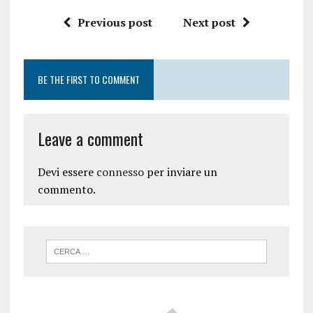
Previous post
Next post
BE THE FIRST TO COMMENT
Leave a comment
Devi essere
connesso
per inviare un
commento.