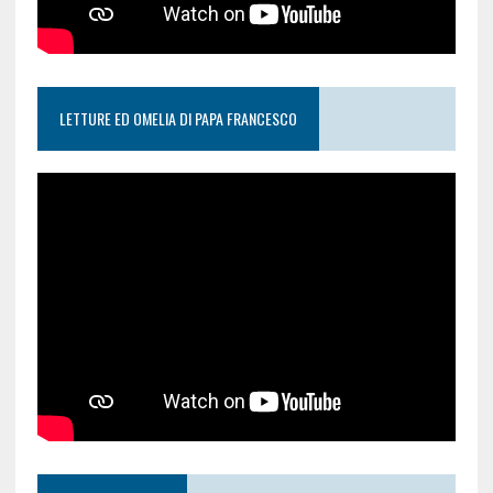
LETTURE ED OMELIA DI PAPA FRANCESCO