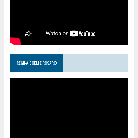
REGINA COELI E ROSARIO