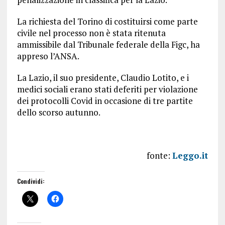
La richiesta del Torino di costituirsi come parte
civile nel processo non è stata ritenuta
ammissibile dal Tribunale federale della Figc, ha
appreso l’ANSA.
La Lazio, il suo presidente, Claudio Lotito, e i
medici sociali erano stati deferiti per violazione
dei protocolli Covid in occasione di tre partite
dello scorso autunno.
fonte:
Leggo.it
Condividi: