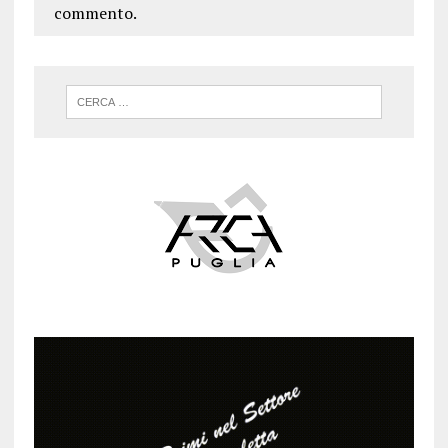
commento.