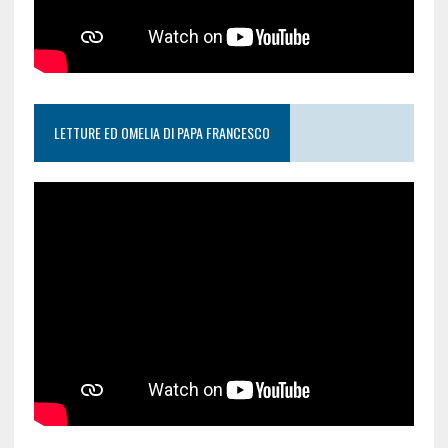
LETTURE ED OMELIA DI PAPA FRANCESCO