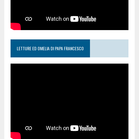
LETTURE ED OMELIA DI PAPA FRANCESCO