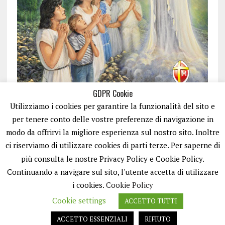
GDPR Cookie
Utilizziamo i cookies per garantire la funzionalità del sito e
per tenere conto delle vostre preferenze di navigazione in
modo da offrirvi la migliore esperienza sul nostro sito. Inoltre
ci riserviamo di utilizzare cookies di parti terze. Per saperne di
ISCRIVITI
più consulta le nostre Privacy Policy e Cookie Policy.
Continuando a navigare sul sito, l'utente accetta di utilizzare
i cookies.
Cookie Policy
Cookie settings
ACCETTO TUTTI
ACCETTO ESSENZIALI
RIFIUTO