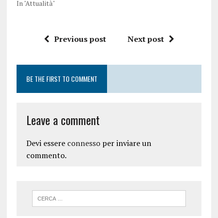
In "Attualità"
Previous post
Next post
BE THE FIRST TO COMMENT
Leave a comment
Devi essere
connesso
per inviare un
commento.