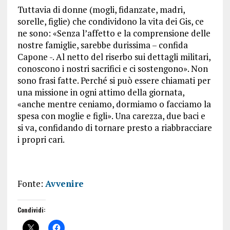
Tuttavia di donne (mogli, fidanzate, madri,
sorelle, figlie) che condividono la vita dei Gis, ce
ne sono: «Senza l’affetto e la comprensione delle
nostre famiglie, sarebbe durissima – confida
Capone -. Al netto del riserbo sui dettagli militari,
conoscono i nostri sacrifici e ci sostengono». Non
sono frasi fatte. Perché si può essere chiamati per
una missione in ogni attimo della giornata,
«anche mentre ceniamo, dormiamo o facciamo la
spesa con moglie e figli». Una carezza, due baci e
si va, confidando di tornare presto a riabbracciare
i propri cari.
Fonte:
Avvenire
Condividi: