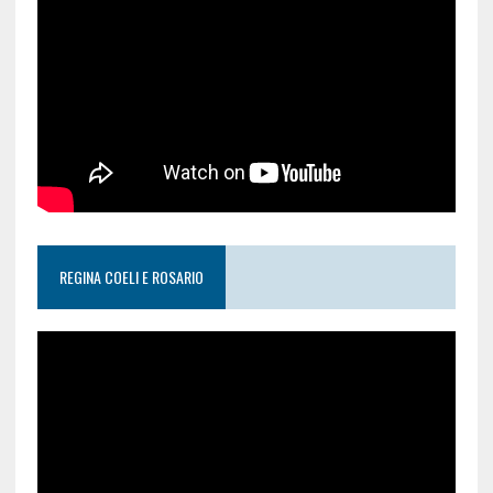
REGINA COELI E ROSARIO