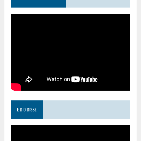
E DIO DISSE