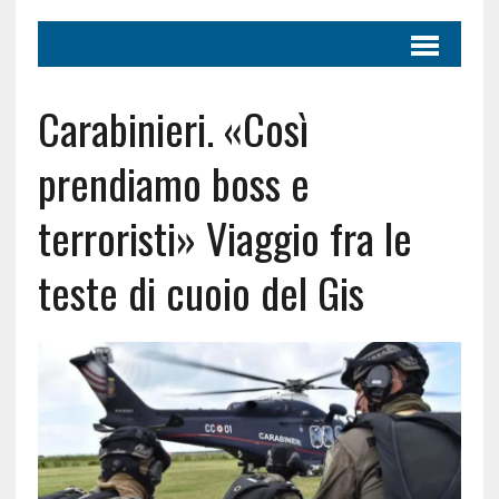
Carabinieri. «Così
prendiamo boss e
terroristi» Viaggio fra le
teste di cuoio del Gis