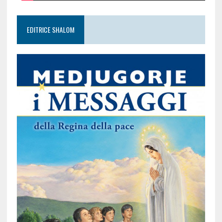
EDITRICE SHALOM