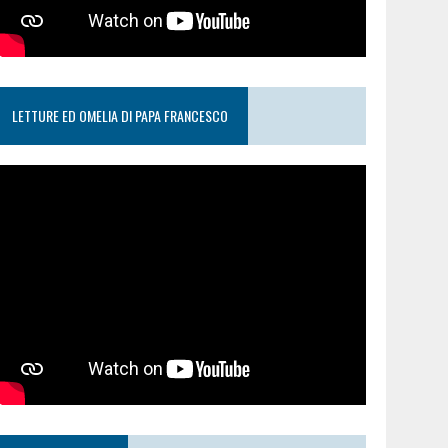
LETTURE ED OMELIA DI PAPA FRANCESCO