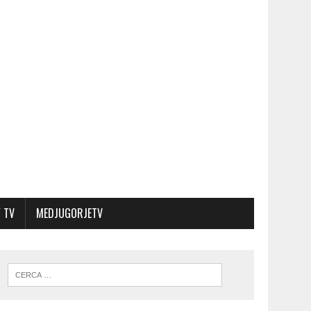
 TV
MEDJUGORJETV