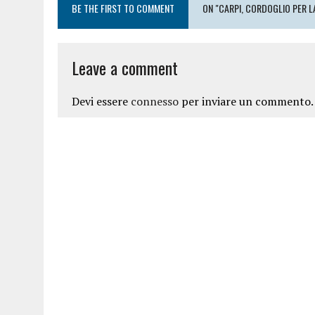
BE THE FIRST TO COMMENT
ON "CARPI, CORDOGLIO PER L
Leave a comment
Devi essere
connesso
per inviare un commento.