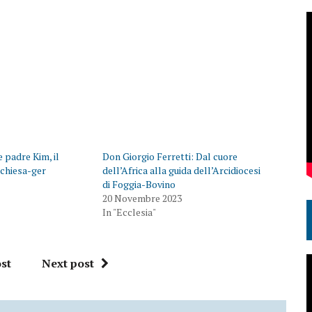
 padre Kim, il
Don Giorgio Ferretti: Dal cuore
 chiesa-ger
dell’Africa alla guida dell’Arcidiocesi
di Foggia-Bovino
20 Novembre 2023
In "Ecclesia"
st
Next post