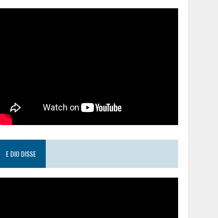
E DIO DISSE