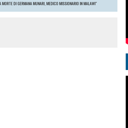
A MORTE DI GERMANA MUNARI, MEDICO MISSIONARIO IN MALAWI"