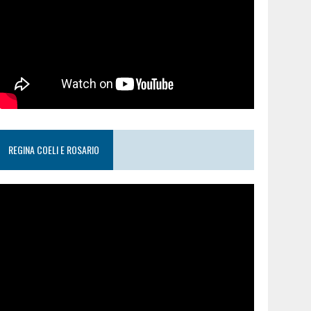
REGINA COELI E ROSARIO