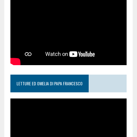
LETTURE ED OMELIA DI PAPA FRANCESCO