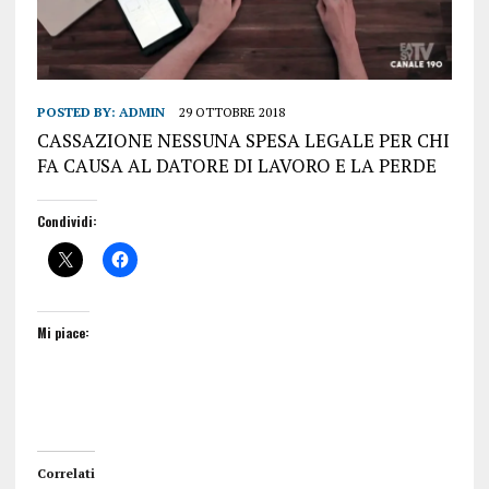
POSTED BY:
ADMIN
29 OTTOBRE 2018
CASSAZIONE NESSUNA SPESA LEGALE PER CHI
FA CAUSA AL DATORE DI LAVORO E LA PERDE
Condividi:
Mi piace:
Correlati