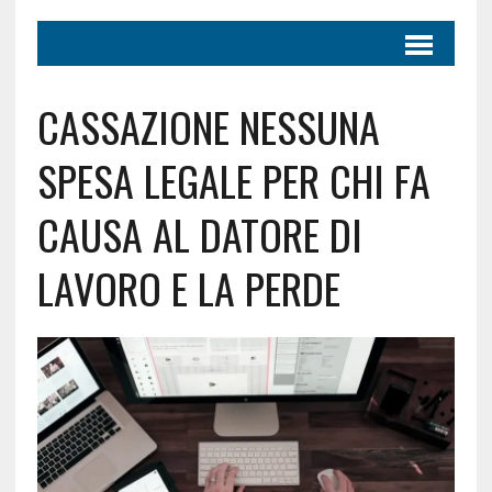
CASSAZIONE NESSUNA
SPESA LEGALE PER CHI FA
CAUSA AL DATORE DI
LAVORO E LA PERDE