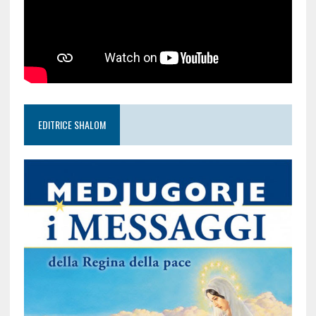
EDITRICE SHALOM