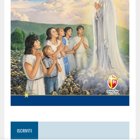
ISCRIVITI