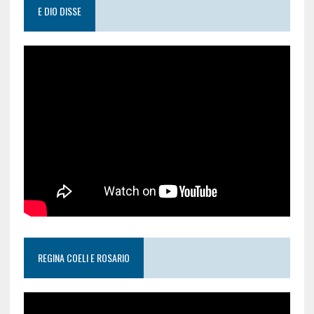
E DIO DISSE
REGINA COELI E ROSARIO