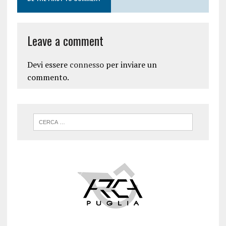
Leave a comment
Devi essere
connesso
per inviare un
commento.