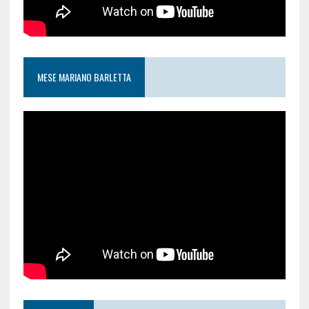
MESE MARIANO BARLETTA