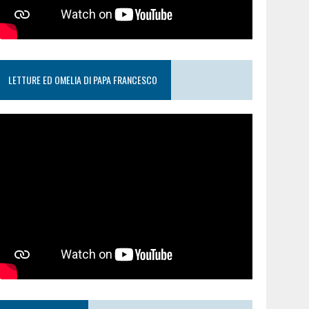
LETTURE ED OMELIA DI PAPA FRANCESCO