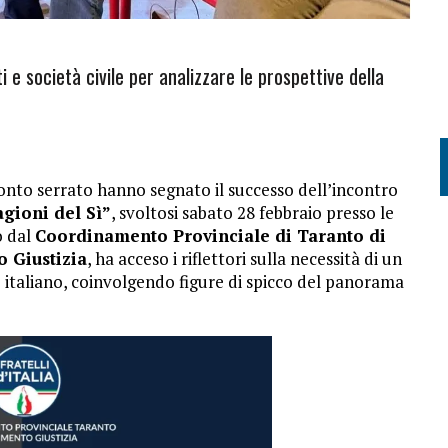
ti e società civile per analizzare le prospettive della
onto serrato hanno segnato il successo dell’incontro
gioni del Sì”
, svoltosi sabato 28 febbraio presso le
o dal
Coordinamento Provinciale di Taranto di
 Giustizia
, ha acceso i riflettori sulla necessità di un
 italiano, coinvolgendo figure di spicco del panorama