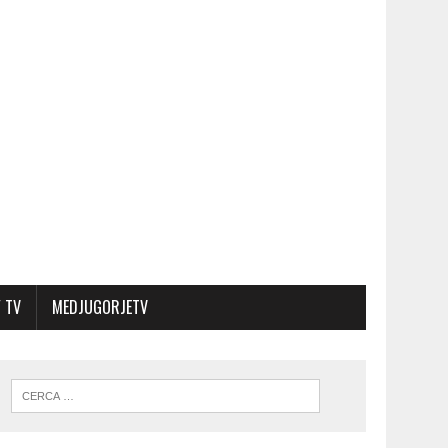
 TV
MEDJUGORJETV