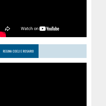
REGINA COELI E ROSARIO