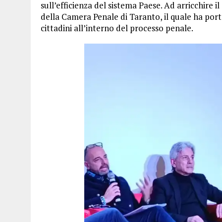
sull’efficienza del sistema Paese. Ad arricchire i
della Camera Penale di Taranto, il quale ha port
cittadini all’interno del processo penale.