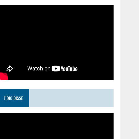
E DIO DISSE