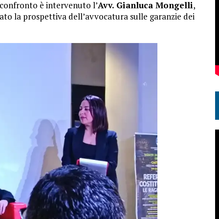
l confronto è intervenuto l’
Avv.
Gianluca Mongelli
,
ato la prospettiva dell’avvocatura sulle garanzie dei