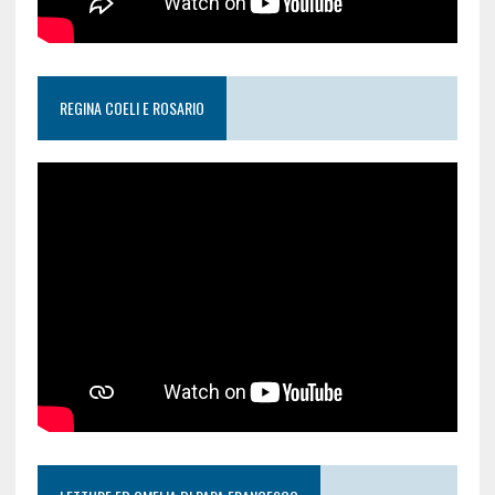
REGINA COELI E ROSARIO