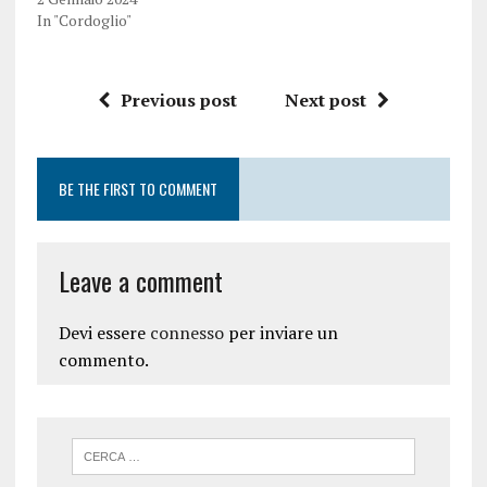
In "Cordoglio"
Previous post
Next post
BE THE FIRST TO COMMENT
Leave a comment
Devi essere
connesso
per inviare un
commento.