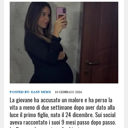
POSTED BY:
EASY NEWS
10 GENNAIO 2026
La giovane ha accusato un malore e ha perso la
vita a meno di due settimane dopo aver dato alla
luce il primo figlio, nato il 24 dicembre. Sui social
aveva raccontato i suoi 9 mesi passo dopo passo.