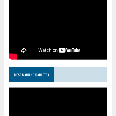
MESE MARIANO BARLETTA