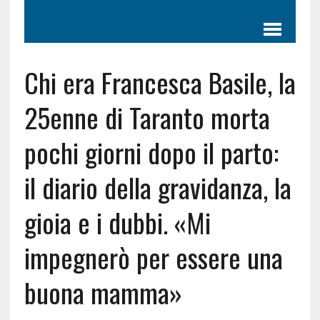
Chi era Francesca Basile, la
25enne di Taranto morta
pochi giorni dopo il parto:
il diario della gravidanza, la
gioia e i dubbi. «Mi
impegnerò per essere una
buona mamma»