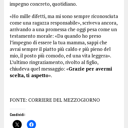
impegno concreto, quotidiano.
«Ho mille difetti, ma mi sono sempre riconosciuta
come una ragazza responsabile», scriveva ancora,
arrivando a una promessa che oggi pesa come un
testamento morale: «Da quando ho preso
l’impegno di essere la tua mamma, sappi che
avrai sempre il piatto più caldo e più pieno del
mio, il posto più comodo, ed una vita leggera».
L’ultimo ringraziamento, rivolto al figlio,
chiudeva quel messaggio: «
Grazie per avermi
scelta, ti aspetto
».
FONTE: CORRIERE DEL MEZZOGIORNO
Condividi: