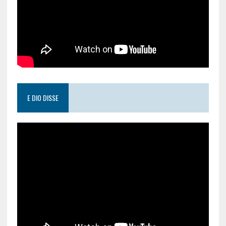
E DIO DISSE