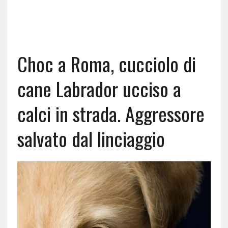
Choc a Roma, cucciolo di
cane Labrador ucciso a
calci in strada. Aggressore
salvato dal linciaggio