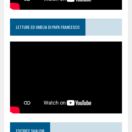
LETTURE ED OMELIA DI PAPA FRANCESCO
EDITRICE SHALOM