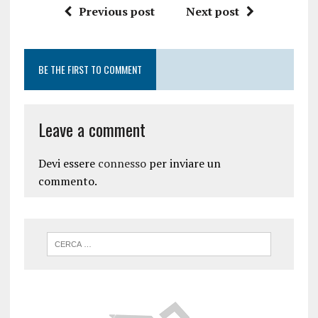
Previous post
Next post
BE THE FIRST TO COMMENT
Leave a comment
Devi essere
connesso
per inviare un
commento.