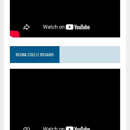
REGINA COELI E ROSARIO