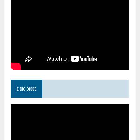
E DIO DISSE