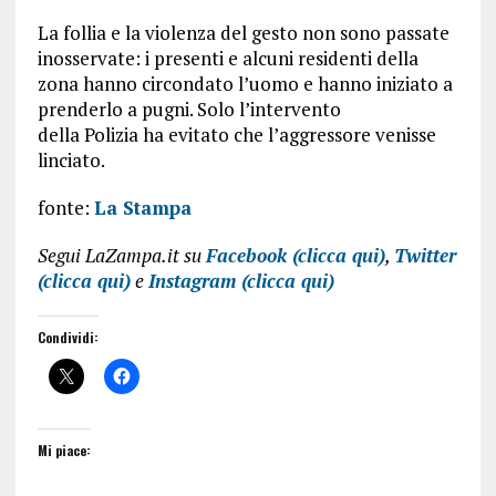
La follia e la violenza del gesto non sono passate
inosservate: i presenti e alcuni residenti della
zona hanno circondato l’uomo e hanno iniziato a
prenderlo a pugni. Solo l’intervento
della Polizia ha evitato che l’aggressore venisse
linciato.
fonte:
La Stampa
Segui LaZampa.it su
Facebook (clicca qui)
,
Twitter
(clicca qui)
e
Instagram (clicca qui)
Condividi:
Mi piace: