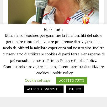
GDPR Cookie
Utilizziamo i cookies per garantire la funzionalità del sito e
per tenere conto delle vostre preferenze di navigazione in
modo da offrirvi la migliore esperienza sul nostro sito. Inoltre
ci riserviamo di utilizzare cookies di parti terze. Per saperne di
ISCRIVITI
più consulta le nostre Privacy Policy e Cookie Policy.
Continuando a navigare sul sito, l'utente accetta di utilizzare
i cookies.
Cookie Policy
Cookie settings
ACCETTO TUTTI
ACCETTO ESSENZIALI
RIFIUTO