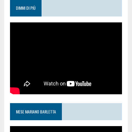
DIMMI DI PIÙ
MESE MARIANO BARLETTA