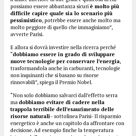
possiamo essere abbastanza sicuri
è molto più
difficile capire quale sia lo scenario più
pessimistico
, potrebbe essere anche molto ma
molto peggiore di quello che immaginiamo”,
avverte Parisi.
E allora si dovrà investire nella ricerca perché
“
dobbiamo essere in grado di sviluppare
nuove tecnologie per conservare l’energia
,
trasformandola anche in carburanti, tecnologie
non inquinanti che si basano su risorse
rinnovabili”, spiega il Premio Nobel.
“Non solo dobbiamo salvarci dall’effetto serra
ma
dobbiamo evitare di cadere nella
trappola terribile dell’esaurimento delle
risorse naturali
– sottolinea Parisi- Il risparmio
energetico è anche un capitolo da affrontare con
decisione. Ad esempio finche la temperatura