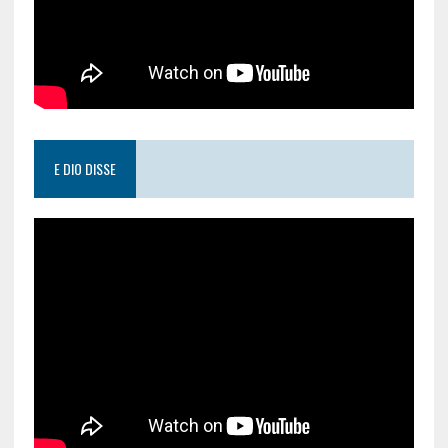
E DIO DISSE