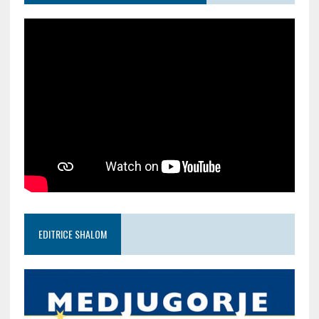
EDITRICE SHALOM