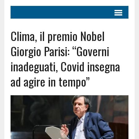
Clima, il premio Nobel
Giorgio Parisi: “Governi
inadeguati, Covid insegna
ad agire in tempo”