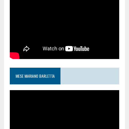
MESE MARIANO BARLETTA