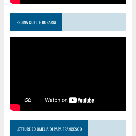
REGINA COELI E ROSARIO
LETTURE ED OMELIA DI PAPA FRANCESCO