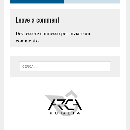
Leave a comment
Devi essere
connesso
per inviare un
commento.