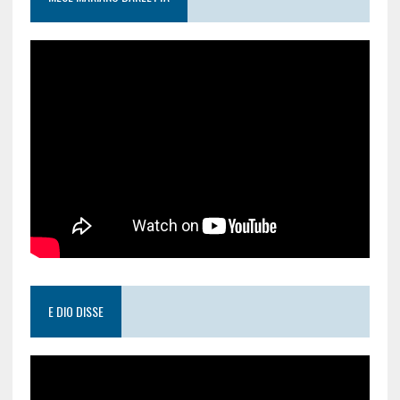
E DIO DISSE