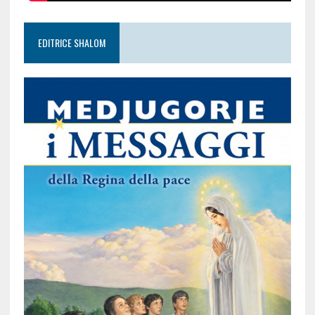
EDITRICE SHALOM