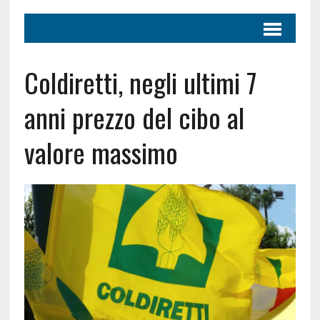
Coldiretti, negli ultimi 7
anni prezzo del cibo al
valore massimo