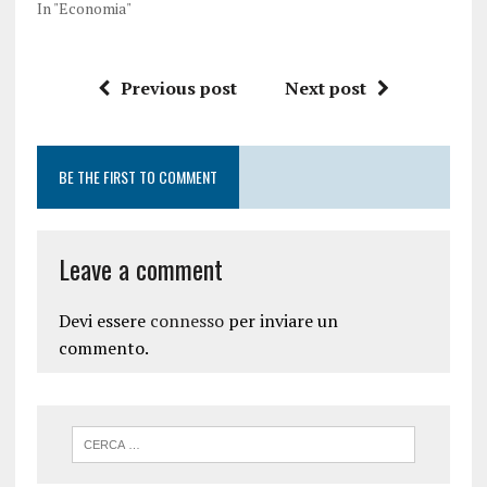
In "Economia"
Previous post
Next post
BE THE FIRST TO COMMENT
Leave a comment
Devi essere
connesso
per inviare un
commento.