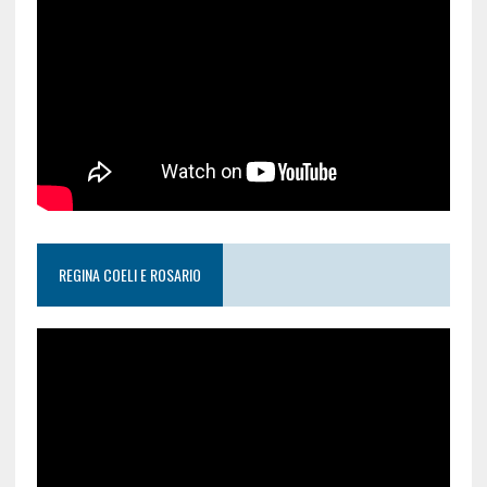
REGINA COELI E ROSARIO