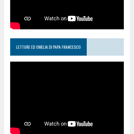
LETTURE ED OMELIA DI PAPA FRANCESCO