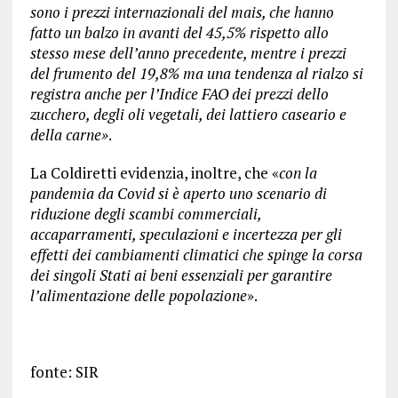
sono i prezzi internazionali del mais, che hanno
fatto un balzo in avanti del 45,5% rispetto allo
stesso mese dell’anno precedente, mentre i prezzi
del frumento del 19,8% ma una tendenza al rialzo si
registra anche per l’Indice FAO dei prezzi dello
zucchero, degli oli vegetali, dei lattiero caseario e
della carne»
.
La Coldiretti evidenzia, inoltre, che «
con la
pandemia da Covid si è aperto uno scenario di
riduzione degli scambi commerciali,
accaparramenti, speculazioni e incertezza per gli
effetti dei cambiamenti climatici che spinge la corsa
dei singoli Stati ai beni essenziali per garantire
l’alimentazione delle popolazione
».
fonte: SIR