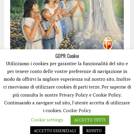
GDPR Cookie
Utilizziamo i cookies per garantire la funzionalità del sito e
per tenere conto delle vostre preferenze di navigazione in
modo da offrirvi la migliore esperienza sul nostro sito. Inoltre
ci riserviamo di utilizzare cookies di parti terze. Per saperne di
ISCRIVITI
più consulta le nostre Privacy Policy e Cookie Policy.
Continuando a navigare sul sito, l'utente accetta di utilizzare
i cookies.
Cookie Policy
Cookie settings
ACCETTO TUTTI
ACCETTO ESSENZIALI
RIFIUTO