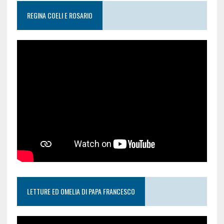
REGINA COELI E ROSARIO
LETTURE ED OMELIA DI PAPA FRANCESCO