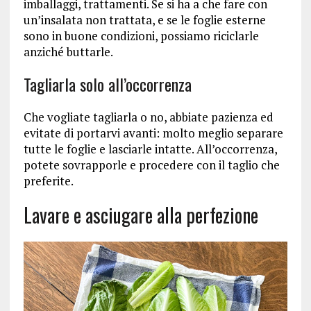
imballaggi, trattamenti. Se si ha a che fare con
un’insalata non trattata, e se le foglie esterne
sono in buone condizioni, possiamo riciclarle
anziché buttarle.
Tagliarla solo all’occorrenza
Che vogliate tagliarla o no, abbiate pazienza ed
evitate di portarvi avanti: molto meglio separare
tutte le foglie e lasciarle intatte. All’occorrenza,
potete sovrapporle e procedere con il taglio che
preferite.
Lavare e asciugare alla perfezione