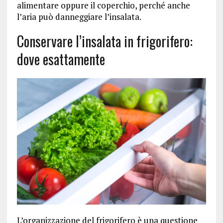
alimentare oppure il coperchio, perché anche
l’aria può danneggiare l’insalata.
Conservare l’insalata in frigorifero:
dove esattamente
L’organizzazione del frigorifero è una questione