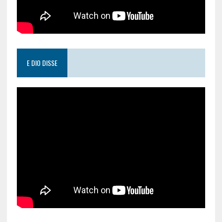
E DIO DISSE