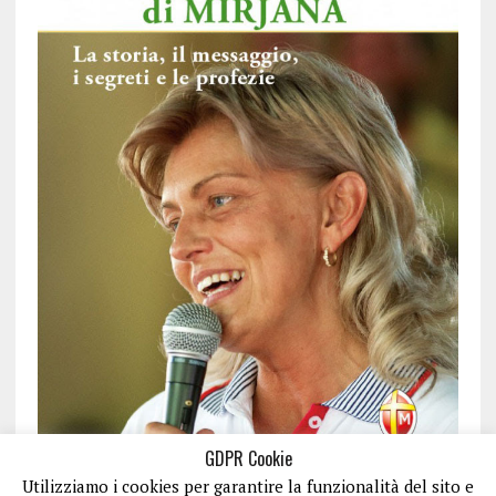
GDPR Cookie
Utilizziamo i cookies per garantire la funzionalità del sito e