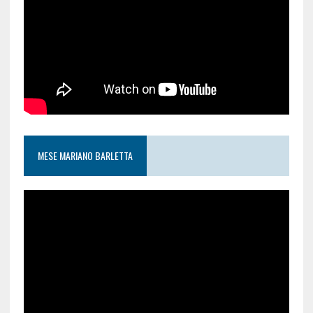
MESE MARIANO BARLETTA