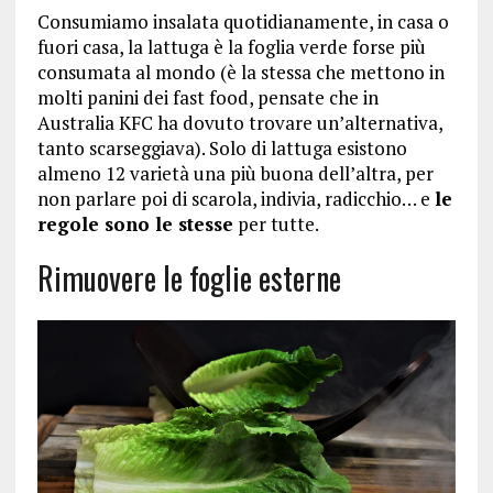
Consumiamo insalata quotidianamente, in casa o
fuori casa, la lattuga è la foglia verde forse più
consumata al mondo (è la stessa che mettono in
molti panini dei fast food, pensate che in
Australia KFC ha dovuto trovare un’alternativa,
tanto scarseggiava). Solo di lattuga esistono
almeno 12 varietà una più buona dell’altra, per
non parlare poi di scarola, indivia, radicchio… e
le
regole sono le stesse
per tutte.
Rimuovere le foglie esterne