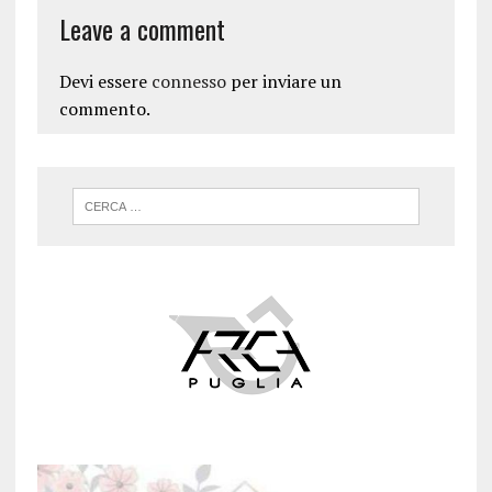
Leave a comment
Devi essere
connesso
per inviare un
commento.