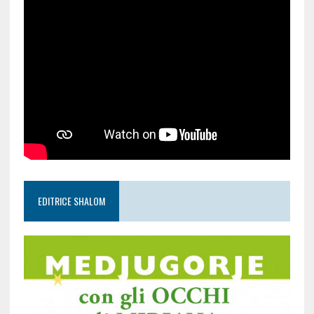
EDITRICE SHALOM