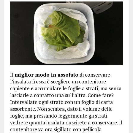
Il
miglior modo in assoluto
di conservare
l’insalata fresca è scegliere un contenitore
capiente e accumulare le foglie a strati, ma senza
lasciarle a contatto una sull’altra. Come fare?
Intervallate ogni strato con un foglio di carta
assorbente. Non sembra, dato il volume delle
foglie, ma pressando leggermente gli strati
vedrete quanta insalata riuscirete a conservare. Il
contenitore va ora sigillato con pellicola