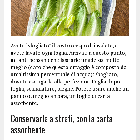
Avete “sfogliato” il vostro cespo di insalata, e
avete lavato ogni foglia. Arrivati a questo punto,
in tanti pensano che lasciarle umide sia molto
meglio (dato che questo ortaggio è composto da
un’altissima percentuale di acqua): sbagliato,
dovete asciugarla alla perfezione. Foglia dopo
foglia, scanalature, pieghe. Potete usare anche un
panno o, meglio ancora, un foglio di carta
assorbente.
Conservarla a strati, con la carta
assorbente