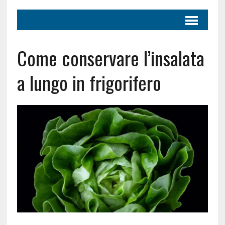
Come conservare l’insalata
a lungo in frigorifero