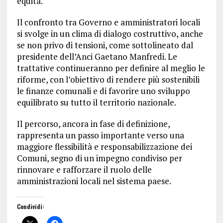
equità.
Il confronto tra Governo e amministratori locali
si svolge in un clima di dialogo costruttivo, anche
se non privo di tensioni, come sottolineato dal
presidente dell’Anci Gaetano Manfredi. Le
trattative continueranno per definire al meglio le
riforme, con l’obiettivo di rendere più sostenibili
le finanze comunali e di favorire uno sviluppo
equilibrato su tutto il territorio nazionale.
Il percorso, ancora in fase di definizione,
rappresenta un passo importante verso una
maggiore flessibilità e responsabilizzazione dei
Comuni, segno di un impegno condiviso per
rinnovare e rafforzare il ruolo delle
amministrazioni locali nel sistema paese.
Condividi: