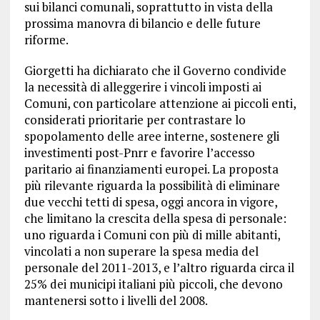
sui bilanci comunali, soprattutto in vista della
prossima manovra di bilancio e delle future
riforme.
Giorgetti ha dichiarato che il Governo condivide
la necessità di alleggerire i vincoli imposti ai
Comuni, con particolare attenzione ai piccoli enti,
considerati prioritarie per contrastare lo
spopolamento delle aree interne, sostenere gli
investimenti post-Pnrr e favorire l’accesso
paritario ai finanziamenti europei. La proposta
più rilevante riguarda la possibilità di eliminare
due vecchi tetti di spesa, oggi ancora in vigore,
che limitano la crescita della spesa di personale:
uno riguarda i Comuni con più di mille abitanti,
vincolati a non superare la spesa media del
personale del 2011-2013, e l’altro riguarda circa il
25% dei municipi italiani più piccoli, che devono
mantenersi sotto i livelli del 2008.