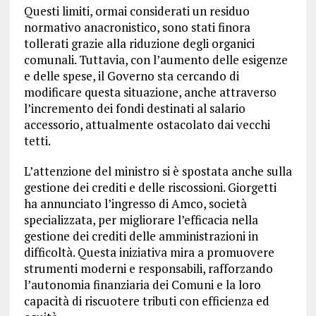
Questi limiti, ormai considerati un residuo
normativo anacronistico, sono stati finora
tollerati grazie alla riduzione degli organici
comunali. Tuttavia, con l’aumento delle esigenze
e delle spese, il Governo sta cercando di
modificare questa situazione, anche attraverso
l’incremento dei fondi destinati al salario
accessorio, attualmente ostacolato dai vecchi
tetti.
L’attenzione del ministro si è spostata anche sulla
gestione dei crediti e delle riscossioni. Giorgetti
ha annunciato l’ingresso di Amco, società
specializzata, per migliorare l’efficacia nella
gestione dei crediti delle amministrazioni in
difficoltà. Questa iniziativa mira a promuovere
strumenti moderni e responsabili, rafforzando
l’autonomia finanziaria dei Comuni e la loro
capacità di riscuotere tributi con efficienza ed