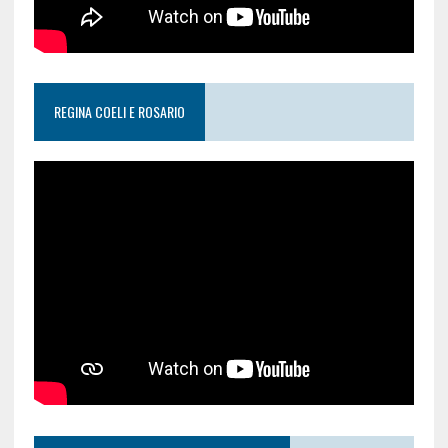
REGINA COELI E ROSARIO