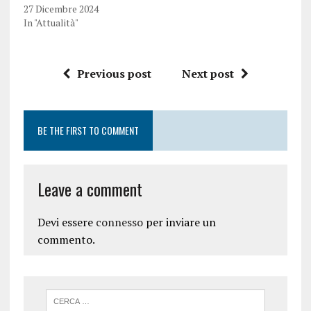
27 Dicembre 2024
In "Attualità"
Previous post
Next post
BE THE FIRST TO COMMENT
Leave a comment
Devi essere
connesso
per inviare un
commento.