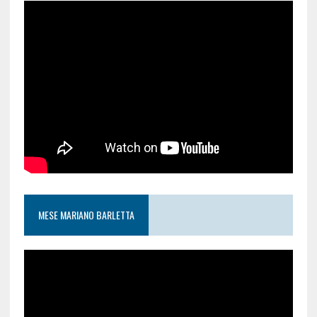
MESE MARIANO BARLETTA