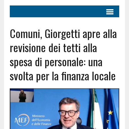
Comuni, Giorgetti apre alla
revisione dei tetti alla
spesa di personale: una
svolta per la finanza locale