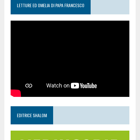
LETTURE ED OMELIA DI PAPA FRANCESCO
EDITRICE SHALOM