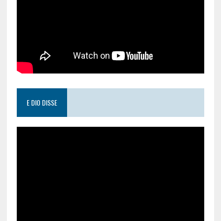
E DIO DISSE