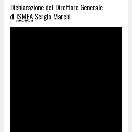
Dichiarazione del Direttore Generale
di
ISMEA
Sergio Marchi