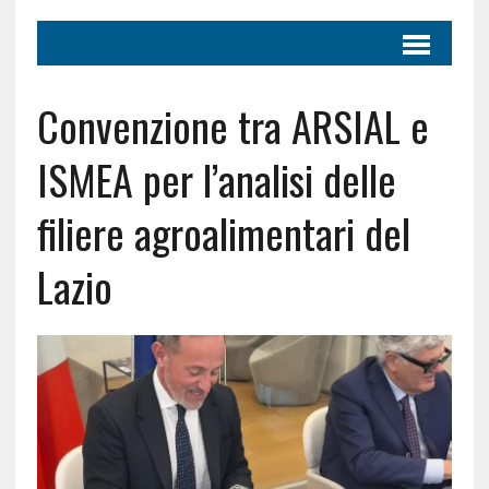
Convenzione tra ARSIAL e
ISMEA per l’analisi delle
filiere agroalimentari del
Lazio