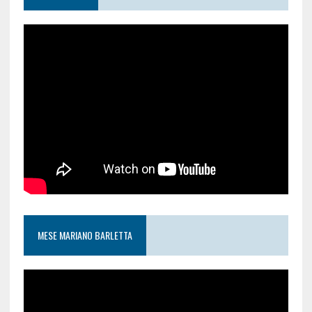
MESE MARIANO BARLETTA