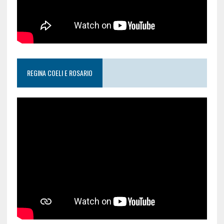
REGINA COELI E ROSARIO