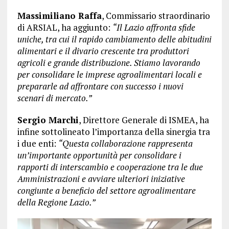
Massimiliano Raffa
, Commissario straordinario
di ARSIAL, ha aggiunto:
“Il Lazio affronta sfide
uniche, tra cui il rapido cambiamento delle abitudini
alimentari e il divario crescente tra produttori
agricoli e grande distribuzione. Stiamo lavorando
per consolidare le imprese agroalimentari locali e
prepararle ad affrontare con successo i nuovi
scenari di mercato.”
Sergio Marchi
, Direttore Generale di ISMEA, ha
infine sottolineato l’importanza della sinergia tra
i due enti:
“Questa collaborazione rappresenta
un’importante opportunità per consolidare i
rapporti di interscambio e cooperazione tra le due
Amministrazioni e avviare ulteriori iniziative
congiunte a beneficio del settore agroalimentare
della Regione Lazio.”