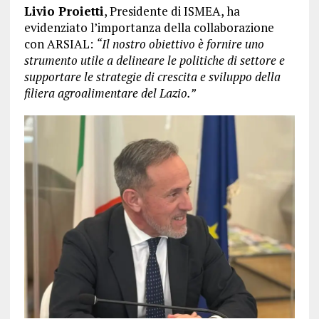
Livio Proietti
, Presidente di ISMEA, ha
evidenziato l’importanza della collaborazione
con ARSIAL:
“Il nostro obiettivo è fornire uno
strumento utile a delineare le politiche di settore e
supportare le strategie di crescita e sviluppo della
filiera agroalimentare del Lazio.”