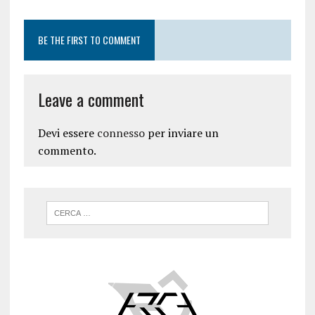
BE THE FIRST TO COMMENT
Leave a comment
Devi essere
connesso
per inviare un
commento.