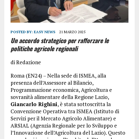
POSTED BY:
EASY NEWS
21 MARZO 2025
Un accordo strategico per rafforzare le
politiche agricole regionali
di Redazione
Roma (EN24) – Nella sede di ISMEA, alla
presenza dell’Assessore al Bilancio,
Programmazione economica, Agricoltura e
sovranità alimentare della Regione Lazio,
Giancarlo Righini
, è stata sottoscritta la
Convenzione Operativa tra ISMEA (Istituto di
Servizi per il Mercato Agricolo Alimentare) e
ARSIAL (Agenzia Regionale per lo Sviluppo e
l’Innovazione dell’Agricoltura del Lazio). Questo