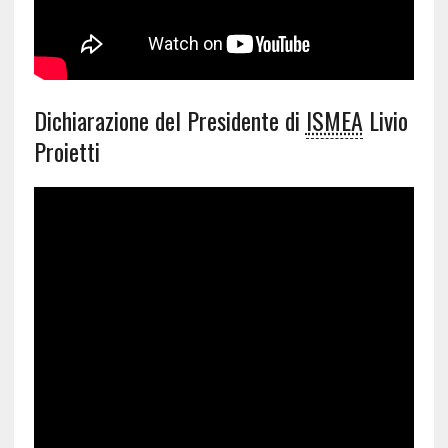
Dichiarazione del Presidente di
ISMEA
Livio
Proietti