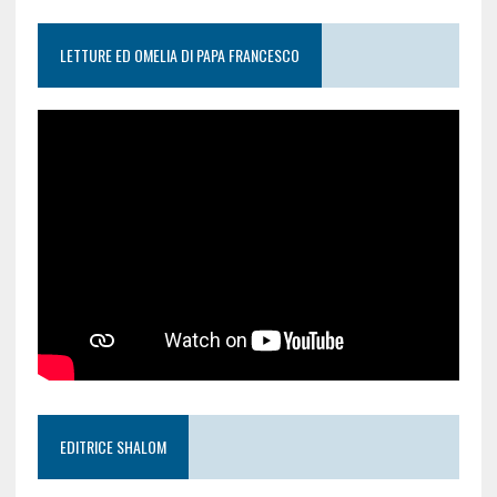
LETTURE ED OMELIA DI PAPA FRANCESCO
EDITRICE SHALOM