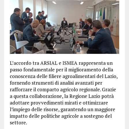
L’accordo tra ARSIAL e ISMEA rappresenta un
passo fondamentale per il miglioramento della
conoscenza delle filiere agroalimentari del Lazio,
fornendo strumenti di analisi avanzati per
rafforzare il comparto agricolo regionale. Grazie
a questa collaborazione, la Regione Lazio potrà
adottare provvedimenti mirati e ottimizzare
l’impiego delle risorse, garantendo un maggiore
impatto delle politiche agricole a sostegno del
settore.