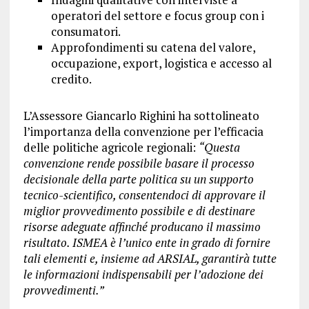
operatori del settore e focus group con i
consumatori.
Approfondimenti su catena del valore,
occupazione, export, logistica e accesso al
credito.
L’Assessore Giancarlo Righini ha sottolineato
l’importanza della convenzione per l’efficacia
delle politiche agricole regionali:
“Questa
convenzione rende possibile basare il processo
decisionale della parte politica su un supporto
tecnico-scientifico, consentendoci di approvare il
miglior provvedimento possibile e di destinare
risorse adeguate affinché producano il massimo
risultato. ISMEA è l’unico ente in grado di fornire
tali elementi e, insieme ad ARSIAL, garantirà tutte
le informazioni indispensabili per l’adozione dei
provvedimenti.”