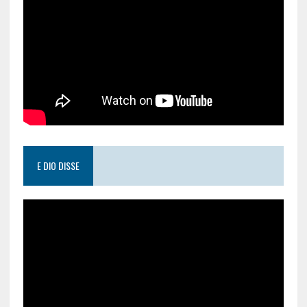
E DIO DISSE