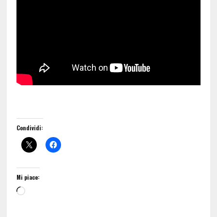
Condividi:
Mi piace: