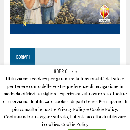
ISCRIVITI
GDPR Cookie
Utilizziamo i cookies per garantire la funzionalità del sito e
per tenere conto delle vostre preferenze di navigazione in
modo da offrirvi la migliore esperienza sul nostro sito. Inoltre
ci riserviamo di utilizzare cookies di parti terze. Per saperne di
più consulta le nostre Privacy Policy e Cookie Policy.
Continuando a navigare sul sito, l'utente accetta di utilizzare
i cookies.
Cookie Policy