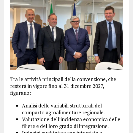
Tra le attività principali della convenzione, che
resterà in vigore fino al 31 dicembre 2027,
figurano:
Analisi delle variabili strutturali del
comparto agroalimentare regionale.
Valutazione dell’incidenza economica delle
filiere e del loro grado di integrazione.
Indagini qualitative con interviste a