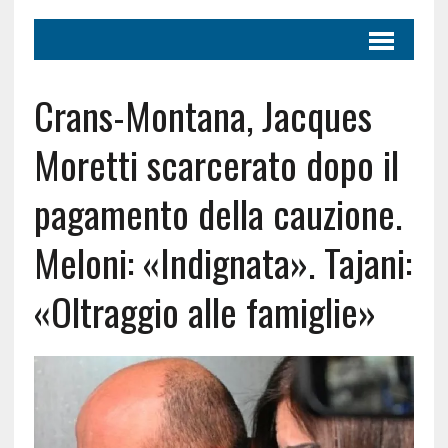
Crans-Montana, Jacques
Moretti scarcerato dopo il
pagamento della cauzione.
Meloni: «Indignata». Tajani:
«Oltraggio alle famiglie»