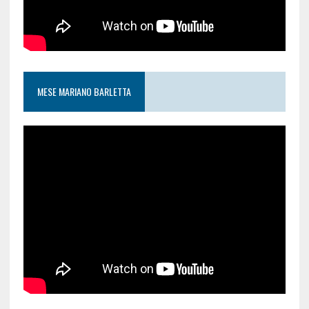
MESE MARIANO BARLETTA