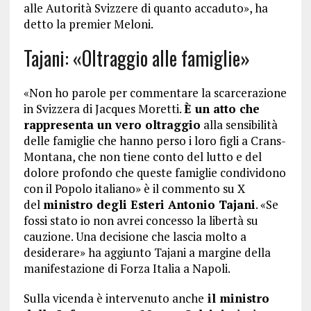
alle Autorità Svizzere di quanto accaduto», ha
detto la premier Meloni.
Tajani: «Oltraggio alle famiglie»
«Non ho parole per commentare la scarcerazione
in Svizzera di Jacques Moretti.
È un atto che
rappresenta un vero oltraggio
alla sensibilità
delle famiglie che hanno perso i loro figli a Crans-
Montana, che non tiene conto del lutto e del
dolore profondo che queste famiglie condividono
con il Popolo italiano» è il commento su X
del
ministro degli Esteri Antonio Tajani
. «Se
fossi stato io non avrei concesso la libertà su
cauzione. Una decisione che lascia molto a
desiderare» ha aggiunto Tajani a margine della
manifestazione di Forza Italia a Napoli.
Sulla vicenda è intervenuto anche
il ministro