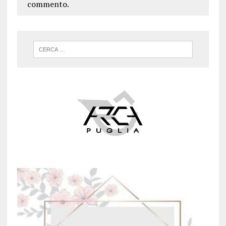
commento.