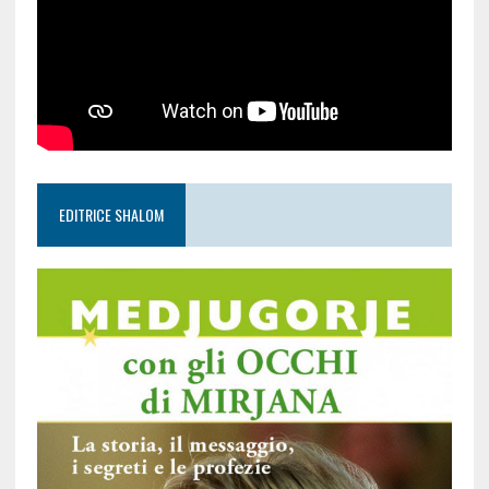
EDITRICE SHALOM