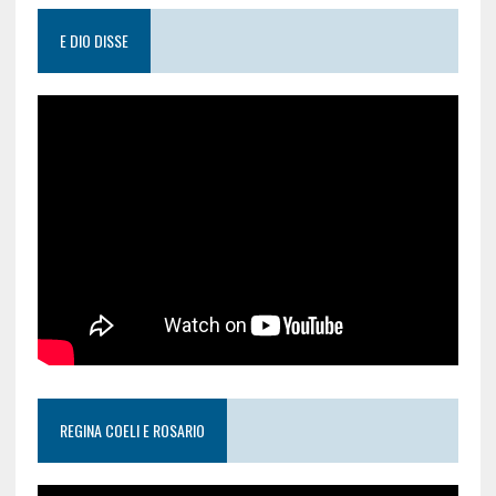
E DIO DISSE
REGINA COELI E ROSARIO