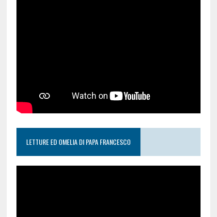
LETTURE ED OMELIA DI PAPA FRANCESCO