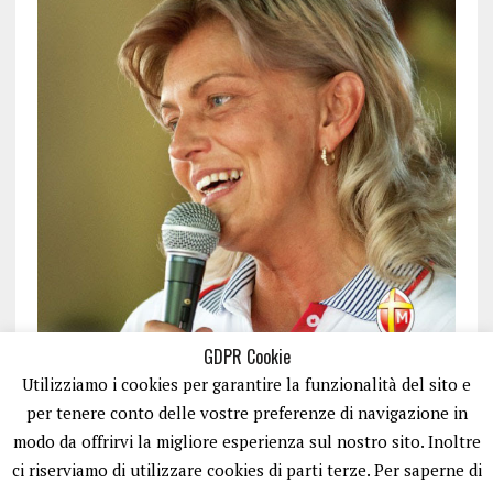
GDPR Cookie
Utilizziamo i cookies per garantire la funzionalità del sito e
per tenere conto delle vostre preferenze di navigazione in
modo da offrirvi la migliore esperienza sul nostro sito. Inoltre
ci riserviamo di utilizzare cookies di parti terze. Per saperne di
ISCRIVITI