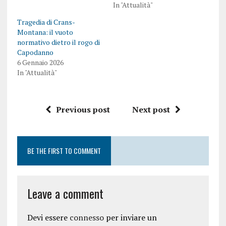
In "Attualità"
Tragedia di Crans-
Montana: il vuoto
normativo dietro il rogo di
Capodanno
6 Gennaio 2026
In "Attualità"
Previous post
Next post
BE THE FIRST TO COMMENT
Leave a comment
Devi essere
connesso
per inviare un