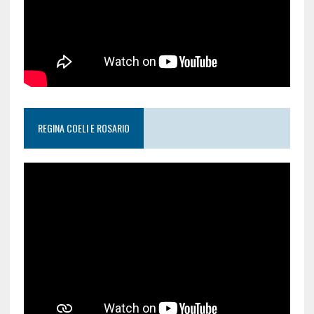
REGINA COELI E ROSARIO