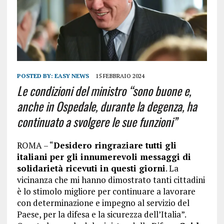
POSTED BY:
EASY NEWS
15 FEBBRAIO 2024
Le condizioni del ministro “sono buone e,
anche in Ospedale, durante la degenza, ha
continuato a svolgere le sue funzioni”
ROMA – “
Desidero ringraziare tutti gli
italiani per gli innumerevoli messaggi di
solidarietà ricevuti in questi giorni
. La
vicinanza che mi hanno dimostrato tanti cittadini
è lo stimolo migliore per continuare a lavorare
con determinazione e impegno al servizio del
Paese, per la difesa e la sicurezza dell’Italia”.