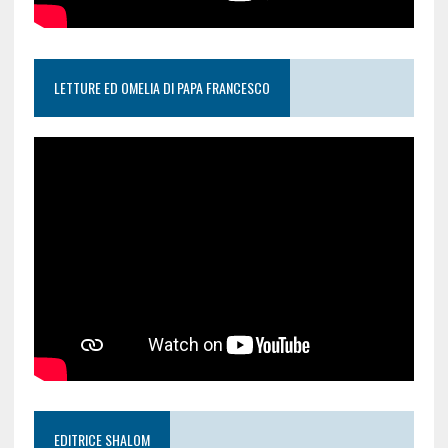
LETTURE ED OMELIA DI PAPA FRANCESCO
EDITRICE SHALOM