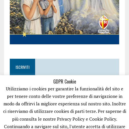
ISCRIVITI
GDPR Cookie
Utilizziamo i cookies per garantire la funzionalità del sito e
per tenere conto delle vostre preferenze di navigazione in
modo da offrirvi la migliore esperienza sul nostro sito. Inoltre
ci riserviamo di utilizzare cookies di parti terze. Per saperne di
più consulta le nostre Privacy Policy e Cookie Policy.
Continuando a navigare sul sito, l'utente accetta di utilizzare