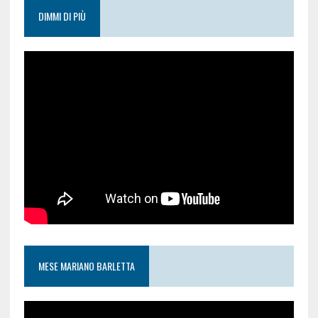
DIMMI DI PIÙ
MESE MARIANO BARLETTA