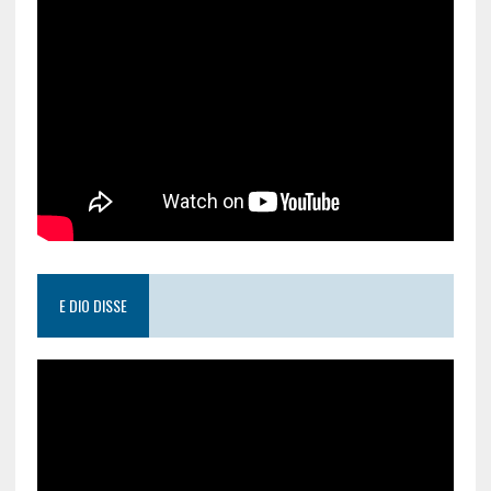
E DIO DISSE