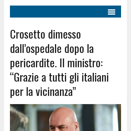
Crosetto dimesso
dall’ospedale dopo la
pericardite. Il ministro:
“Grazie a tutti gli italiani
per la vicinanza”