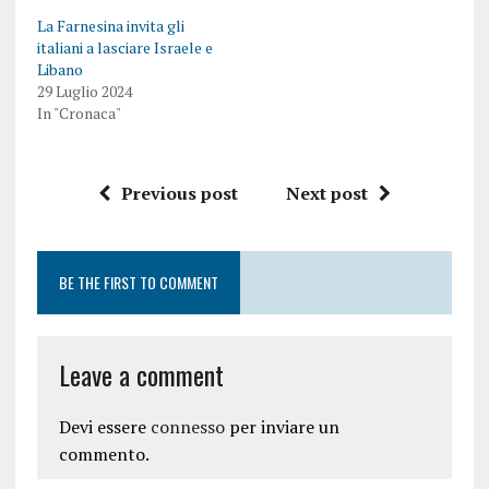
La Farnesina invita gli
italiani a lasciare Israele e
Libano
29 Luglio 2024
In "Cronaca"
Previous post
Next post
BE THE FIRST TO COMMENT
Leave a comment
Devi essere
connesso
per inviare un
commento.