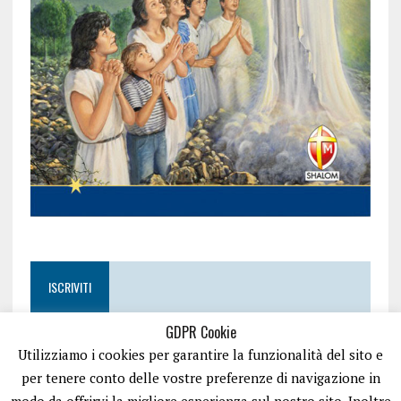
ISCRIVITI
GDPR Cookie
Utilizziamo i cookies per garantire la funzionalità del sito e
per tenere conto delle vostre preferenze di navigazione in