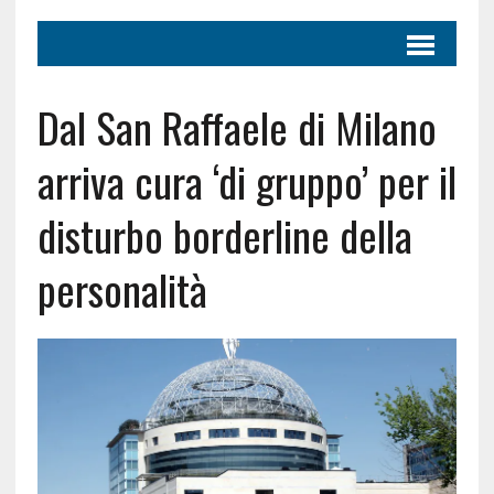
Dal San Raffaele di Milano
arriva cura ‘di gruppo’ per il
disturbo borderline della
personalità