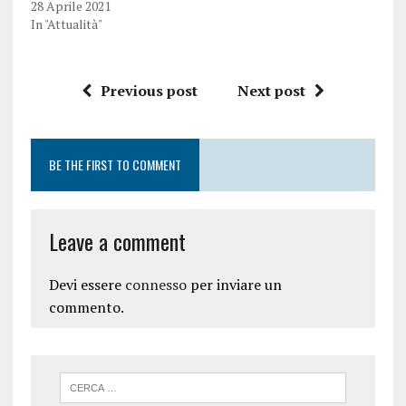
28 Aprile 2021
In "Attualità"
Previous post
Next post
BE THE FIRST TO COMMENT
Leave a comment
Devi essere
connesso
per inviare un
commento.