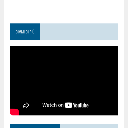
DIMMI DI PIÙ