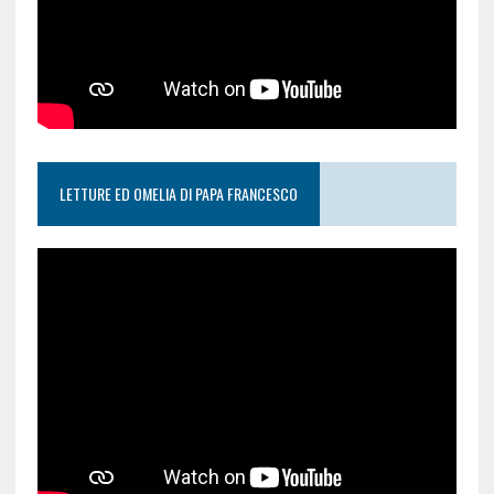
LETTURE ED OMELIA DI PAPA FRANCESCO