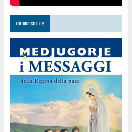
EDITRICE SHALOM