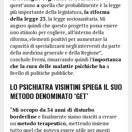
quest’anno
a
quella che probabilmente è la legge
più importante della legislatura,
la riforma
della legge 23
, la legge sociosanitaria. Mi
auguro quindi che questo progetto possa essere
uno stimolo per cogliere, all’interno della
riforma, elementi positivi per aumentare la
capacità di specializzarsi negli interventi da parte
della medicina generale e della Regione”,
conclude Fermi, rimarcando quindi l’
importanza
che la cura delle malattie psichiche ha
a
livello di politiche pubbliche.
LO PSICHIATRA VISINTINI SPIEGA IL SUO
METODO DENOMINATO ‘GET’
“
Mi occupo da 34 anni di disturbo
borderline
e finalmente siamo riusciti a creare
un
metodo terapeutico
, mettendo insieme
tutto quel che poteva essere utile per questi