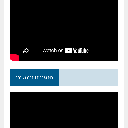
REGINA COELI E ROSARIO