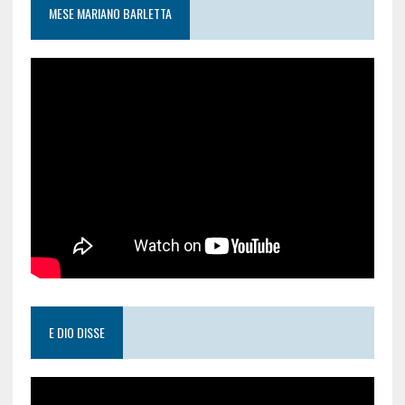
MESE MARIANO BARLETTA
E DIO DISSE