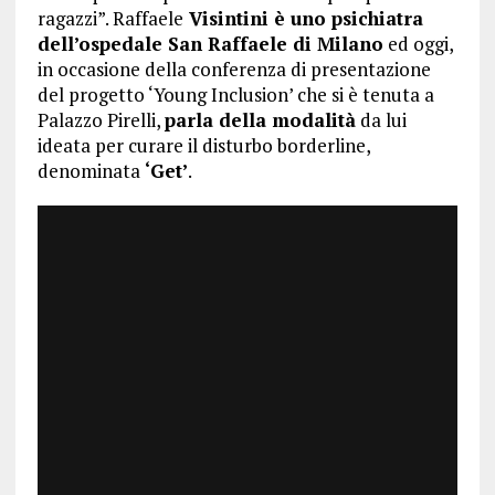
ragazzi”. Raffaele
Visintini è uno psichiatra
dell’ospedale San Raffaele di Milano
ed oggi,
in occasione della conferenza di presentazione
del progetto ‘Young Inclusion’ che si è tenuta a
Palazzo Pirelli,
parla della modalità
da lui
ideata per curare il disturbo borderline,
denominata
‘Get’
.