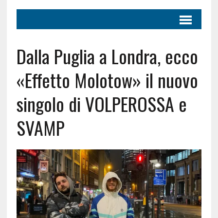
Dalla Puglia a Londra, ecco
«Effetto Molotow» il nuovo
singolo di VOLPEROSSA e
SVAMP