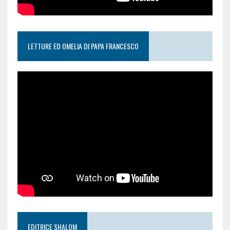
LETTURE ED OMELIA DI PAPA FRANCESCO
EDITRICE SHALOM