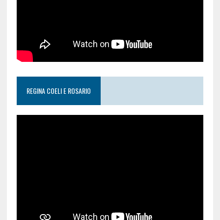
REGINA COELI E ROSARIO