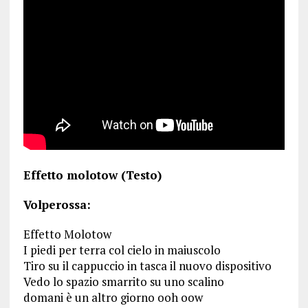
Effetto molotow (Testo)
Volperossa:
Effetto Molotow
I piedi per terra col cielo in maiuscolo
Tiro su il cappuccio in tasca il nuovo dispositivo
Vedo lo spazio smarrito su uno scalino
domani è un altro giorno ooh oow