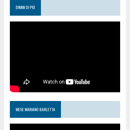
DIMMI DI PIÙ
MESE MARIANO BARLETTA