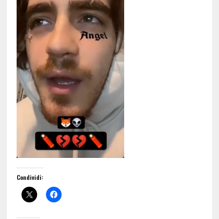
Condividi: