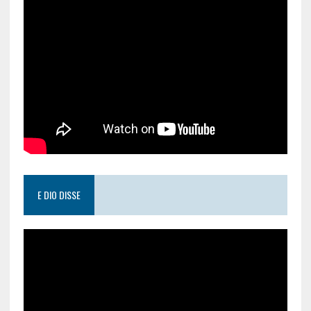
E DIO DISSE