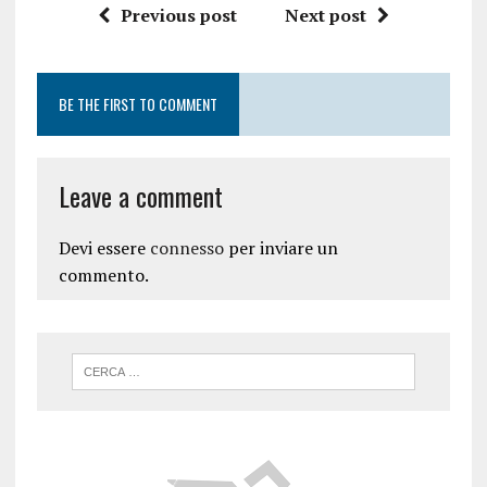
Previous post
Next post
BE THE FIRST TO COMMENT
Leave a comment
Devi essere
connesso
per inviare un
commento.