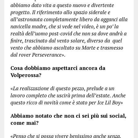
abbiamo dato vita a questo nuovo e divertente
progetto. Il riferimento allo spazio siderale e
all’astronauta completamente libero da agganci alla
navicella madre, che si vede nel video, è un po’ la
realtà dell’uomo post-covid che non sa dove andrà a
finire, trascinato dal vento solare, diverso da quel
vento che abbiamo ascoltato su Marte e trasmesso
dal rover Perseverance
».
Cosa dobbiamo aspettarci ancora da
Volperossa?
«
La realizzazione di questo pezzo, prelude a un
lavoro completo che uscirà prima dell’estate. Anche
questo ricco di novità come è stato per Ice Lil Boy
»
Abbiamo notato che non ci sei più sui social,
come mai?
«
Penso che si possa vivere benissimo anche senza.