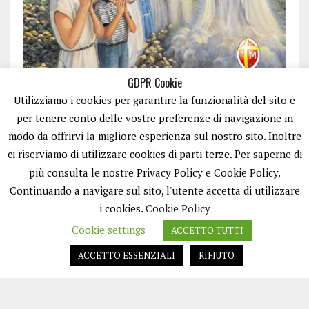
GDPR Cookie
Utilizziamo i cookies per garantire la funzionalità del sito e
per tenere conto delle vostre preferenze di navigazione in
modo da offrirvi la migliore esperienza sul nostro sito. Inoltre
ci riserviamo di utilizzare cookies di parti terze. Per saperne di
ISCRIVITI
più consulta le nostre Privacy Policy e Cookie Policy.
Continuando a navigare sul sito, l'utente accetta di utilizzare
i cookies.
Cookie Policy
Cookie settings
ACCETTO TUTTI
ACCETTO ESSENZIALI
RIFIUTO