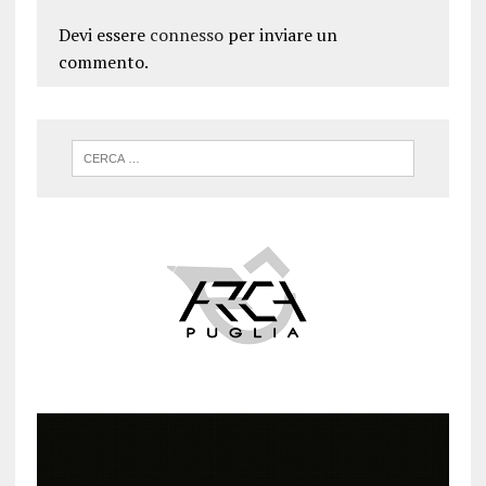
Devi essere
connesso
per inviare un
commento.