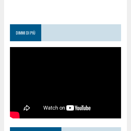
DIMMI DI PIÙ