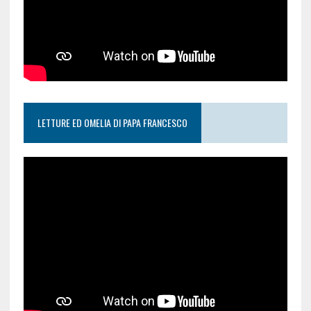
LETTURE ED OMELIA DI PAPA FRANCESCO