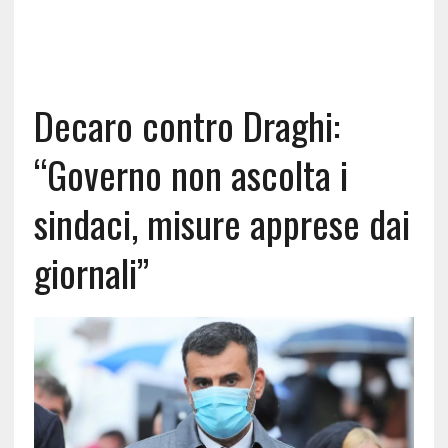
Decaro contro Draghi:
“Governo non ascolta i
sindaci, misure apprese dai
giornali”