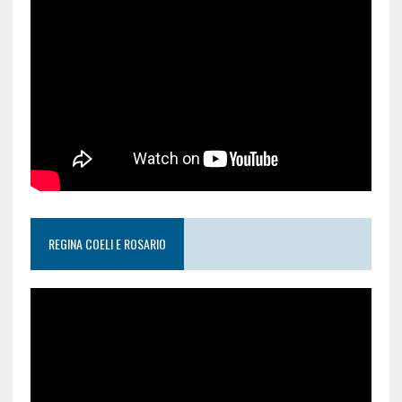
REGINA COELI E ROSARIO