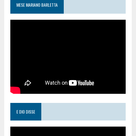
MESE MARIANO BARLETTA
E DIO DISSE