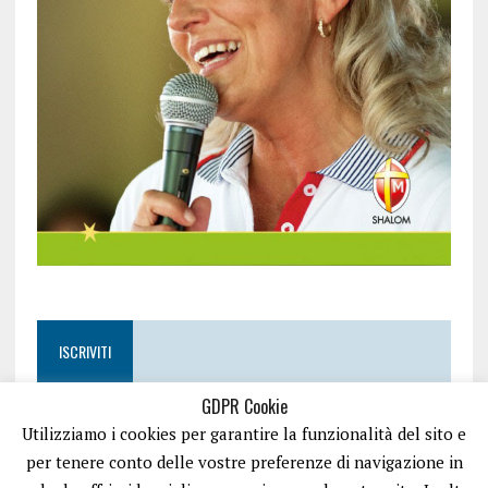
ISCRIVITI
GDPR Cookie
Utilizziamo i cookies per garantire la funzionalità del sito e
per tenere conto delle vostre preferenze di navigazione in