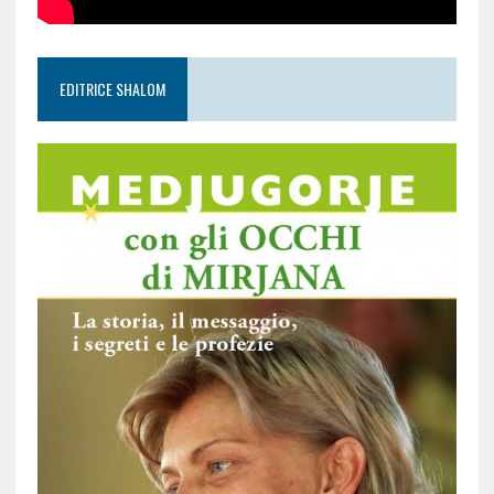
EDITRICE SHALOM