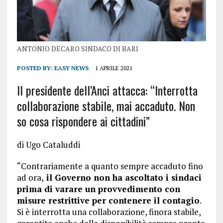
ANTONIO DECARO SINDACO DI BARI
POSTED BY:
EASY NEWS
1 APRILE 2021
Il presidente dell’Anci attacca: “Interrotta
collaborazione stabile, mai accaduto. Non
so cosa rispondere ai cittadini”
di Ugo Cataluddi
“Contrariamente a quanto sempre accaduto fino
ad ora,
il Governo non ha ascoltato i sindaci
prima di varare un provvedimento con
misure restrittive per contenere il contagio
.
Si è interrotta una collaborazione, finora stabile,