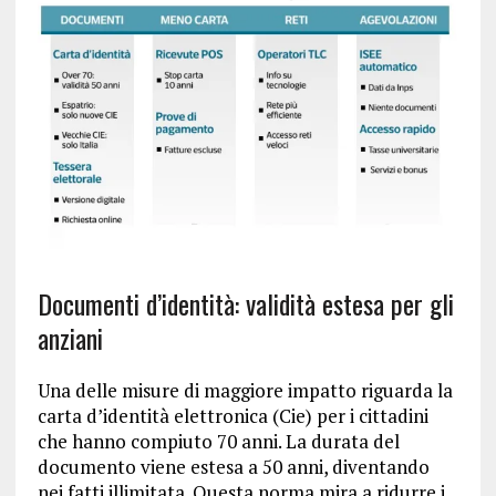
Documenti d’identità: validità estesa per gli
anziani
Una delle misure di maggiore impatto riguarda la
carta d’identità elettronica (Cie) per i cittadini
che hanno compiuto 70 anni. La durata del
documento viene estesa a 50 anni, diventando
nei fatti illimitata. Questa norma mira a ridurre i