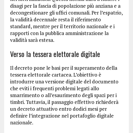
disagi per la fascia di popolazione più anziana e a
decongestionare gli uffici comunali. Per l’espatrio,
la validità decennale resta il riferimento
standard, mentre per il territorio nazionale e i
rapporti con la pubblica amministrazione la
validità sarà estesa.
Verso la tessera elettorale digitale
Il decreto pone le basi per il superamento della
tessera elettorale cartacea. L’obiettivo è
introdurre una versione digitale del documento
che eviti i frequenti problemi legati allo
smarrimento o all’esaurimento degli spazi per i
timbri. Tuttavia, il passaggio effettivo richiederà
un decreto attuativo entro dodici mesi per
definire l’integrazione nel portafoglio digitale
nazionale.