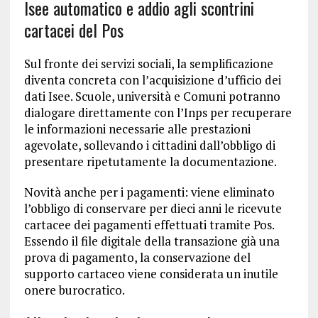
Isee automatico e addio agli scontrini
cartacei del Pos
Sul fronte dei servizi sociali, la semplificazione
diventa concreta con l’acquisizione d’ufficio dei
dati Isee. Scuole, università e Comuni potranno
dialogare direttamente con l’Inps per recuperare
le informazioni necessarie alle prestazioni
agevolate, sollevando i cittadini dall’obbligo di
presentare ripetutamente la documentazione.
Novità anche per i pagamenti: viene eliminato
l’obbligo di conservare per dieci anni le ricevute
cartacee dei pagamenti effettuati tramite Pos.
Essendo il file digitale della transazione già una
prova di pagamento, la conservazione del
supporto cartaceo viene considerata un inutile
onere burocratico.