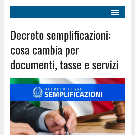
Decreto semplificazioni:
cosa cambia per
documenti, tasse e servizi