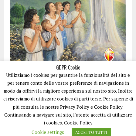
GDPR Cookie
Utilizziamo i cookies per garantire la funzionalità del sito e
per tenere conto delle vostre preferenze di navigazione in
modo da offrirvi la migliore esperienza sul nostro sito. Inoltre
ci riserviamo di utilizzare cookies di parti terze. Per saperne di
ISCRIVITI
più consulta le nostre Privacy Policy e Cookie Policy.
Continuando a navigare sul sito, l'utente accetta di utilizzare
i cookies.
Cookie Policy
Cookie settings
ACCETTO TUTTI