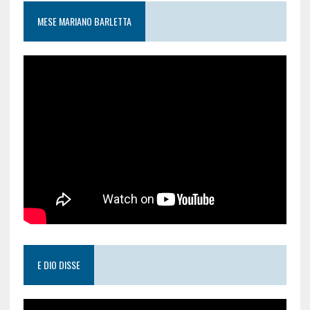
MESE MARIANO BARLETTA
E DIO DISSE