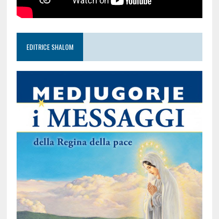
EDITRICE SHALOM