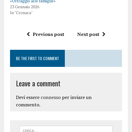
«Oltraggio alle famiglie»
23 Gennaio 2026
In "Cronaca"
Previous post
Next post
BE THE FIRST TO COMMENT
Leave a comment
Devi essere
connesso
per inviare un
commento.