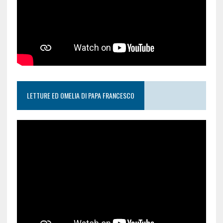
LETTURE ED OMELIA DI PAPA FRANCESCO