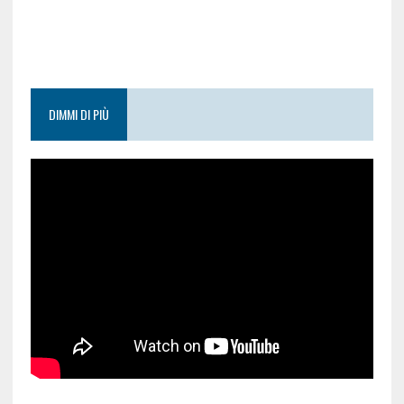
DIMMI DI PIÙ