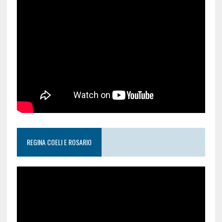
REGINA COELI E ROSARIO