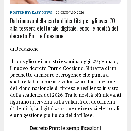
POSTED BY:
EASY NEWS
29 GENNAIO 2026
Dal rinnovo della carta d’identità per gli over 70
alla tessera elettorale digitale, ecco le novità del
decreto Pnrr e Coesione
di Redazione
Il consiglio dei ministri esamina oggi, 29 gennaio,
il nuovo decreto Pnrr e Coesione. Si tratta di un
pacchetto di misure eterogenee che punta a
snellire la burocrazia e velocizzare l’attuazione
del Piano nazionale di ripresa e resilienza in vista
della scadenza del 2026. Tra le novità più rilevanti
figurano interventi sulla validità dei documenti
d’identità, la digitalizzazione dei servizi elettorali
e una gestione più fluida dei dati Isee.