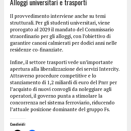
Alloggi universitari e trasporti
Il provvedimento interviene anche su temi
strutturali. Per gli studenti universitari, viene
prorogato al 2029 il mandato del Commissario
straordinario per gli alloggi, con l’obiettivo di
garantire canoni calmierati per dodici anni nelle
residenze co-finanziate.
Infine, il settore trasporti vede un’importante
apertura alla liberalizzazione dei servizi Intercity.
Attraverso procedure competitive e lo
stanziamento di 1,2 miliardi di euro del Pnrr per
l’acquisto di nuovi convogli da noleggiare agli
operatori, il governo punta a stimolare la
concorrenza nel sistema ferroviario, riducendo
l’attuale posizione dominante del gruppo Fs.
Condividi: