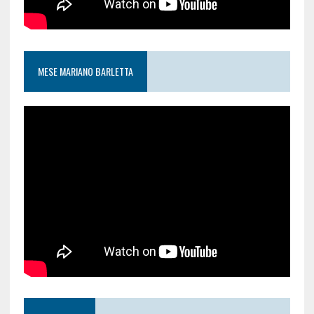
MESE MARIANO BARLETTA