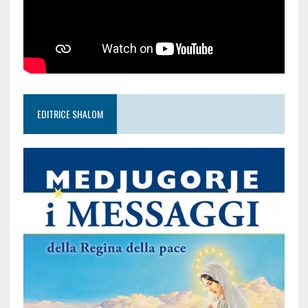
EDITRICE SHALOM