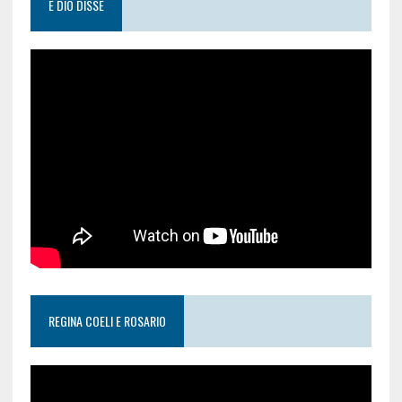
E DIO DISSE
REGINA COELI E ROSARIO