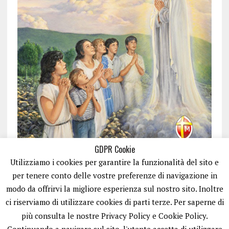
GDPR Cookie
Utilizziamo i cookies per garantire la funzionalità del sito e
per tenere conto delle vostre preferenze di navigazione in
modo da offrirvi la migliore esperienza sul nostro sito. Inoltre
ci riserviamo di utilizzare cookies di parti terze. Per saperne di
ISCRIVITI
più consulta le nostre Privacy Policy e Cookie Policy.
Continuando a navigare sul sito, l'utente accetta di utilizzare