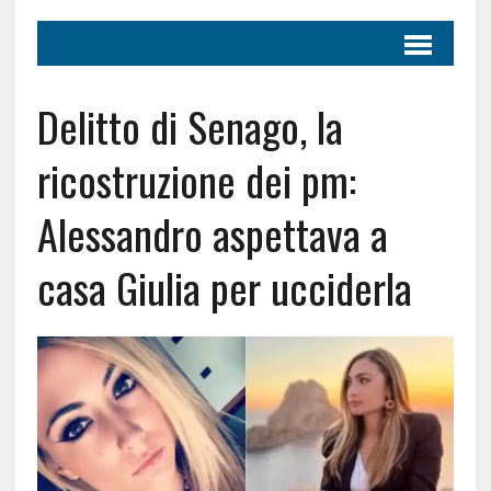
Delitto di Senago, la
ricostruzione dei pm:
Alessandro aspettava a
casa Giulia per ucciderla