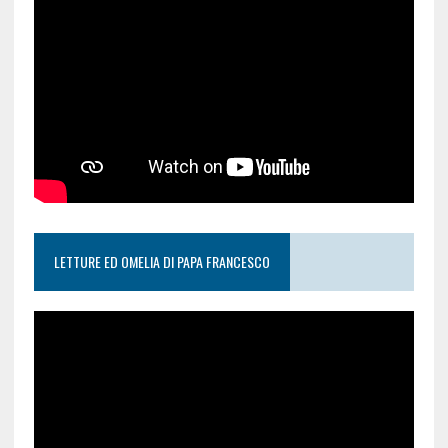
LETTURE ED OMELIA DI PAPA FRANCESCO