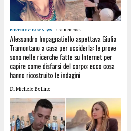
POSTED BY:
EASY NEWS
1 GIUGNO 2023
Alessandro Impagnatiello aspettava Giulia
Tramontano a casa per ucciderla: le prove
sono nelle ricerche fatte su Internet per
capire come disfarsi del corpo: ecco cosa
hanno ricostruito le indagini
Di Michele Bollino