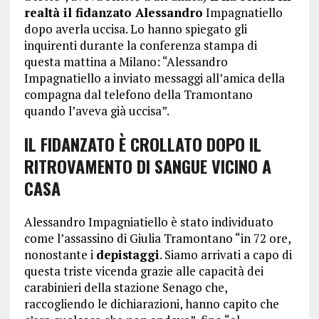
realtà il fidanzato Alessandro
Impagnatiello
dopo averla uccisa. Lo hanno spiegato gli
inquirenti durante la conferenza stampa di
questa mattina a Milano: “Alessandro
Impagnatiello a inviato messaggi all’amica della
compagna dal telefono della Tramontano
quando l’aveva già uccisa”.
IL FIDANZATO È CROLLATO DOPO IL
RITROVAMENTO DI SANGUE VICINO A
CASA
Alessandro Impagniatiello è stato individuato
come l’assassino di Giulia Tramontano “in 72 ore,
nonostante i
depistaggi
. Siamo arrivati a capo di
questa triste vicenda grazie alle capacità dei
carabinieri della stazione Senago che,
raccogliendo le dichiarazioni, hanno capito che