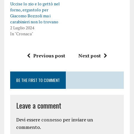
Uccise lo zio e lo gettò nel
forno, ergastolo per
Giacomo Bozzoli ma i
carabinieri non lo trovano
2 Luglio 2024
In "Cronaca"
Previous post
Next post
BE THE FIRST TO COMMENT
Leave a comment
Devi essere
connesso
per inviare un
commento.