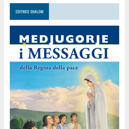
EDITRICE SHALOM