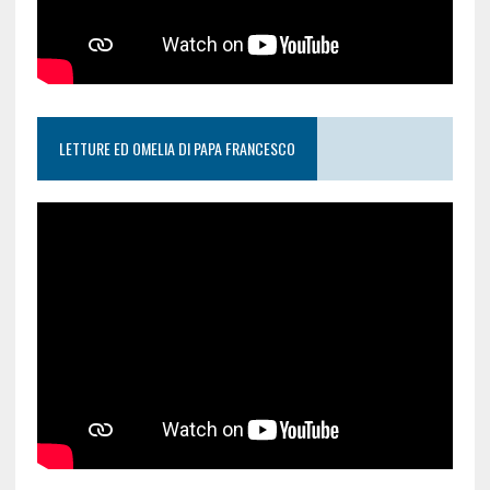
LETTURE ED OMELIA DI PAPA FRANCESCO