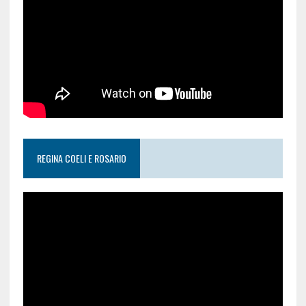
REGINA COELI E ROSARIO