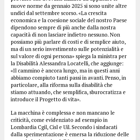
nuove norme da gennaio 2025 si sono unite altre
undici dal settembre scorso. «La crescita
economica e la coesione sociale del nostro Paese
dipendono sempre di più anche dalla nostra
capacità di non lasciare indietro nessuno. Non
possiamo più parlare di costi e di semplice aiuto,
ma di un serio investimento sulle potenzialità e
sul valore di ogni persona» spiega la ministra per
la Disabilità Alessandra Locatelli, che aggiunge:
«Il cammino è ancora lungo, ma in questi anni
abbiamo compiuto tanti passi in avanti. Penso, in
particolare, alla riforma sulla disabilità che
stiamo attuando, che semplifica, sburocratizza e
introduce il Progetto di vita».
La macchina è complessa e non mancano le
criticità, come evidenziato ad esempio in
Lombardia Cgil, Cisl e Uil. Secondo i sindacati
dalla sperimentazione è emersa la riduzione delle