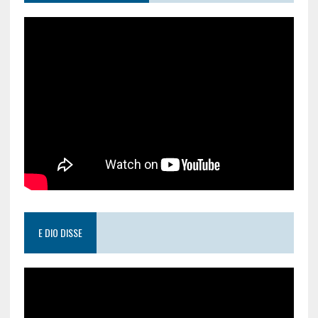
E DIO DISSE