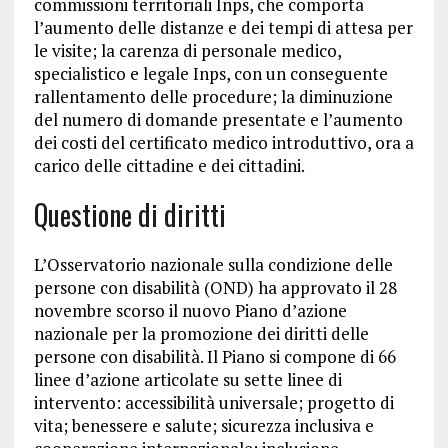
commissioni territoriali Inps, che comporta
l’aumento delle distanze e dei tempi di attesa per
le visite; la carenza di personale medico,
specialistico e legale Inps, con un conseguente
rallentamento delle procedure; la diminuzione
del numero di domande presentate e l’aumento
dei costi del certificato medico introduttivo, ora a
carico delle cittadine e dei cittadini.
Questione di diritti
L’Osservatorio nazionale sulla condizione delle
persone con disabilità (OND) ha approvato il 28
novembre scorso il nuovo Piano d’azione
nazionale per la promozione dei diritti delle
persone con disabilità. Il Piano si compone di 66
linee d’azione articolate su sette linee di
intervento: accessibilità universale; progetto di
vita; benessere e salute; sicurezza inclusiva e