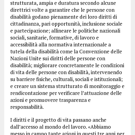
strutturata, ampia e duratura secondo alcune
direttrici volte a garantire che le persone con
disabilità godano pienamente dei loro diritti di
cittadinanza, pari opportunità, inclusione sociale
e partecipazione; allineare le politiche nazionali
sociali, sanitarie, formative, di lavoro e
accessibilità alla normativa internazionale a
tutela della disabilità come la Convenzione delle
Nazioni Unite sui diritti delle persone con
disabilità; migliorare concretamente le condizioni
di vita delle persone con disabilità, intervenendo
su barriere fisiche, culturali, sociali e istituzionali;
e creare un sistema strutturato di monitoraggio e
rendicontazione per verificare l’attuazione delle
azioni e promuovere trasparenza e
responsabilità.
I diritti e il progetto di vita passano anche
dall’accesso al mondo del lavoro. «Abbiamo
messo in campo tante azioni in questi tre anni per