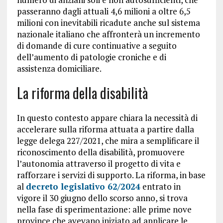
passeranno dagli attuali 4,6 milioni a oltre 6,5
milioni con inevitabili ricadute anche sul sistema
nazionale italiano che affronterà un incremento
di domande di cure continuative a seguito
dell’aumento di patologie croniche e di
assistenza domiciliare.
La riforma della disabilità
In questo contesto appare chiara la necessità di
accelerare sulla riforma attuata a partire dalla
legge delega 227/2021, che mira a semplificare il
riconoscimento della disabilità, promuovere
l’autonomia attraverso il progetto di vita e
rafforzare i servizi di supporto. La riforma, in base
al
decreto legislativo 62/2024
entrato in
vigore il 30 giugno dello scorso anno, si trova
nella fase di sperimentazione: alle prime nove
province che avevano iniziato ad applicare le