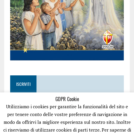
ISCRIVITI
GDPR Cookie
Utilizziamo i cookies per garantire la funzionalità del sito e
per tenere conto delle vostre preferenze di navigazione in
modo da offrirvi la migliore esperienza sul nostro sito. Inoltre
ci riserviamo di utilizzare cookies di parti terze. Per saperne di