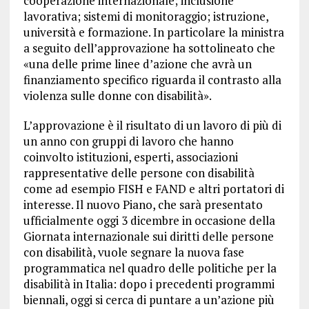
cooperazione internazionale; inclusione
lavorativa; sistemi di monitoraggio; istruzione,
università e formazione. In particolare la ministra
a seguito dell’approvazione ha sottolineato che
«una delle prime linee d’azione che avrà un
finanziamento specifico riguarda il contrasto alla
violenza sulle donne con disabilità».
L’approvazione è il risultato di un lavoro di più di
un anno con gruppi di lavoro che hanno
coinvolto istituzioni, esperti, associazioni
rappresentative delle persone con disabilità
come ad esempio FISH e FAND e altri portatori di
interesse. Il nuovo Piano, che sarà presentato
ufficialmente oggi 3 dicembre in occasione della
Giornata internazionale sui diritti delle persone
con disabilità, vuole segnare la nuova fase
programmatica nel quadro delle politiche per la
disabilità in Italia: dopo i precedenti programmi
biennali, oggi si cerca di puntare a un’azione più