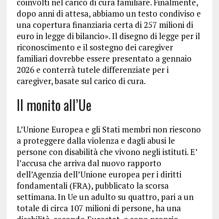
coinvolti nel carico di cura familiare. Finalmente,
dopo anni di attesa, abbiamo un testo condiviso e
una copertura finanziaria certa di 257 milioni di
euro in legge di bilancio». Il disegno di legge per il
riconoscimento e il sostegno dei caregiver
familiari dovrebbe essere presentato a gennaio
2026 e conterrà tutele differenziate per i
caregiver, basate sul carico di cura.
Il monito all’Ue
L’Unione Europea e gli Stati membri non riescono
a proteggere dalla violenza e dagli abusi le
persone con disabilità che vivono negli istituti. E’
l’accusa che arriva dal nuovo rapporto
dell’Agenzia dell’Unione europea per i diritti
fondamentali (FRA), pubblicato la scorsa
settimana. In Ue un adulto su quattro, pari a un
totale di circa 107 milioni di persone, ha una