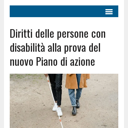
Diritti delle persone con
disabilità alla prova del
nuovo Piano di azione