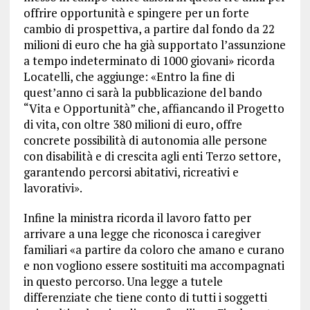
offrire opportunità e spingere per un forte
cambio di prospettiva, a partire dal fondo da 22
milioni di euro che ha già supportato l’assunzione
a tempo indeterminato di 1000 giovani» ricorda
Locatelli, che aggiunge: «Entro la fine di
quest’anno ci sarà la pubblicazione del bando
“Vita e Opportunità” che, affiancando il Progetto
di vita, con oltre 380 milioni di euro, offre
concrete possibilità di autonomia alle persone
con disabilità e di crescita agli enti Terzo settore,
garantendo percorsi abitativi, ricreativi e
lavorativi».
Infine la ministra ricorda il lavoro fatto per
arrivare a una legge che riconosca i caregiver
familiari «a partire da coloro che amano e curano
e non vogliono essere sostituiti ma accompagnati
in questo percorso. Una legge a tutele
differenziate che tiene conto di tutti i soggetti