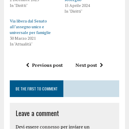
In "Diritti"
15 Aprile 2024
In "Diritti"
Via libera dal Senato
all’assegno unico e
universale per famiglie
30 Marzo 2021
In "Attualità"
Previous post
Next post
BE THE FIRST TO COMMENT
Leave a comment
Devi essere
connesso
per inviare un