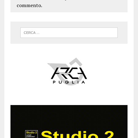
commento.