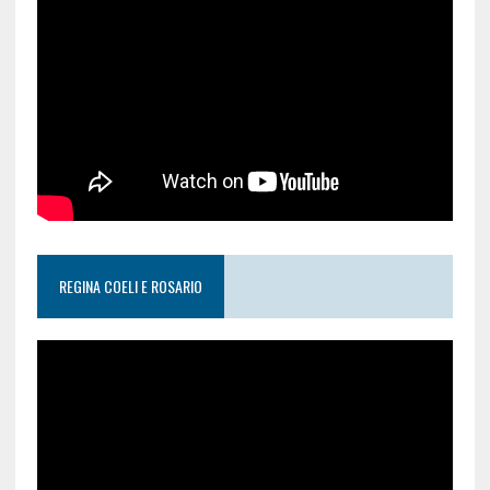
REGINA COELI E ROSARIO