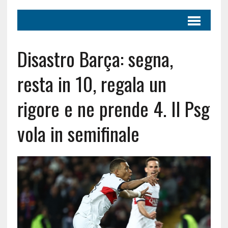
Disastro Barça: segna,
resta in 10, regala un
rigore e ne prende 4. Il Psg
vola in semifinale