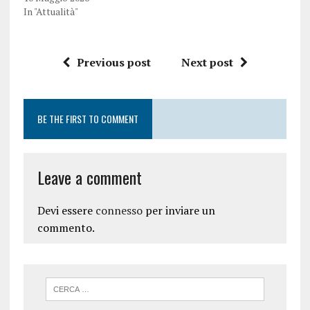
In "Attualità"
Previous post
Next post
BE THE FIRST TO COMMENT
Leave a comment
Devi essere
connesso
per inviare un
commento.