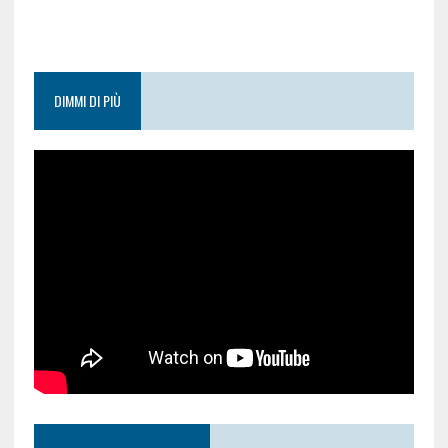
DIMMI DI PIÙ