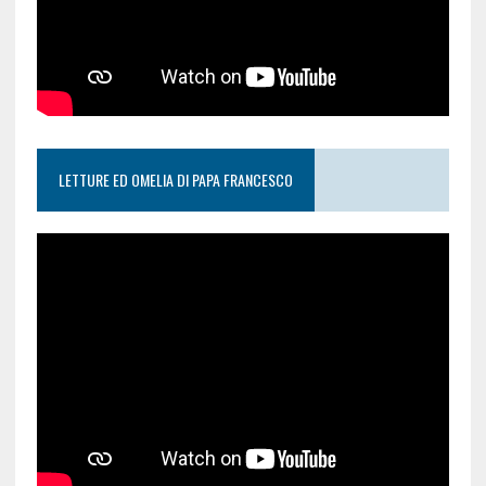
LETTURE ED OMELIA DI PAPA FRANCESCO