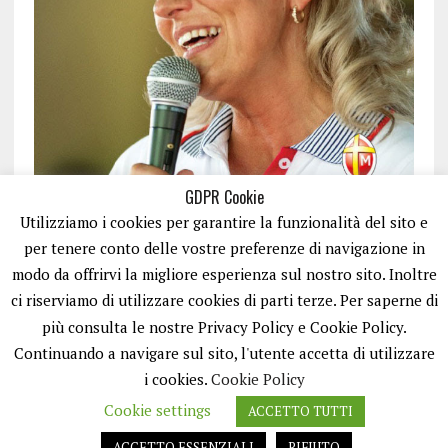
GDPR Cookie
Utilizziamo i cookies per garantire la funzionalità del sito e
per tenere conto delle vostre preferenze di navigazione in
modo da offrirvi la migliore esperienza sul nostro sito. Inoltre
ci riserviamo di utilizzare cookies di parti terze. Per saperne di
ISCRIVITI
più consulta le nostre Privacy Policy e Cookie Policy.
Continuando a navigare sul sito, l'utente accetta di utilizzare
i cookies.
Cookie Policy
Cookie settings
ACCETTO TUTTI
ACCETTO ESSENZIALI
RIFIUTO