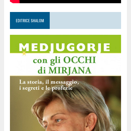
EDITRICE SHALOM