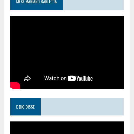
MESE MARIANO BARLETTA
E DIO DISSE