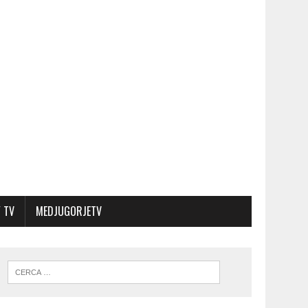
 TV
MEDJUGORJETV