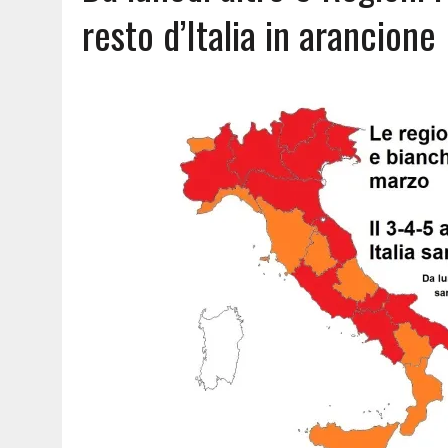
resto d’Italia in arancione