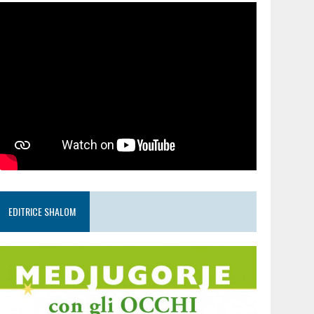
EDITRICE SHALOM