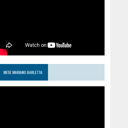
MESE MARIANO BARLETTA