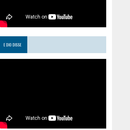
E DIO DISSE