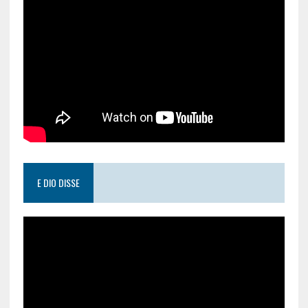
E DIO DISSE