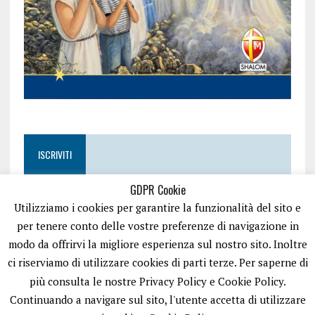
ISCRIVITI
GDPR Cookie
Utilizziamo i cookies per garantire la funzionalità del sito e
per tenere conto delle vostre preferenze di navigazione in
modo da offrirvi la migliore esperienza sul nostro sito. Inoltre
ci riserviamo di utilizzare cookies di parti terze. Per saperne di
più consulta le nostre Privacy Policy e Cookie Policy.
Continuando a navigare sul sito, l'utente accetta di utilizzare