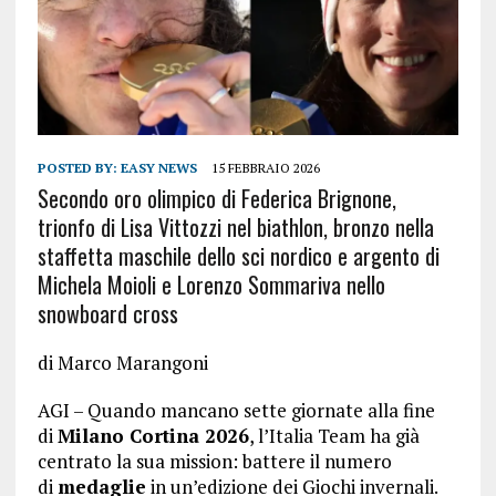
POSTED BY:
EASY NEWS
15 FEBBRAIO 2026
Secondo oro olimpico di Federica Brignone,
trionfo di Lisa Vittozzi nel biathlon, bronzo nella
staffetta maschile dello sci nordico e argento di
Michela Moioli e Lorenzo Sommariva nello
snowboard cross
di Marco Marangoni
AGI – Quando mancano sette giornate alla fine
di
Milano Cortina 2026
, l’Italia Team ha già
centrato la sua mission: battere il numero
di
medaglie
in un’edizione dei Giochi invernali.