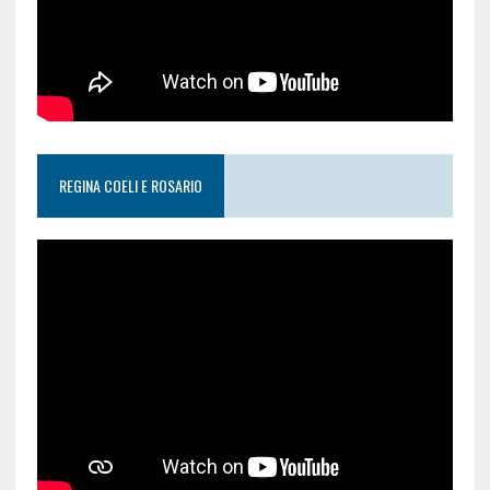
REGINA COELI E ROSARIO