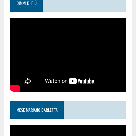
DIMMI DI PIÙ
MESE MARIANO BARLETTA