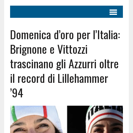
Domenica d’oro per l’Italia:
Brignone e Vittozzi
trascinano gli Azzurri oltre
il record di Lillehammer
’94