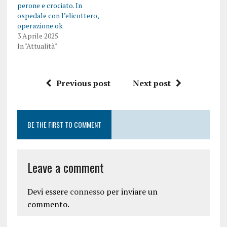
perone e crociato. In
ospedale con l’elicottero,
operazione ok
3 Aprile 2025
In "Attualità"
Previous post
Next post
BE THE FIRST TO COMMENT
Leave a comment
Devi essere
connesso
per inviare un
commento.