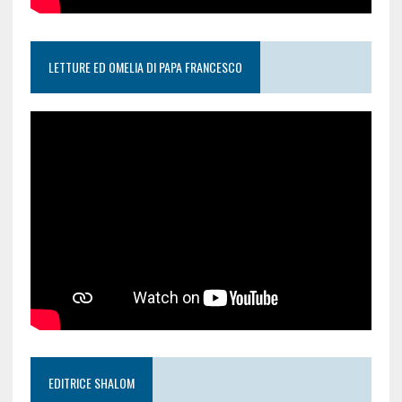
LETTURE ED OMELIA DI PAPA FRANCESCO
EDITRICE SHALOM