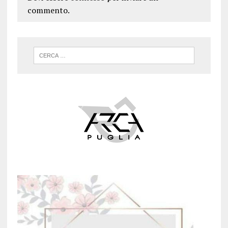
commento.