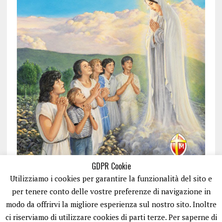
GDPR Cookie
Utilizziamo i cookies per garantire la funzionalità del sito e
per tenere conto delle vostre preferenze di navigazione in
modo da offrirvi la migliore esperienza sul nostro sito. Inoltre
ci riserviamo di utilizzare cookies di parti terze. Per saperne di