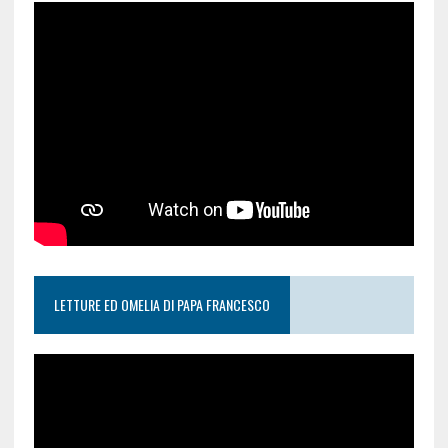
LETTURE ED OMELIA DI PAPA FRANCESCO