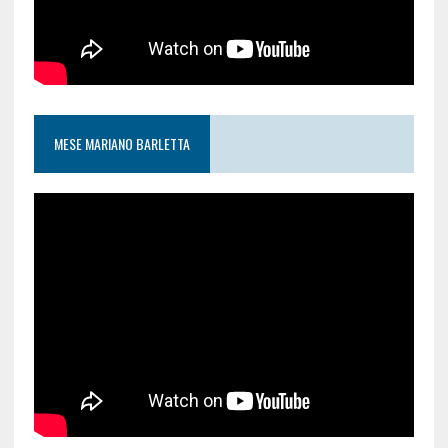
MESE MARIANO BARLETTA