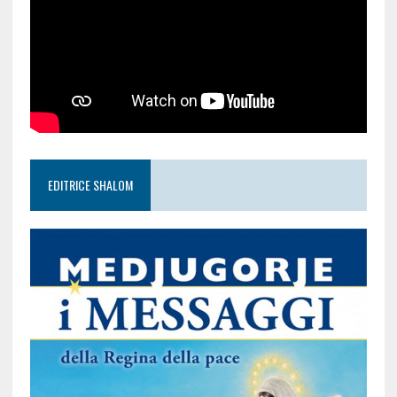
EDITRICE SHALOM