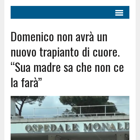
Domenico non avrà un
nuovo trapianto di cuore.
“Sua madre sa che non ce
la farà”